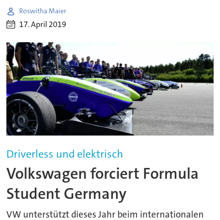
Roswitha Maier
17. April 2019
Driverless und elektrisch
Volkswagen forciert Formula
Student Germany
VW unterstützt dieses Jahr beim internationalen