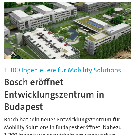
1.300 Ingenieuere für Mobility Solutions
Bosch eröffnet
Entwicklungszentrum in
Budapest
Bosch hat sein neues Entwicklungszentrum für
Mobility Solutions in Budapest eröffnet. Nahezu