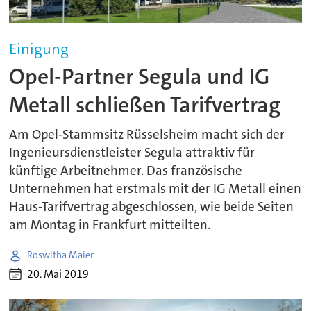
Einigung
Opel-Partner Segula und IG
Metall schließen Tarifvertrag
Am Opel-Stammsitz Rüsselsheim macht sich der
Ingenieursdienstleister Segula attraktiv für
künftige Arbeitnehmer. Das französische
Unternehmen hat erstmals mit der IG Metall einen
Haus-Tarifvertrag abgeschlossen, wie beide Seiten
am Montag in Frankfurt mitteilten.
Roswitha Maier
20. Mai 2019