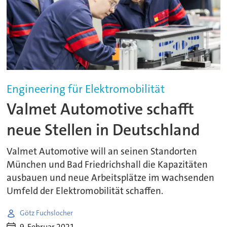
Engineering für Elektromobilität
Valmet Automotive schafft
neue Stellen in Deutschland
Valmet Automotive will an seinen Standorten
München und Bad Friedrichshall die Kapazitäten
ausbauen und neue Arbeitsplätze im wachsenden
Umfeld der Elektromobilität schaffen.
Götz Fuchslocher
9. Februar 2021