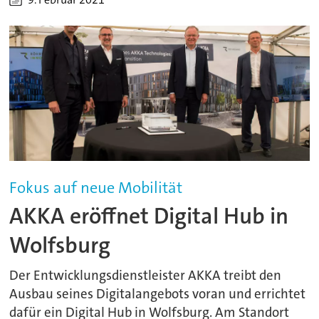
Fokus auf neue Mobilität
AKKA eröffnet Digital Hub in
Wolfsburg
Der Entwicklungsdienstleister AKKA treibt den
Ausbau seines Digitalangebots voran und errichtet
dafür ein Digital Hub in Wolfsburg. Am Standort