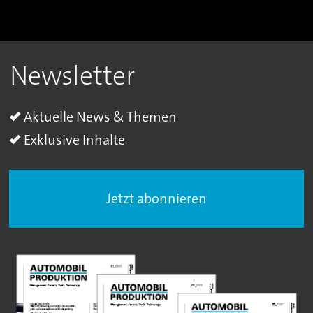
Newsletter
Aktuelle News & Themen
Exklusive Inhalte
Jetzt abonnieren