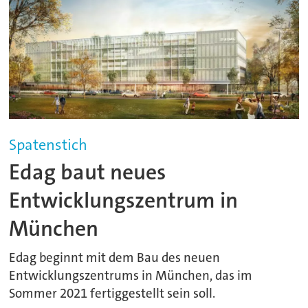
Spatenstich
Edag baut neues
Entwicklungszentrum in
München
Edag beginnt mit dem Bau des neuen
Entwicklungszentrums in München, das im
Sommer 2021 fertiggestellt sein soll.