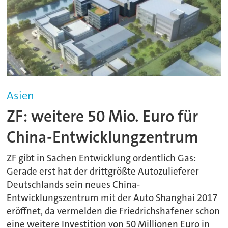
Asien
ZF: weitere 50 Mio. Euro für
China-Entwicklungzentrum
ZF gibt in Sachen Entwicklung ordentlich Gas:
Gerade erst hat der drittgrößte Autozulieferer
Deutschlands sein neues China-
Entwicklungszentrum mit der Auto Shanghai 2017
eröffnet, da vermelden die Friedrichshafener schon
eine weitere Investition von 50 Millionen Euro in