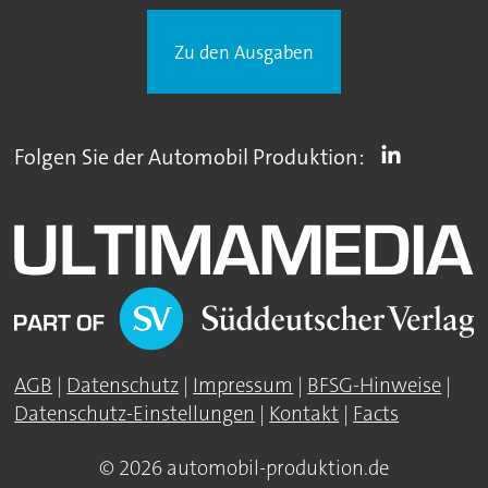
Zu den Ausgaben
Folgen Sie der Automobil Produktion:
AGB
|
Datenschutz
|
Impressum
|
BFSG-Hinweise
|
Datenschutz-Einstellungen
|
Kontakt
|
Facts
© 2026 automobil-produktion.de