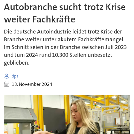
Autobranche sucht trotz Krise
weiter Fachkräfte
Die deutsche Autoindustrie leidet trotz Krise der
Branche weiter unter akutem Fachkräftemangel.
Im Schnitt seien in der Branche zwischen Juli 2023
und Juni 2024 rund 10.300 Stellen unbesetzt
geblieben.
dpa
13. November 2024