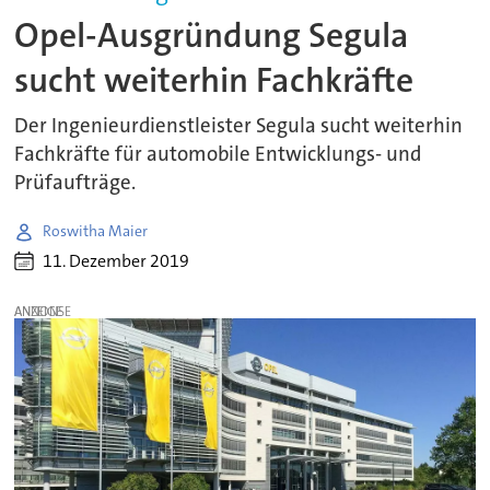
Opel-Ausgründung Segula
sucht weiterhin Fachkräfte
Der Ingenieurdienstleister Segula sucht weiterhin
Fachkräfte für automobile Entwicklungs- und
Prüfaufträge.
Roswitha Maier
11. Dezember 2019
ANZEIGE