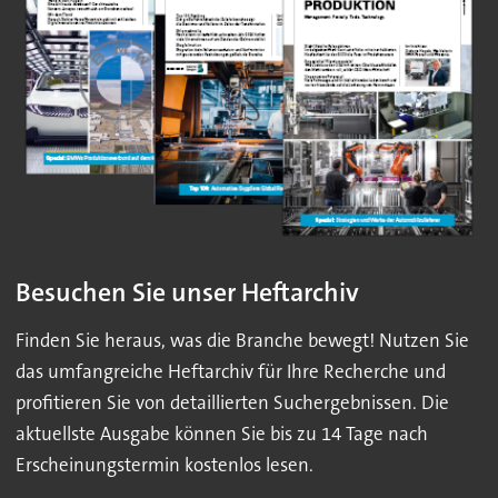
Besuchen Sie unser Heftarchiv
Finden Sie heraus, was die Branche bewegt! Nutzen Sie
das umfangreiche Heftarchiv für Ihre Recherche und
profitieren Sie von detaillierten Suchergebnissen. Die
aktuellste Ausgabe können Sie bis zu 14 Tage nach
Erscheinungstermin kostenlos lesen.