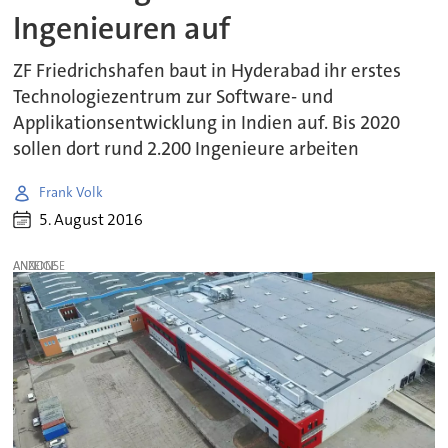
Ingenieuren auf
ZF Friedrichshafen baut in Hyderabad ihr erstes
Technologiezentrum zur Software- und
Applikationsentwicklung in Indien auf. Bis 2020
sollen dort rund 2.200 Ingenieure arbeiten
Frank Volk
5. August 2016
ANZEIGE