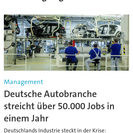
Management
Deutsche Autobranche
streicht über 50.000 Jobs in
einem Jahr
Deutschlands Industrie steckt in der Krise: