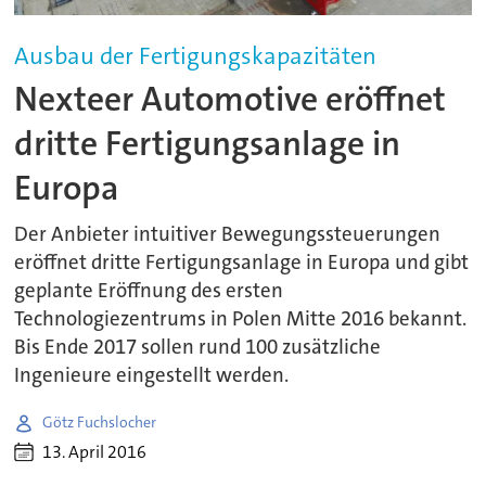
Ausbau der Fertigungskapazitäten
Nexteer Automotive eröffnet
dritte Fertigungsanlage in
Europa
Der Anbieter intuitiver Bewegungssteuerungen
eröffnet dritte Fertigungsanlage in Europa und gibt
geplante Eröffnung des ersten
Technologiezentrums in Polen Mitte 2016 bekannt.
Bis Ende 2017 sollen rund 100 zusätzliche
Ingenieure eingestellt werden.
Götz Fuchslocher
13. April 2016