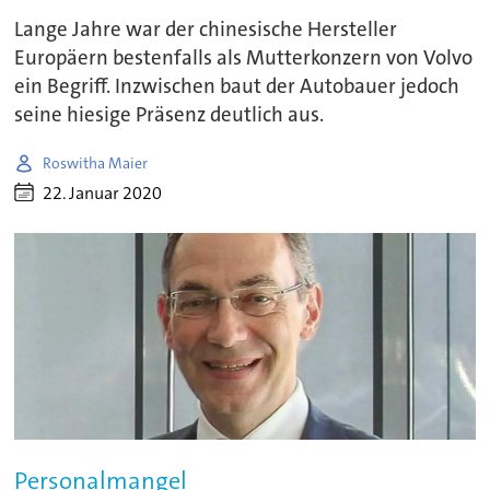
Lange Jahre war der chinesische Hersteller
Europäern bestenfalls als Mutterkonzern von Volvo
ein Begriff. Inzwischen baut der Autobauer jedoch
seine hiesige Präsenz deutlich aus.
Roswitha Maier
22. Januar 2020
Personalmangel