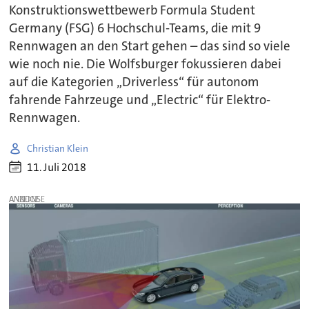
Konstruktionswettbewerb Formula Student
Germany (FSG) 6 Hochschul-Teams, die mit 9
Rennwagen an den Start gehen – das sind so viele
wie noch nie. Die Wolfsburger fokussieren dabei
auf die Kategorien „Driverless“ für autonom
fahrende Fahrzeuge und „Electric“ für Elektro-
Rennwagen.
Christian Klein
11. Juli 2018
ANZEIGE