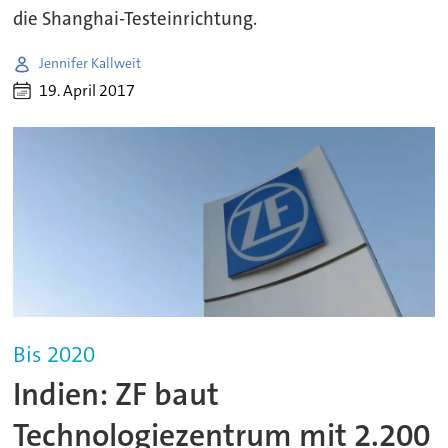
die Shanghai-Testeinrichtung.
Jennifer Kallweit
19. April 2017
Bis 2020
Indien: ZF baut
Technologiezentrum mit 2.200