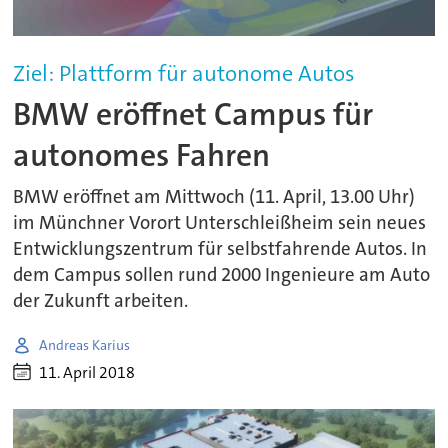
Ziel: Plattform für autonome Autos
BMW eröffnet Campus für
autonomes Fahren
BMW eröffnet am Mittwoch (11. April, 13.00 Uhr)
im Münchner Vorort Unterschleißheim sein neues
Entwicklungszentrum für selbstfahrende Autos. In
dem Campus sollen rund 2000 Ingenieure am Auto
der Zukunft arbeiten.
Andreas Karius
11. April 2018