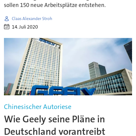
sollen 150 neue Arbeitsplätze entstehen.
Claas Alexander Stroh
14. Juli 2020
Chinesischer Autoriese
Wie Geely seine Pläne in
Deutschland vorantreibt