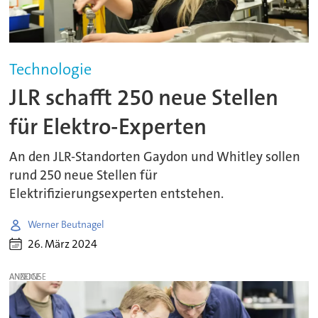
Technologie
JLR schafft 250 neue Stellen
für Elektro-Experten
An den JLR-Standorten Gaydon und Whitley sollen
rund 250 neue Stellen für
Elektrifizierungsexperten entstehen.
Werner Beutnagel
26. März 2024
ANZEIGE