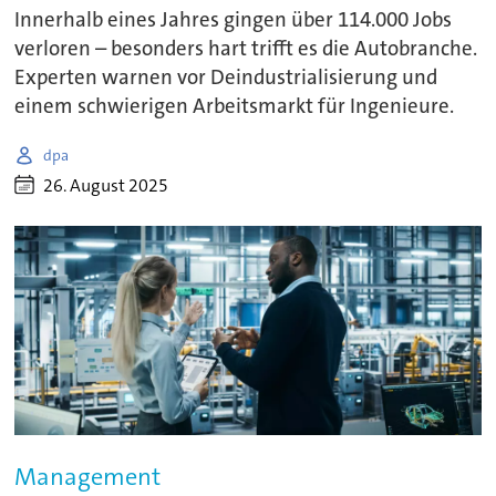
Innerhalb eines Jahres gingen über 114.000 Jobs
verloren – besonders hart trifft es die Autobranche.
Experten warnen vor Deindustrialisierung und
einem schwierigen Arbeitsmarkt für Ingenieure.
dpa
26. August 2025
Management