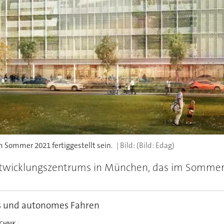
Sommer 2021 fertiggestellt sein.
(Bild: Edag)
wicklungszentrums in München, das im Sommer 202
s und autonomes Fahren