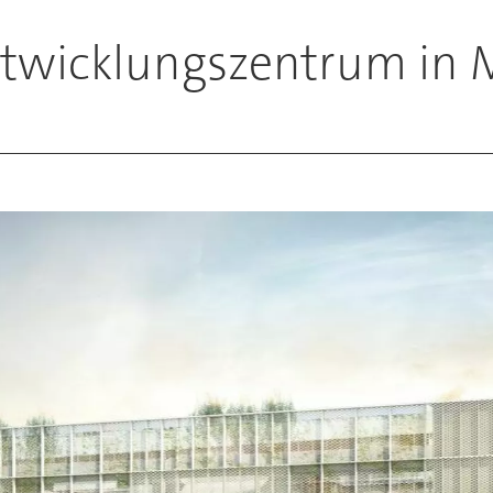
ntwicklungszentrum in