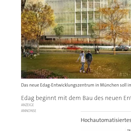
Das neue Edag-Entwicklungszentrum in München soll im 
Edag beginnt mit dem Bau des neuen Ent
ANZEIGE
Hochautomatisierte