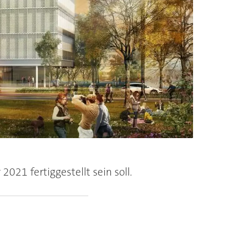
1 fertiggestellt sein soll.