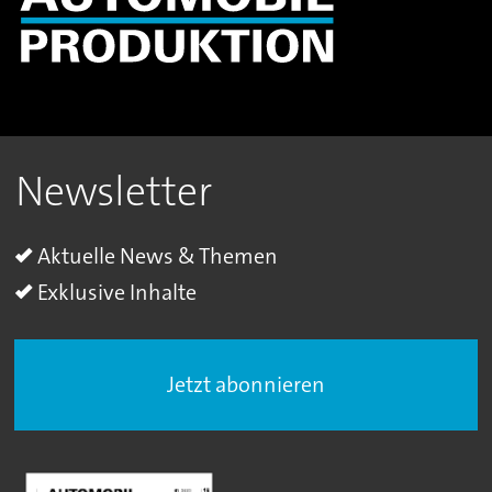
Newsletter
Aktuelle News & Themen
Exklusive Inhalte
Jetzt abonnieren