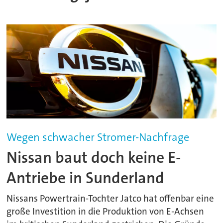
Wegen schwacher Stromer-Nachfrage
Nissan baut doch keine E-
Antriebe in Sunderland
Nissans Powertrain-Tochter Jatco hat offenbar eine
große Investition in die Produktion von E-Achsen