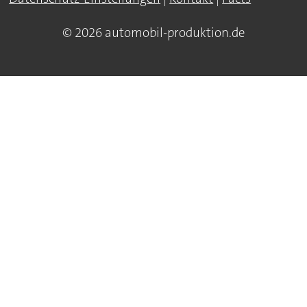
© 2026 automobil-produktion.de