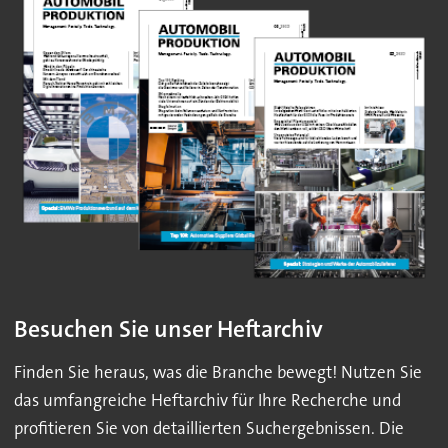
Besuchen Sie unser Heftarchiv
Finden Sie heraus, was die Branche bewegt! Nutzen Sie
das umfangreiche Heftarchiv für Ihre Recherche und
profitieren Sie von detaillierten Suchergebnissen. Die