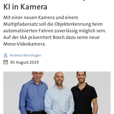
KI in Kamera
Mit einer neuen Kamera und einem
Multipfadansatz soll die Objekterkennung beim
automatisierten Fahren zuverlässig möglich sein.
Auf der IAA präsentiert Bosch dazu seine neue
Mono-Videokamera.
Andreas Reinshagen
30. August 2019