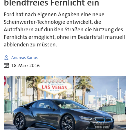
blendfreies Fernlicht ein
Ford hat nach eigenen Angaben eine neue
Scheinwerfer-Technologie entwickelt, die
Autofahrern auf dunklen Straßen die Nutzung des
Fernlichts ermöglicht, ohne im Bedarfsfall manuell
abblenden zu müssen.
Andreas Karius
18. März 2016