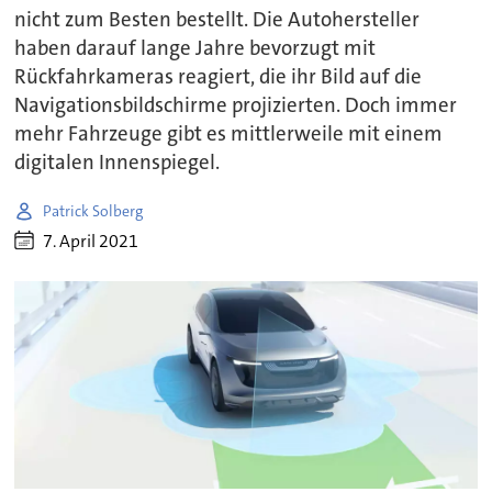
nicht zum Besten bestellt. Die Autohersteller
haben darauf lange Jahre bevorzugt mit
Rückfahrkameras reagiert, die ihr Bild auf die
Navigationsbildschirme projizierten. Doch immer
mehr Fahrzeuge gibt es mittlerweile mit einem
digitalen Innenspiegel.
Patrick Solberg
7. April 2021