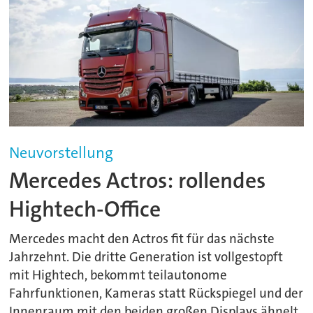
Neuvorstellung
Mercedes Actros: rollendes
Hightech-Office
Mercedes macht den Actros fit für das nächste
Jahrzehnt. Die dritte Generation ist vollgestopft
mit Hightech, bekommt teilautonome
Fahrfunktionen, Kameras statt Rückspiegel und der
Innenraum mit den beiden großen Displays ähnelt