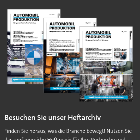
Besuchen Sie unser Heftarchiv
Finden Sie heraus, was die Branche bewegt! Nutzen Sie
das umfangreiche Heftarchiv für Ihre Recherche und