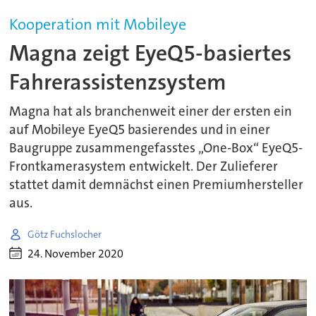
Kooperation mit Mobileye
Magna zeigt EyeQ5-basiertes
Fahrerassistenzsystem
Magna hat als branchenweit einer der ersten ein
auf Mobileye EyeQ5 basierendes und in einer
Baugruppe zusammengefasstes „One-Box“ EyeQ5-
Frontkamerasystem entwickelt. Der Zulieferer
stattet damit demnächst einen Premiumhersteller
aus.
Götz Fuchslocher
24. November 2020