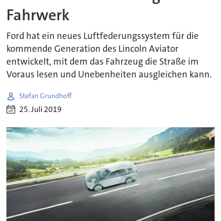
Fahrwerk
Ford hat ein neues Luftfederungssystem für die
kommende Generation des Lincoln Aviator
entwickelt, mit dem das Fahrzeug die Straße im
Voraus lesen und Unebenheiten ausgleichen kann.
Stefan Grundhoff
25. Juli 2019