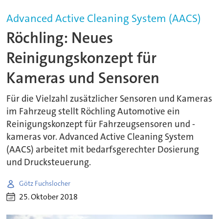
Advanced Active Cleaning System (AACS)
Röchling: Neues
Reinigungskonzept für
Kameras und Sensoren
Für die Vielzahl zusätzlicher Sensoren und Kameras
im Fahrzeug stellt Röchling Automotive ein
Reinigungskonzept für Fahrzeugsensoren und -
kameras vor. Advanced Active Cleaning System
(AACS) arbeitet mit bedarfsgerechter Dosierung
und Drucksteuerung.
Götz Fuchslocher
25. Oktober 2018