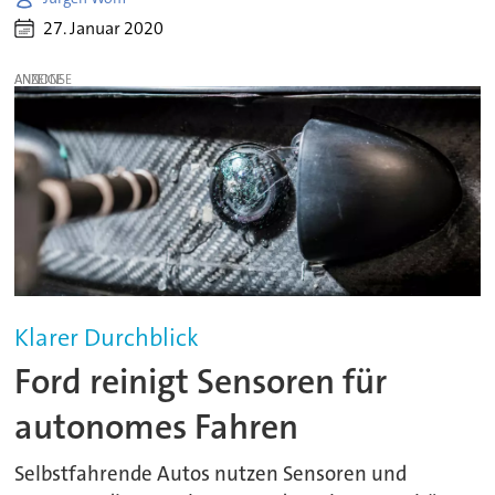
27. Januar 2020
ANZEIGE
Klarer Durchblick
Ford reinigt Sensoren für
autonomes Fahren
Selbstfahrende Autos nutzen Sensoren und