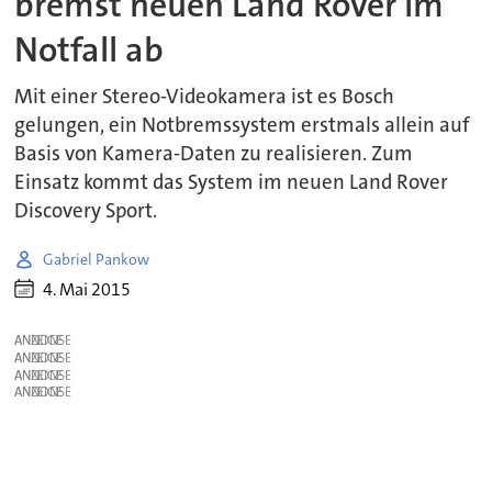
bremst neuen Land Rover im
Notfall ab
Mit einer Stereo-Videokamera ist es Bosch
gelungen, ein Notbremssystem erstmals allein auf
Basis von Kamera-Daten zu realisieren. Zum
Einsatz kommt das System im neuen Land Rover
Discovery Sport.
Gabriel Pankow
4. Mai 2015
ANZEIGE
ANZEIGE
ANZEIGE
ANZEIGE