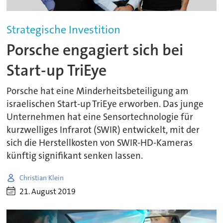
Strategische Investition
Porsche engagiert sich bei
Start-up TriEye
Porsche hat eine Minderheitsbeteiligung am
israelischen Start-up TriEye erworben. Das junge
Unternehmen hat eine Sensortechnologie für
kurzwelliges Infrarot (SWIR) entwickelt, mit der
sich die Herstellkosten von SWIR-HD-Kameras
künftig signifikant senken lassen.
Christian Klein
21. August 2019