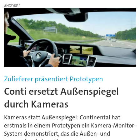
ANZEIGE
Zulieferer präsentiert Prototypen
Conti ersetzt Außenspiegel
durch Kameras
Kameras statt Außenspiegel: Continental hat
erstmals in einem Prototypen ein Kamera-Monitor-
System demonstriert, das die Außen- und