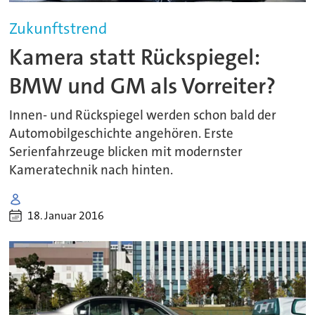
Zukunftstrend
Kamera statt Rückspiegel:
BMW und GM als Vorreiter?
Innen- und Rückspiegel werden schon bald der
Automobilgeschichte angehören. Erste
Serienfahrzeuge blicken mit modernster
Kameratechnik nach hinten.
18. Januar 2016