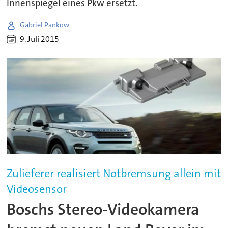
Innenspiegel eines Pkw ersetzt.
Gabriel Pankow
9. Juli 2015
Zulieferer realisiert Notbremsung allein mit
Videosensor
Boschs Stereo-Videokamera