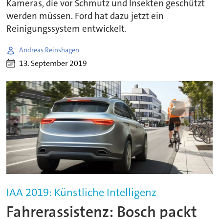
Kameras, die vor Schmutz und Insekten geschützt
werden müssen. Ford hat dazu jetzt ein
Reinigungssystem entwickelt.
Andreas Reinshagen
13. September 2019
IAA 2019: Künstliche Intelligenz
Fahrerassistenz: Bosch packt