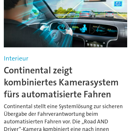
Interieur
Continental zeigt
kombiniertes Kamerasystem
fürs automatisierte Fahren
Continental stellt eine Systemlösung zur sicheren
Übergabe der Fahrverantwortung beim
automatisierten Fahren vor. Die „Road AND
Driver”-Kamera kombiniert eine nach innen