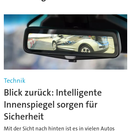
Technik
Blick zurück: Intelligente
Innenspiegel sorgen für
Sicherheit
Mit der Sicht nach hinten ist es in vielen Autos