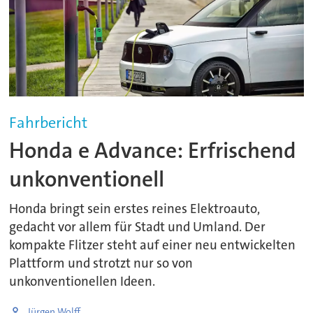
Fahrbericht
Honda e Advance: Erfrischend
unkonventionell
Honda bringt sein erstes reines Elektroauto,
gedacht vor allem für Stadt und Umland. Der
kompakte Flitzer steht auf einer neu entwickelten
Plattform und strotzt nur so von
unkonventionellen Ideen.
Jürgen Wolff