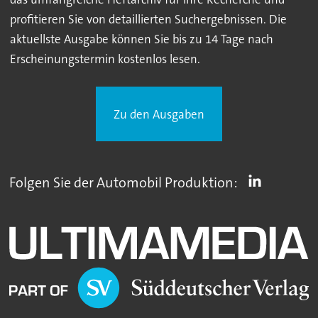
profitieren Sie von detaillierten Suchergebnissen. Die
aktuellste Ausgabe können Sie bis zu 14 Tage nach
Erscheinungstermin kostenlos lesen.
Zu den Ausgaben
Folgen Sie der Automobil Produktion: