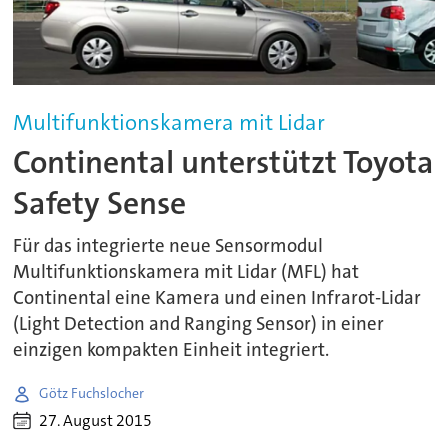
Multifunktionskamera mit Lidar
Continental unterstützt Toyota
Safety Sense
Für das integrierte neue Sensormodul
Multifunktionskamera mit Lidar (MFL) hat
Continental eine Kamera und einen Infrarot-Lidar
(Light Detection and Ranging Sensor) in einer
einzigen kompakten Einheit integriert.
Götz Fuchslocher
27. August 2015