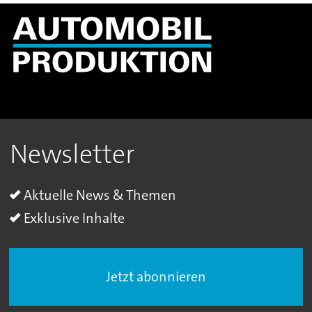
Newsletter
Aktuelle News & Themen
Exklusive Inhalte
Jetzt abonnieren