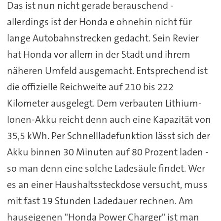
Das ist nun nicht gerade berauschend -
allerdings ist der Honda e ohnehin nicht für
lange Autobahnstrecken gedacht. Sein Revier
hat Honda vor allem in der Stadt und ihrem
näheren Umfeld ausgemacht. Entsprechend ist
die offizielle Reichweite auf 210 bis 222
Kilometer ausgelegt. Dem verbauten Lithium-
Ionen-Akku reicht denn auch eine Kapazität von
35,5 kWh. Per Schnellladefunktion lässt sich der
Akku binnen 30 Minuten auf 80 Prozent laden -
so man denn eine solche Ladesäule findet. Wer
es an einer Haushaltssteckdose versucht, muss
mit fast 19 Stunden Ladedauer rechnen. Am
hauseigenen "Honda Power Charger" ist man