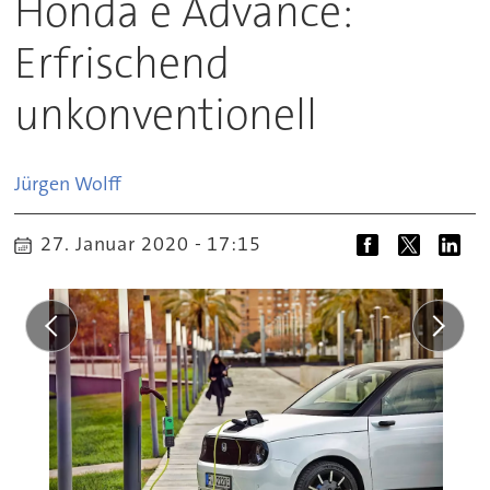
Honda e Advance:
Erfrischend
unkonventionell
Jürgen
Wolff
27. Januar 2020 - 17:15