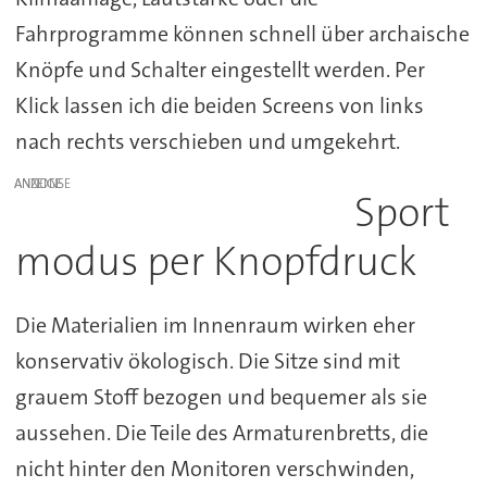
Fahrprogramme können schnell über archaische
Knöpfe und Schalter eingestellt werden. Per
Klick lassen ich die beiden Screens von links
nach rechts verschieben und umgekehrt.
ANZEIGE
Sport
modus per Knopfdruck
Die Materialien im Innenraum wirken eher
konservativ ökologisch. Die Sitze sind mit
grauem Stoff bezogen und bequemer als sie
aussehen. Die Teile des Armaturenbretts, die
nicht hinter den Monitoren verschwinden,