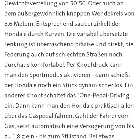
Gewichtsverteilung von 50:50. Oder auch an
dem außergewöhnlich knappen Wendekreis von
8,6 Metern. Entsprechend sauber zirkelt der
Honda e durch Kurven. Die variabel übersetzte
Lenkung ist überraschend präzise und direkt, die
Federung auch auf schlechten Straßen noch
durchaus komfortabel. Per Knopfdruck kann
man den Sportmodus aktivieren - dann schießt
der Honda e noch ein Stück dynamischer los. Ein
anderer Knopf schaltet das "One-Pedal-Driving"
ein. Dann kann man den Honda e praktisch allen
über das Gaspedal fahren. Geht der Fahrer vom
Gas, setzt automatisch eine Verzögerung von bis
zu 1,8 g ein - bis zum Stillstand. Bei etwas