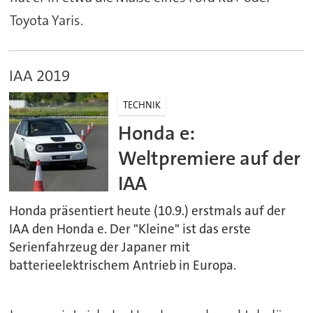
Toyota Yaris.
IAA 2019
TECHNIK
Honda e:
Weltpremiere auf der
IAA
Honda präsentiert heute (10.9.) erstmals auf der
IAA den Honda e. Der "Kleine" ist das erste
Serienfahrzeug der Japaner mit
batterieelektrischem Antrieb in Europa.