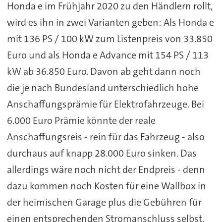
Honda e im Frühjahr 2020 zu den Händlern rollt,
wird es ihn in zwei Varianten geben: Als Honda e
mit 136 PS / 100 kW zum Listenpreis von 33.850
Euro und als Honda e Advance mit 154 PS / 113
kW ab 36.850 Euro. Davon ab geht dann noch
die je nach Bundesland unterschiedlich hohe
Anschaffungsprämie für Elektrofahrzeuge. Bei
6.000 Euro Prämie könnte der reale
Anschaffungsreis - rein für das Fahrzeug - also
durchaus auf knapp 28.000 Euro sinken. Das
allerdings wäre noch nicht der Endpreis - denn
dazu kommen noch Kosten für eine Wallbox in
der heimischen Garage plus die Gebühren für
einen entsprechenden Stromanschluss selbst.