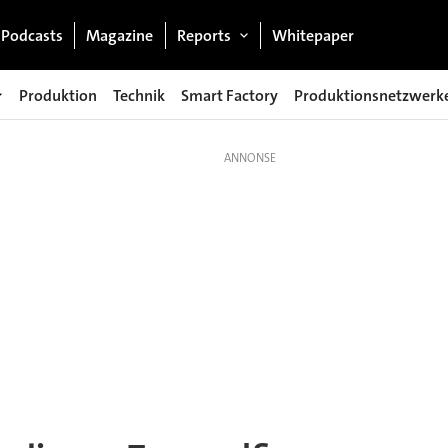
Podcasts
Magazine
Reports
Whitepaper
Produktion
Technik
Smart Factory
Produktionsnetzwerk