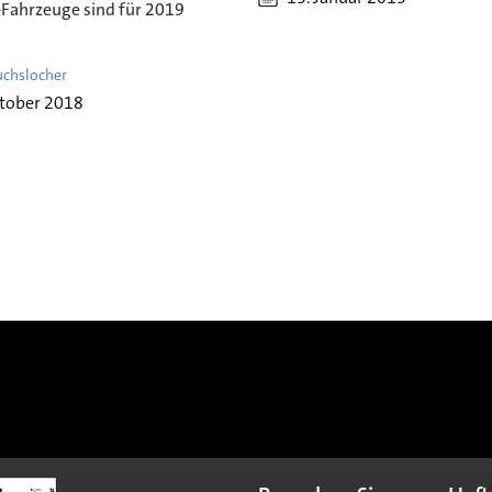
-Fahrzeuge sind für 2019
uchslocher
ktober 2018