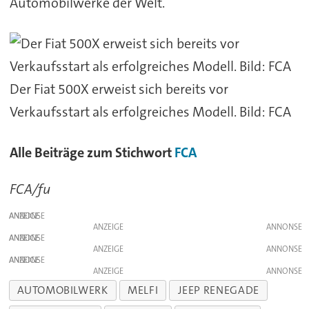
Automobilwerke der Welt.
Der Fiat 500X erweist sich bereits vor
Verkaufsstart als erfolgreiches Modell. Bild: FCA
Alle Beiträge zum Stichwort
FCA
FCA/fu
ANZEIGE
ANZEIGE
ANZEIGE
ANZEIGE
ANZEIGE
ANZEIGE
AUTOMOBILWERK
MELFI
JEEP RENEGADE