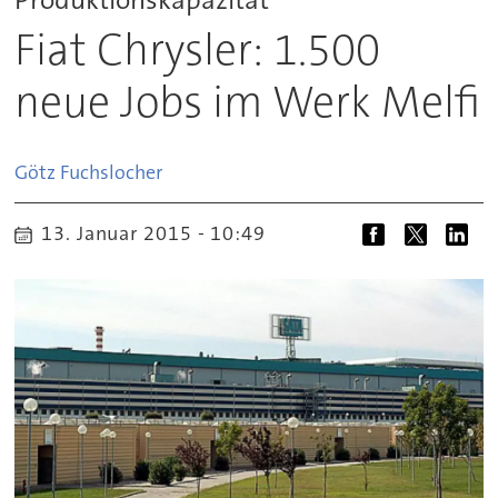
Fiat Chrysler: 1.500
neue Jobs im Werk Melfi
Götz
Fuchslocher
13. Januar 2015 - 10:49