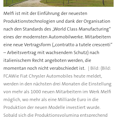
Melfi ist mit der Einführung der neuesten
Produktionstechnologien und dank der Organisation
nach den Standards des „World Class Manufacturing“
eines der modernsten Automobilwerke. Mitarbeitern
eine neue Vertragsform („contratto a tutele crescenti“
– Arbeitsvertrag mit wachsendem Schutz) nach
italienischem Recht angeboten werden, die
momentan noch nicht verabschiedet ist.
(Bild:
FCAWie Fiat Chrysler Automobiles heute meldet,
werden in den nächsten drei Monaten die Einstellung
von mehr als 1000 neuen Mitarbeitern im Werk Melfi
möglich, wo mehr als eine Milliarde Euro in die
Produktion der neuen Modelle investiert wurde.
Sobald sich die Produktionsvolumina entsprechend