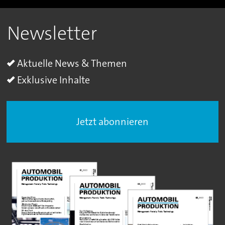
Newsletter
Aktuelle News & Themen
Exklusive Inhalte
Jetzt abonnieren