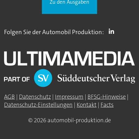
Zu den Ausgaben
Folgen Sie der Automobil Produktion:
AGB
|
Datenschutz
|
Impressum
|
BFSG-Hinweise
|
Datenschutz-Einstellungen
|
Kontakt
|
Facts
© 2026 automobil-produktion.de