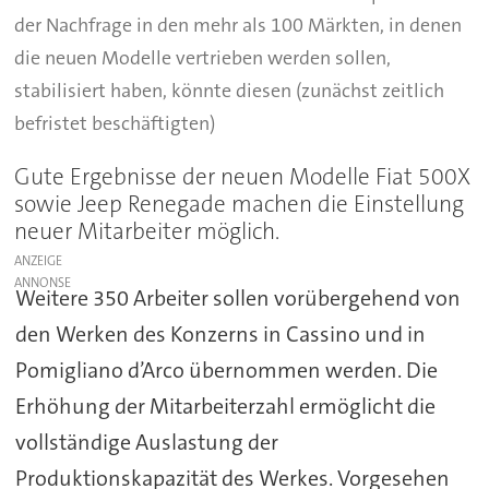
der Nachfrage in den mehr als 100 Märkten, in denen
die neuen Modelle vertrieben werden sollen,
stabilisiert haben, könnte diesen (zunächst zeitlich
befristet beschäftigten)
Gute Ergebnisse der neuen Modelle Fiat 500X
sowie Jeep Renegade machen die Einstellung
neuer Mitarbeiter möglich.
ANZEIGE
Weitere 350 Arbeiter sollen vorübergehend von
den Werken des Konzerns in Cassino und in
Pomigliano d’Arco übernommen werden. Die
Erhöhung der Mitarbeiterzahl ermöglicht die
vollständige Auslastung der
Produktionskapazität des Werkes. Vorgesehen