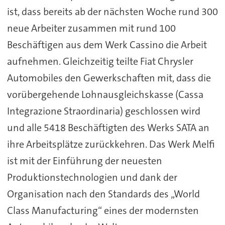
ist, dass bereits ab der nächsten Woche rund 300
neue Arbeiter zusammen mit rund 100
Beschäftigen aus dem Werk Cassino die Arbeit
aufnehmen. Gleichzeitig teilte Fiat Chrysler
Automobiles den Gewerkschaften mit, dass die
vorübergehende Lohnausgleichskasse (Cassa
Integrazione Straordinaria) geschlossen wird
und alle 5418 Beschäftigten des Werks SATA an
ihre Arbeitsplätze zurückkehren. Das Werk Melfi
ist mit der Einführung der neuesten
Produktionstechnologien und dank der
Organisation nach den Standards des „World
Class Manufacturing“ eines der modernsten