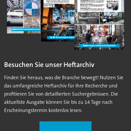
Besuchen Sie unser Heftarchiv
Finden Sie heraus, was die Branche bewegt! Nutzen Sie
das umfangreiche Heftarchiv für Ihre Recherche und
profitieren Sie von detaillierten Suchergebnissen. Die
aktuellste Ausgabe können Sie bis zu 14 Tage nach
Erscheinungstermin kostenlos lesen.