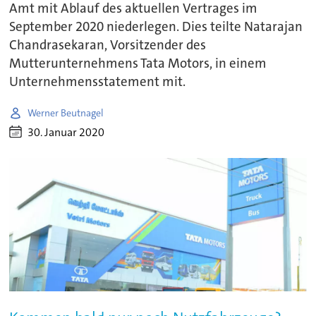
Amt mit Ablauf des aktuellen Vertrages im
September 2020 niederlegen. Dies teilte Natarajan
Chandrasekaran, Vorsitzender des
Mutterunternehmens Tata Motors, in einem
Unternehmensstatement mit.
Werner Beutnagel
30. Januar 2020