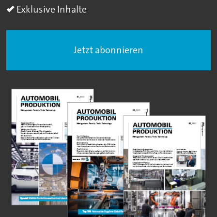
Exklusive Inhalte
Jetzt abonnieren