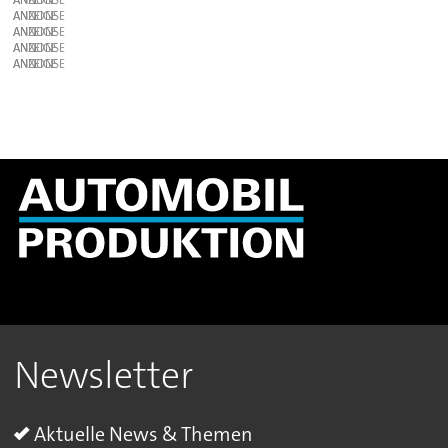
ANZEIGE
ANZEIGE
ANZEIGE
ANZEIGE
Newsletter
Aktuelle News & Themen