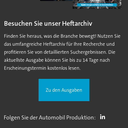
Besuchen Sie unser Heftarchiv
Finden Sie heraus, was die Branche bewegt! Nutzen Sie
das umfangreiche Heftarchiv für Ihre Recherche und
profitieren Sie von detaillierten Suchergebnissen. Die
aktuellste Ausgabe können Sie bis zu 14 Tage nach
Erscheinungstermin kostenlos lesen.
Zu den Ausgaben
Folgen Sie der Automobil Produktion: