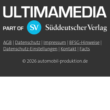
AGB
|
Datenschutz
|
Impressum
|
BFSG-Hinweise
|
Datenschutz-Einstellungen
|
Kontakt
|
Facts
© 2026 automobil-produktion.de