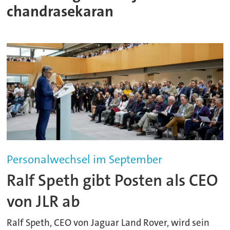
chandrasekaran
Personalwechsel im September
Ralf Speth gibt Posten als CEO
von JLR ab
Ralf Speth, CEO von Jaguar Land Rover, wird sein