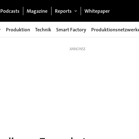
Podcasts
Magazine
Reports
Whitepaper
Produktion
Technik
Smart Factory
Produktionsnetzwerk