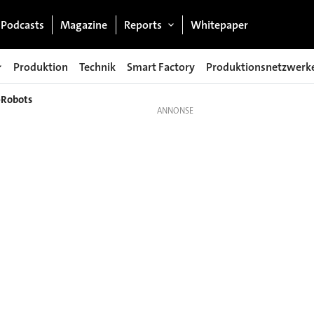
Podcasts
Magazine
Reports
Whitepaper
Produktion
Technik
Smart Factory
Produktionsnetzwerk
-Robots