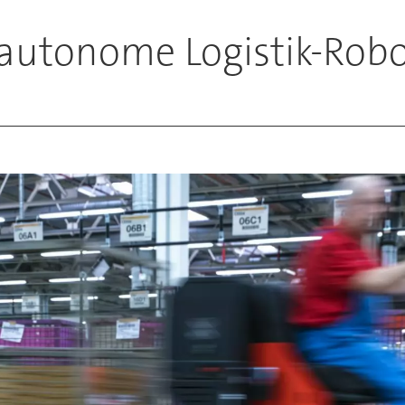
 autonome Logistik-Rob