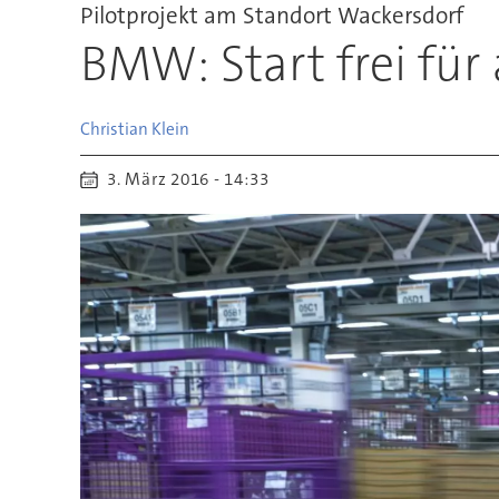
Pilotprojekt am Standort Wackersdorf
BMW: Start frei für
Christian
Klein
3. März 2016 - 14:33