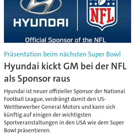
Präsentation beim nächsten Super Bowl
Hyundai kickt GM bei der NFL
als Sponsor raus
Hyundai ist neuer offizieller Sponsor der National
Football League, verdrängt damit den US-
Wettbewerber General Motors und kann sich
künftig auf einigen der wichtigsten
Sportveranstaltungen in den USA wie dem Super
Bowl präsentieren.