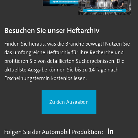
Besuchen Sie unser Heftarchiv
Finden Sie heraus, was die Branche bewegt! Nutzen Sie
das umfangreiche Heftarchiv für Ihre Recherche und
profitieren Sie von detaillierten Suchergebnissen. Die
aktuellste Ausgabe können Sie bis zu 14 Tage nach
Erscheinungstermin kostenlos lesen.
Zu den Ausgaben
Folgen Sie der Automobil Produktion: