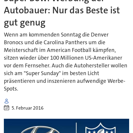
Autobauer: Nur das Beste ist
gut genug
Wenn am kommenden Sonntag die Denver
Bronocs und die Carolina Panthers um die
Meisterschaft im American Football kämpfen,
sitzen wieder über 100 Millionen US-Amerikaner
vor dem Fernseher. Auch die Autohersteller wollen
sich am "Super Sunday" im besten Licht
präsentieren und inszenieren aufwendige Werbe-
Spots.
5. Februar 2016