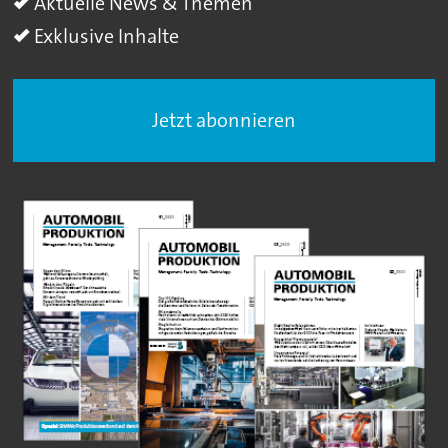
Aktuelle News & Themen
Exklusive Inhalte
Jetzt abonnieren