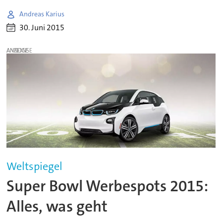
Andreas Karius
30. Juni 2015
ANZEIGE
Weltspiegel
Super Bowl Werbespots 2015:
Alles, was geht