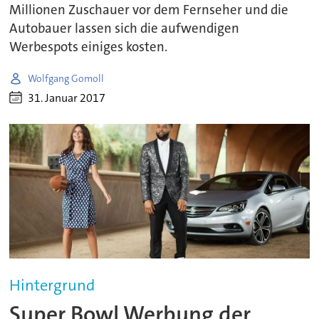
Millionen Zuschauer vor dem Fernseher und die
Autobauer lassen sich die aufwendigen
Werbespots einiges kosten.
Wolfgang Gomoll
31. Januar 2017
Hintergrund
Super Bowl Werbung der