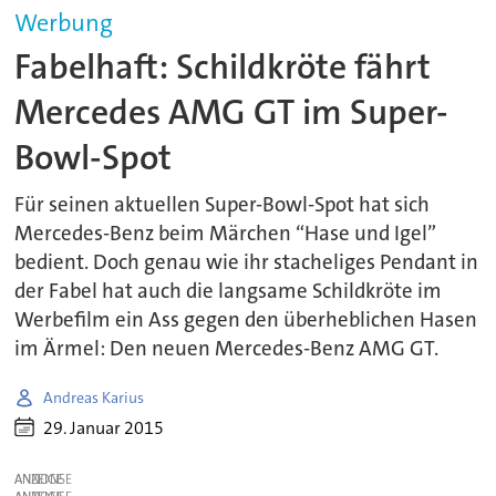
Werbung
Fabelhaft: Schildkröte fährt
Mercedes AMG GT im Super-
Bowl-Spot
Für seinen aktuellen Super-Bowl-Spot hat sich
Mercedes-Benz beim Märchen “Hase und Igel”
bedient. Doch genau wie ihr stacheliges Pendant in
der Fabel hat auch die langsame Schildkröte im
Werbefilm ein Ass gegen den überheblichen Hasen
im Ärmel: Den neuen Mercedes-Benz AMG GT.
Andreas Karius
29. Januar 2015
ANZEIGE