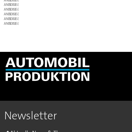
ANZEIGE
ANZEIGE
ANZEIGE
ANZEIGE
ANZEIGE
ANZEIGE
Newsletter