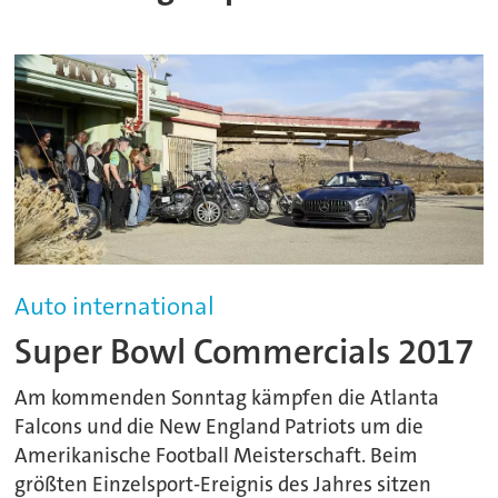
Auto international
Super Bowl Commercials 2017
Am kommenden Sonntag kämpfen die Atlanta
Falcons und die New England Patriots um die
Amerikanische Football Meisterschaft. Beim
größten Einzelsport-Ereignis des Jahres sitzen