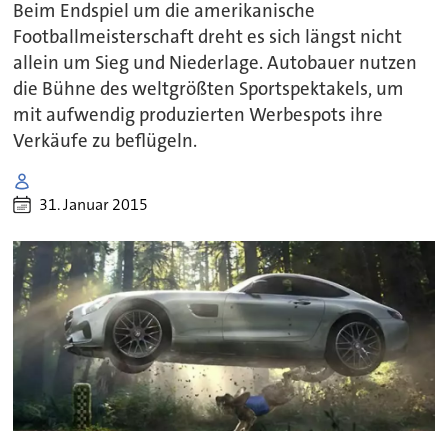
Beim Endspiel um die amerikanische
Footballmeisterschaft dreht es sich längst nicht
allein um Sieg und Niederlage. Autobauer nutzen
die Bühne des weltgrößten Sportspektakels, um
mit aufwendig produzierten Werbespots ihre
Verkäufe zu beflügeln.
31. Januar 2015