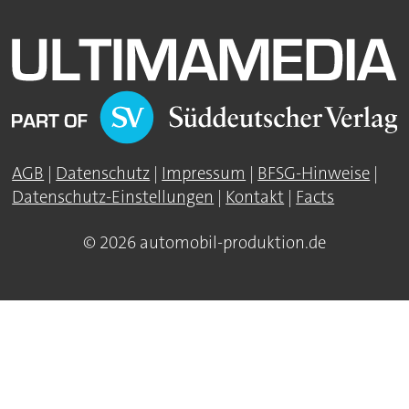
AGB
|
Datenschutz
|
Impressum
|
BFSG-Hinweise
|
Datenschutz-Einstellungen
|
Kontakt
|
Facts
© 2026 automobil-produktion.de