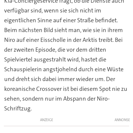
Kia-Conciergeservice fragt, ob die Dienste auch
verfügbar sind, wenn sie sich nicht im
eigentlichen Sinne auf einer Straße befindet.
Beim nächsten Bild sieht man, wie sie in ihrem
Niro auf einer Eisscholle in der Arktis treibt. Bei
der zweiten Episode, die vor dem dritten
Spielviertel ausgestrahlt wird, hastet die
Schauspielerin angstjohelnd durch eine Wüste
und dreht sich dabei immer wieder um. Der
koreanische Crossover ist bei diesem Spot nie zu
sehen, sondern nur im Abspann der Niro-
Schriftzug.
ANZEIGE