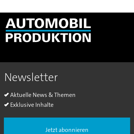
Newsletter
Aktuelle News & Themen
Exklusive Inhalte
Jetzt abonnieren