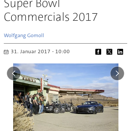
Super Bowl
Commercials 2017
Wolfgang
Gomoll
31. Januar 2017 - 10:00