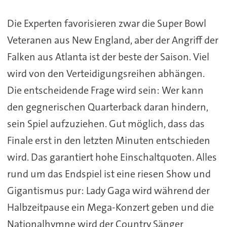
Die Experten favorisieren zwar die Super Bowl
Veteranen aus New England, aber der Angriff der
Falken aus Atlanta ist der beste der Saison. Viel
wird von den Verteidigungsreihen abhängen.
Die entscheidende Frage wird sein: Wer kann
den gegnerischen Quarterback daran hindern,
sein Spiel aufzuziehen. Gut möglich, dass das
Finale erst in den letzten Minuten entschieden
wird. Das garantiert hohe Einschaltquoten. Alles
rund um das Endspiel ist eine riesen Show und
Gigantismus pur: Lady Gaga wird während der
Halbzeitpause ein Mega-Konzert geben und die
Nationalhymne wird der Country Sänger