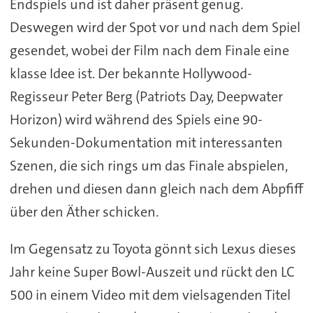
Endspiels und ist daher präsent genug.
Deswegen wird der Spot vor und nach dem Spiel
gesendet, wobei der Film nach dem Finale eine
klasse Idee ist. Der bekannte Hollywood-
Regisseur Peter Berg (Patriots Day, Deepwater
Horizon) wird während des Spiels eine 90-
Sekunden-Dokumentation mit interessanten
Szenen, die sich rings um das Finale abspielen,
drehen und diesen dann gleich nach dem Abpfiff
über den Äther schicken.
Im Gegensatz zu Toyota gönnt sich Lexus dieses
Jahr keine Super Bowl-Auszeit und rückt den LC
500 in einem Video mit dem vielsagenden Titel