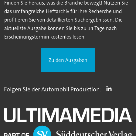
Finden Sie heraus, was die Branche bewegt! Nutzen Sie
das umfangreiche Heftarchiv für Ihre Recherche und
profitieren Sie von detaillierten Suchergebnissen. Die
aktuellste Ausgabe können Sie bis zu 14 Tage nach
Erscheinungstermin kostenlos lesen.
Zu den Ausgaben
Folgen Sie der Automobil Produktion: