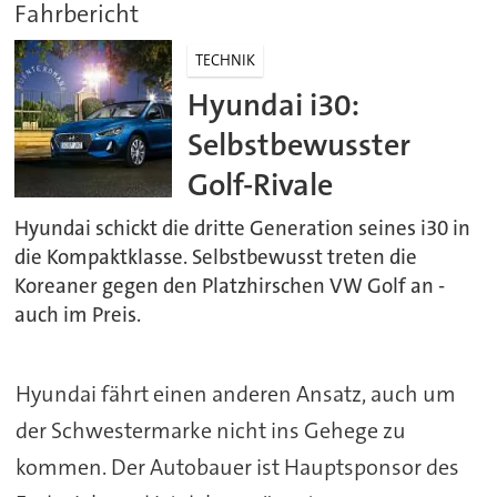
Fahrbericht
TECHNIK
Hyundai i30:
Selbstbewusster
Golf-Rivale
Hyundai schickt die dritte Generation seines i30 in
die Kompaktklasse. Selbstbewusst treten die
Koreaner gegen den Platzhirschen VW Golf an -
auch im Preis.
Hyundai fährt einen anderen Ansatz, auch um
der Schwestermarke nicht ins Gehege zu
kommen. Der Autobauer ist Hauptsponsor des