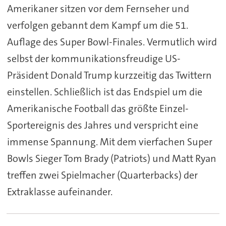
Amerikaner sitzen vor dem Fernseher und
verfolgen gebannt dem Kampf um die 51.
Auflage des Super Bowl-Finales. Vermutlich wird
selbst der kommunikationsfreudige US-
Präsident Donald Trump kurzzeitig das Twittern
einstellen. Schließlich ist das Endspiel um die
Amerikanische Football das größte Einzel-
Sportereignis des Jahres und verspricht eine
immense Spannung. Mit dem vierfachen Super
Bowls Sieger Tom Brady (Patriots) und Matt Ryan
treffen zwei Spielmacher (Quarterbacks) der
Extraklasse aufeinander.