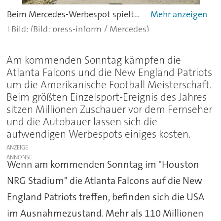
Beim Mercedes-Werbespot spielt Peter Fonda die Hauptrolle.
(Bild: press-inform / Mercedes)
Am kommenden Sonntag kämpfen die
Atlanta Falcons und die New England Patriots
um die Amerikanische Football Meisterschaft.
Beim größten Einzelsport-Ereignis des Jahres
sitzen Millionen Zuschauer vor dem Fernseher
und die Autobauer lassen sich die
aufwendigen Werbespots einiges kosten.
ANZEIGE
Wenn am kommenden Sonntag im "Houston
NRG Stadium" die Atlanta Falcons auf die New
England Patriots treffen, befinden sich die USA
im Ausnahmezustand. Mehr als 110 Millionen