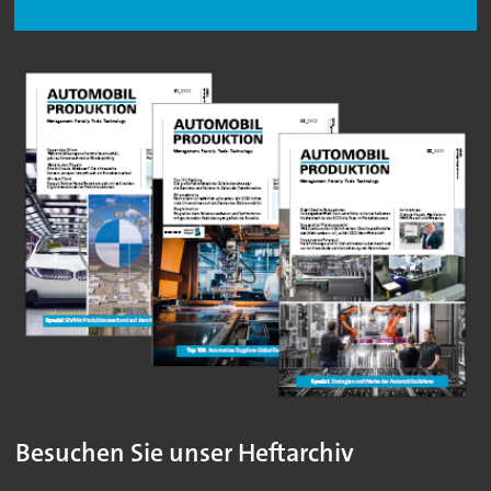
Besuchen Sie unser Heftarchiv