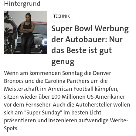
Hintergrund
TECHNIK
Super Bowl Werbung
der Autobauer: Nur
das Beste ist gut
genug
Wenn am kommenden Sonntag die Denver
Bronocs und die Carolina Panthers um die
Meisterschaft im American Football kämpfen,
sitzen wieder über 100 Millionen US-Amerikaner
vor dem Fernseher. Auch die Autohersteller wollen
sich am "Super Sunday" im besten Licht
präsentieren und inszenieren aufwendige Werbe-
Spots.