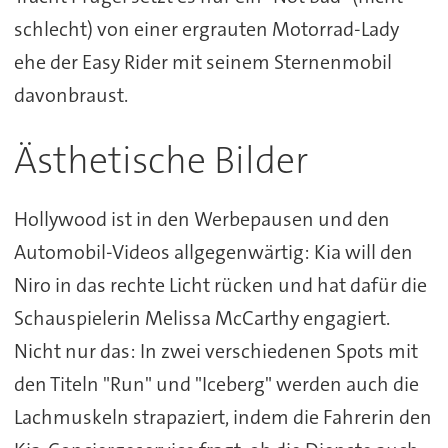
schlecht) von einer ergrauten Motorrad-Lady
ehe der Easy Rider mit seinem Sternenmobil
davonbraust.
Ästhetische Bilder
Hollywood ist in den Werbepausen und den
Automobil-Videos allgegenwärtig: Kia will den
Niro in das rechte Licht rücken und hat dafür die
Schauspielerin Melissa McCarthy engagiert.
Nicht nur das: In zwei verschiedenen Spots mit
den Titeln "Run" und "Iceberg" werden auch die
Lachmuskeln strapaziert, indem die Fahrerin den