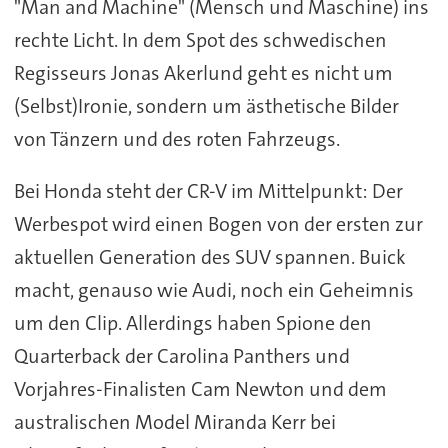
"Man and Machine" (Mensch und Maschine) ins
rechte Licht. In dem Spot des schwedischen
Regisseurs Jonas Akerlund geht es nicht um
(Selbst)Ironie, sondern um ästhetische Bilder
von Tänzern und des roten Fahrzeugs.
Bei Honda steht der CR-V im Mittelpunkt: Der
Werbespot wird einen Bogen von der ersten zur
aktuellen Generation des SUV spannen. Buick
macht, genauso wie Audi, noch ein Geheimnis
um den Clip. Allerdings haben Spione den
Quarterback der Carolina Panthers und
Vorjahres-Finalisten Cam Newton und dem
australischen Model Miranda Kerr bei