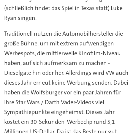
(schließlich findet das Spiel in Texas statt) Luke
Ryan singen.
Traditionell nutzen die Automobilhersteller die
große Bühne, um mit extrem aufwendigen
Werbespots, die mittlerweile Kinofilm-Niveau
haben, auf sich aufmerksam zu machen -
Dieselgate hin oder her. Allerdings wird VW auch
dieses Jahr erneut keine Werbung senden. Dabei
haben die Wolfsburger vor ein paar Jahren für
ihre Star Wars / Darth Vader-Videos viel
Sympathiepunkte eingeheimst. Dieses Jahr
kostet ein 30-Sekunden-Werbeclip rund 5,1
Millionen US-Dollar. Da ist das Beste nur gut