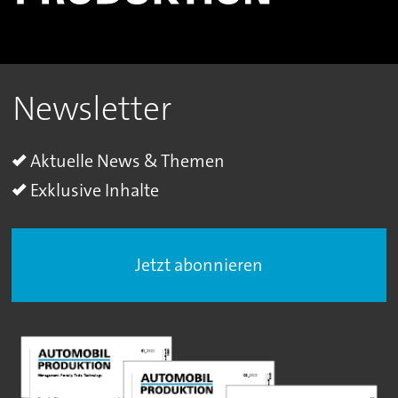
Newsletter
Aktuelle News & Themen
Exklusive Inhalte
Jetzt abonnieren