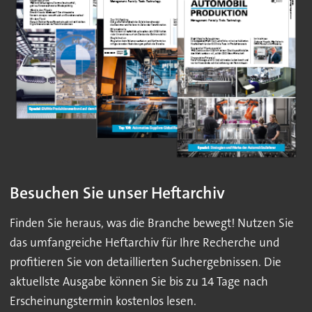
Besuchen Sie unser Heftarchiv
Finden Sie heraus, was die Branche bewegt! Nutzen Sie
das umfangreiche Heftarchiv für Ihre Recherche und
profitieren Sie von detaillierten Suchergebnissen. Die
aktuellste Ausgabe können Sie bis zu 14 Tage nach
Erscheinungstermin kostenlos lesen.