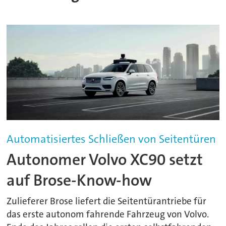
Automatisiertes Schließen von Seitentüren
Autonomer Volvo XC90 setzt
auf Brose-Know-how
Zulieferer Brose liefert die Seitentürantriebe für
das erste autonom fahrende Fahrzeug von Volvo.