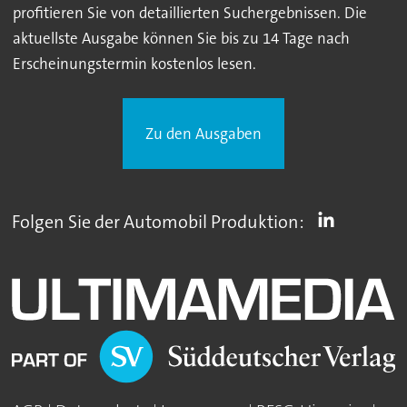
profitieren Sie von detaillierten Suchergebnissen. Die
aktuellste Ausgabe können Sie bis zu 14 Tage nach
Erscheinungstermin kostenlos lesen.
Zu den Ausgaben
Folgen Sie der Automobil Produktion: