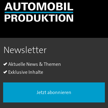
Newsletter
Aktuelle News & Themen
Exklusive Inhalte
Jetzt abonnieren