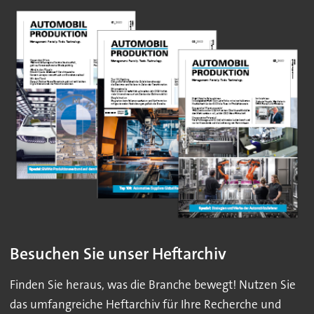
Besuchen Sie unser Heftarchiv
Finden Sie heraus, was die Branche bewegt! Nutzen Sie
das umfangreiche Heftarchiv für Ihre Recherche und