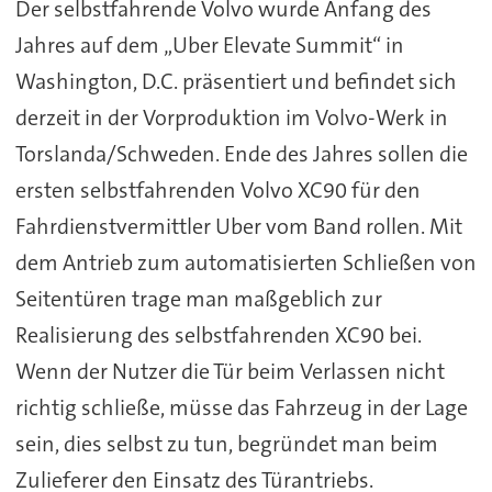
Der selbstfahrende Volvo wurde Anfang des
Jahres auf dem „Uber Elevate Summit“ in
Washington, D.C. präsentiert und befindet sich
derzeit in der Vorproduktion im Volvo-Werk in
Torslanda/Schweden. Ende des Jahres sollen die
ersten selbstfahrenden Volvo XC90 für den
Fahrdienstvermittler Uber vom Band rollen. Mit
dem Antrieb zum automatisierten Schließen von
Seitentüren trage man maßgeblich zur
Realisierung des selbstfahrenden XC90 bei.
Wenn der Nutzer die Tür beim Verlassen nicht
richtig schließe, müsse das Fahrzeug in der Lage
sein, dies selbst zu tun, begründet man beim
Zulieferer den Einsatz des Türantriebs.