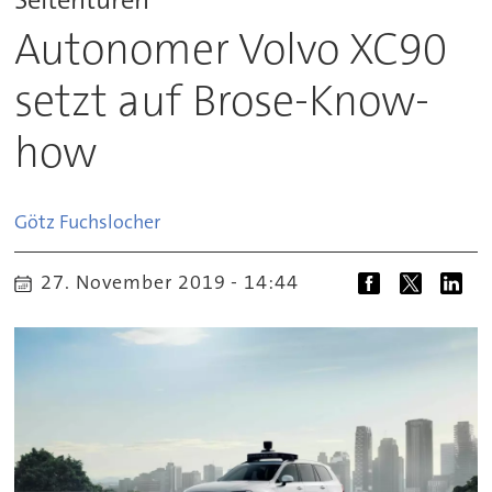
Autonomer Volvo XC90
setzt auf Brose-Know-
how
Götz
Fuchslocher
27. November 2019 - 14:44