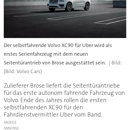
Der selbstfahrende Volvo XC90 für Uber wird als
erstes Serienfahrzeug mit dem neuen
Seitentürantrieb von Brose ausgestattet sein.
(Bild: Volvo Cars)
Zulieferer Brose liefert die Seitentürantriebe
für das erste autonom fahrende Fahrzeug von
Volvo. Ende des Jahres rollen die ersten
selbstfahrenden XC90 für den
Fahrdienstvermittler Uber vom Band.
ANZEIGE