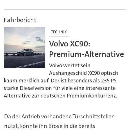
Fahrbericht
TECHNIK
Volvo XC90:
Premium-Alternative
Volvo wertet sein
Aushängeschild XC90 optisch
kaum merklich auf. Der ist besonders als 235 PS
starke Dieselversion für viele eine interessante
Alternative zur deutschen Premiumkonkurrenz.
Da der Antrieb vorhandene Türschnittstellen
nutzt, konnte ihn Brose in die bereits