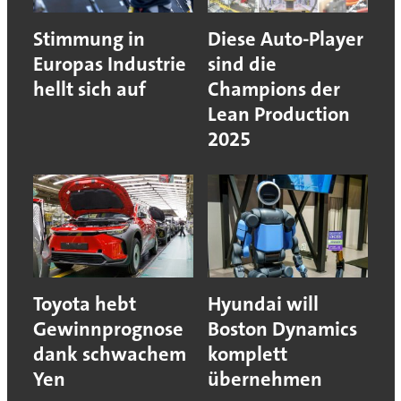
Stimmung in
Diese Auto-Player
Europas Industrie
sind die
hellt sich auf
Champions der
Lean Production
2025
Toyota hebt
Hyundai will
Gewinnprognose
Boston Dynamics
dank schwachem
komplett
Yen
übernehmen