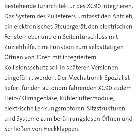
bestehende Türarchitektur des XC90 integrieren.
Das System des Zulieferers umfasst den Antrieb,
ein elektronisches Steuergerät, den elektrischen
Fensterheber und ein Seitentürschloss mit
Zuziehhilfe. Eine Funktion zum selbsttätigen
Öffnen von Türen mit integriertem
Kollisionsschutz soll in späteren Versionen
eingeführt werden. Der Mechatronik-Spezialist
liefert für den autonom fahrenden XC90 zudem
Heiz-/Klimagebläse, Kühlerlüftermodule,
elektrische Lenkungsmotoren, Sitzstrukturen
und Systeme zum berührungslosen Öffnen und
Schließen von Heckklappen.