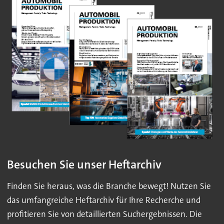
Besuchen Sie unser Heftarchiv
Finden Sie heraus, was die Branche bewegt! Nutzen Sie
das umfangreiche Heftarchiv für Ihre Recherche und
profitieren Sie von detaillierten Suchergebnissen. Die