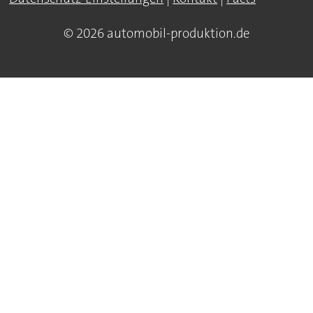
© 2026 automobil-produktion.de