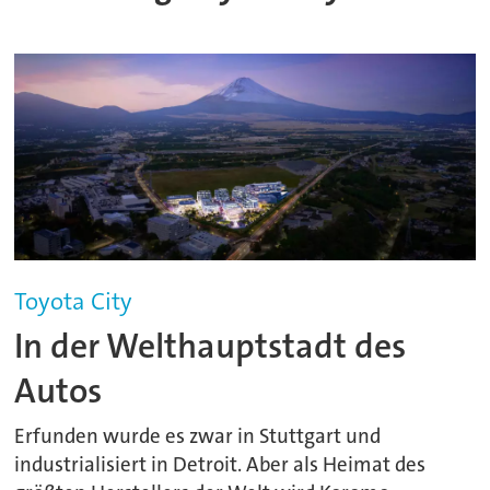
Toyota City
In der Welthauptstadt des
Autos
Erfunden wurde es zwar in Stuttgart und
industrialisiert in Detroit. Aber als Heimat des