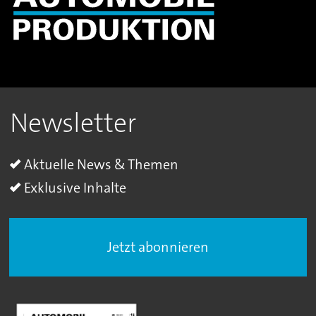
Newsletter
Aktuelle News & Themen
Exklusive Inhalte
Jetzt abonnieren