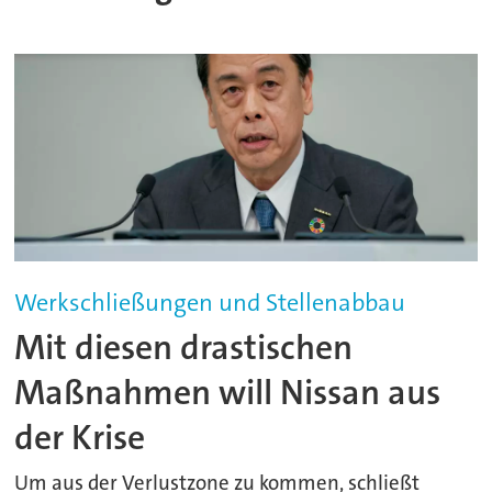
Werkschließungen und Stellenabbau
Mit diesen drastischen
Maßnahmen will Nissan aus
der Krise
Um aus der Verlustzone zu kommen, schließt