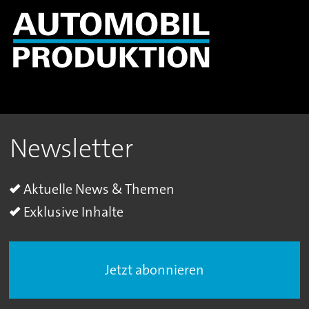
Newsletter
Aktuelle News & Themen
Exklusive Inhalte
Jetzt abonnieren