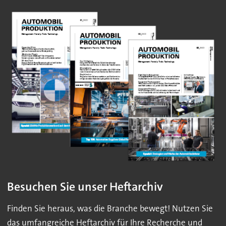
Besuchen Sie unser Heftarchiv
Finden Sie heraus, was die Branche bewegt! Nutzen Sie
das umfangreiche Heftarchiv für Ihre Recherche und