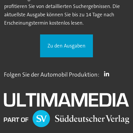
profitieren Sie von detaillierten Suchergebnissen. Die
aktuellste Ausgabe können Sie bis zu 14 Tage nach
Erscheinungstermin kostenlos lesen.
Zu den Ausgaben
Folgen Sie der Automobil Produktion: