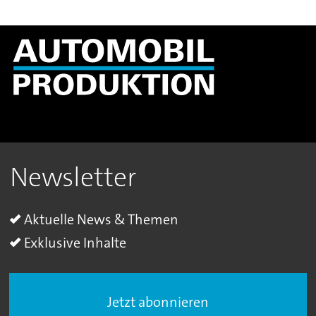
Newsletter
Aktuelle News & Themen
Exklusive Inhalte
Jetzt abonnieren