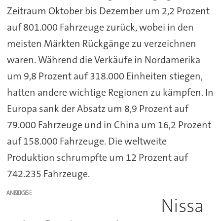
Zeitraum Oktober bis Dezember um 2,2 Prozent
auf 801.000 Fahrzeuge zurück, wobei in den
meisten Märkten Rückgänge zu verzeichnen
waren. Während die Verkäufe in Nordamerika
um 9,8 Prozent auf 318.000 Einheiten stiegen,
hatten andere wichtige Regionen zu kämpfen. In
Europa sank der Absatz um 8,9 Prozent auf
79.000 Fahrzeuge und in China um 16,2 Prozent
auf 158.000 Fahrzeuge. Die weltweite
Produktion schrumpfte um 12 Prozent auf
742.235 Fahrzeuge.
ANZEIGE
Nissa