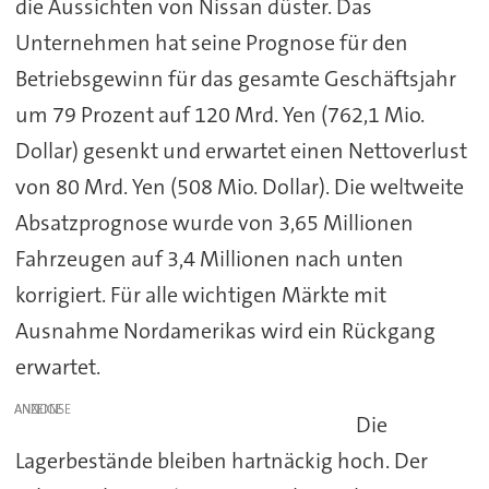
die Aussichten von Nissan düster. Das
Unternehmen hat seine Prognose für den
Betriebsgewinn für das gesamte Geschäftsjahr
um 79 Prozent auf 120 Mrd. Yen (762,1 Mio.
Dollar) gesenkt und erwartet einen Nettoverlust
von 80 Mrd. Yen (508 Mio. Dollar). Die weltweite
Absatzprognose wurde von 3,65 Millionen
Fahrzeugen auf 3,4 Millionen nach unten
korrigiert. Für alle wichtigen Märkte mit
Ausnahme Nordamerikas wird ein Rückgang
erwartet.
ANZEIGE
Die
Lagerbestände bleiben hartnäckig hoch. Der