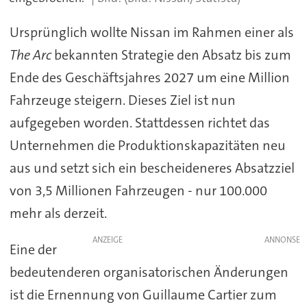
Ursprünglich wollte Nissan im Rahmen einer als
The Arc
bekannten Strategie den Absatz bis zum
Ende des Geschäftsjahres 2027 um eine Million
Fahrzeuge steigern. Dieses Ziel ist nun
aufgegeben worden. Stattdessen richtet das
Unternehmen die Produktionskapazitäten neu
aus und setzt sich ein bescheideneres Absatzziel
von 3,5 Millionen Fahrzeugen - nur 100.000
mehr als derzeit.
ANZEIGE
Eine der
bedeutenderen organisatorischen Änderungen
ist die Ernennung von Guillaume Cartier zum