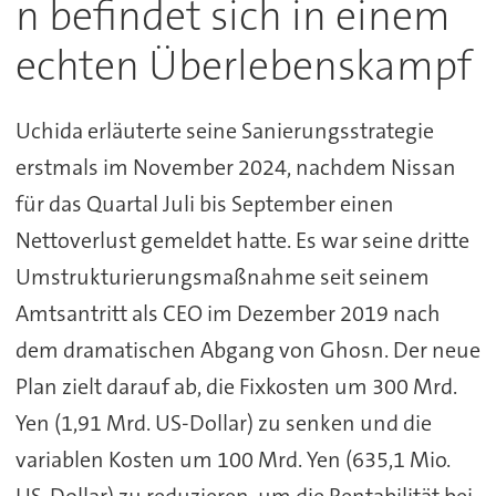
n befindet sich in einem
echten Überlebenskampf
Uchida erläuterte seine Sanierungsstrategie
erstmals im November 2024, nachdem Nissan
für das Quartal Juli bis September einen
Nettoverlust gemeldet hatte. Es war seine dritte
Umstrukturierungsmaßnahme seit seinem
Amtsantritt als CEO im Dezember 2019 nach
dem dramatischen Abgang von Ghosn. Der neue
Plan zielt darauf ab, die Fixkosten um 300 Mrd.
Yen (1,91 Mrd. US-Dollar) zu senken und die
variablen Kosten um 100 Mrd. Yen (635,1 Mio.