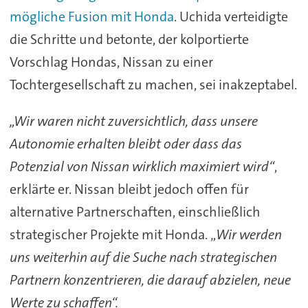
mögliche Fusion mit Honda
. Uchida verteidigte
die Schritte und betonte, der kolportierte
Vorschlag Hondas, Nissan zu einer
Tochtergesellschaft zu machen, sei inakzeptabel.
„Wir waren nicht zuversichtlich, dass unsere
Autonomie erhalten bleibt oder dass das
Potenzial von Nissan wirklich maximiert wird“
,
erklärte er. Nissan bleibt jedoch offen für
alternative Partnerschaften, einschließlich
strategischer Projekte mit Honda. „
Wir werden
uns weiterhin auf die Suche nach strategischen
Partnern konzentrieren, die darauf abzielen, neue
Werte zu schaffen“.