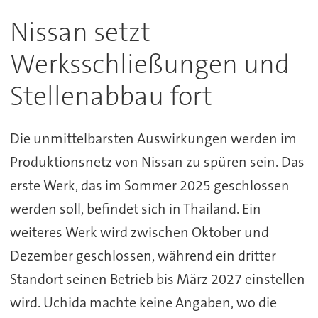
Nissan setzt
Werksschließungen und
Stellenabbau fort
Die unmittelbarsten Auswirkungen werden im
Produktionsnetz von Nissan zu spüren sein. Das
erste Werk, das im Sommer 2025 geschlossen
werden soll, befindet sich in Thailand. Ein
weiteres Werk wird zwischen Oktober und
Dezember geschlossen, während ein dritter
Standort seinen Betrieb bis März 2027 einstellen
wird. Uchida machte keine Angaben, wo die