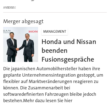
ANZEIGE
Merger abgesagt
MANAGEMENT
Honda und Nissan
beenden
Fusionsgespräche
Die japanischen Automobilhersteller haben ihre
geplante Unternehmensintegration gestoppt, um
flexibler auf Marktveränderungen reagieren zu
können. Die Zusammenarbeit bei
softwaredefinierten Fahrzeugen bleibe jedoch
bestehen.Mehr dazu lesen Sie hier