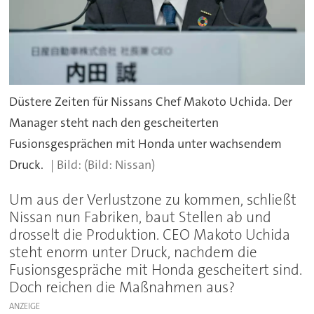
Düstere Zeiten für Nissans Chef Makoto Uchida. Der
Manager steht nach den gescheiterten
Fusionsgesprächen mit Honda unter wachsendem
Druck.
(Bild: Nissan)
Um aus der Verlustzone zu kommen, schließt
Nissan nun Fabriken, baut Stellen ab und
drosselt die Produktion. CEO Makoto Uchida
steht enorm unter Druck, nachdem die
Fusionsgespräche mit Honda gescheitert sind.
Doch reichen die Maßnahmen aus?
ANZEIGE