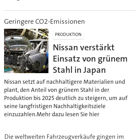
Geringere CO2-Emissionen
PRODUKTION
Nissan verstärkt
Einsatz von grünem
Stahl in Japan
Nissan setzt auf nachhaltigere Materialien und
plant, den Anteil von grünem Stahl in der
Produktion bis 2025 deutlich zu steigern, um auf
seine langfristigen Nachhaltigkeitsziele
einzuzahlen.Mehr dazu lesen Sie hier
Die weltweiten Fahrzeugverkäufe gingen im