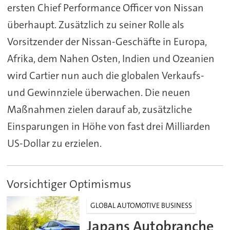
ersten Chief Performance Officer von Nissan
überhaupt. Zusätzlich zu seiner Rolle als
Vorsitzender der Nissan-Geschäfte in Europa,
Afrika, dem Nahen Osten, Indien und Ozeanien
wird Cartier nun auch die globalen Verkaufs-
und Gewinnziele überwachen. Die neuen
Maßnahmen zielen darauf ab, zusätzliche
Einsparungen in Höhe von fast drei Milliarden
US-Dollar zu erzielen.
Vorsichtiger Optimismus
GLOBAL AUTOMOTIVE BUSINESS
Japans Autobranche