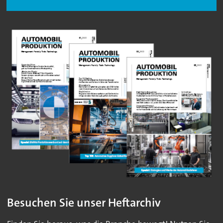
Besuchen Sie unser Heftarchiv