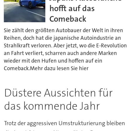
hofft auf das
Comeback
Sie zählt den größten Autobauer der Welt in ihren
Reihen, doch hat die japanische Autoindustrie an
Strahlkraft verloren. Aber jetzt, wo die E-Revolution
an Fahrt verliert, scharren auch andere Marken
wieder mit den Hufen und hoffen auf ein
Comeback.Mehr dazu lesen Sie hier
Düstere Aussichten für
das kommende Jahr
Trotz der aggressiven Umstrukturierung bleiben