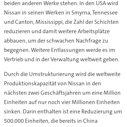
beiden anderen Werke stehen. In den USA wird
Nissan in seinen Werken in Smyrna, Tennessee
und Canton, Mississippi, die Zahl der Schichten
reduzieren und damit weitere Arbeitsplätze
abbauen, um der schwachen Nachfrage zu
begegnen. Weitere Entlassungen werde es im
Vertrieb und in der Verwaltung weltweit geben.
Durch die Umstrukturierung wird die weltweite
Produktionskapazität von Nissan in den
nächsten zwei Geschäftsjahren um eine Million
Einheiten auf nur noch vier Millionen Einheiten
sinken. Darin enthalten ist eine Reduzierung um
500.000 Einheiten, die bereits in China