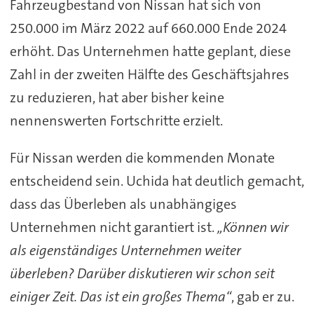
Fahrzeugbestand von Nissan hat sich von
250.000 im März 2022 auf 660.000 Ende 2024
erhöht. Das Unternehmen hatte geplant, diese
Zahl in der zweiten Hälfte des Geschäftsjahres
zu reduzieren, hat aber bisher keine
nennenswerten Fortschritte erzielt.
Für Nissan werden die kommenden Monate
entscheidend sein. Uchida hat deutlich gemacht,
dass das Überleben als unabhängiges
Unternehmen nicht garantiert ist.
„Können wir
als eigenständiges Unternehmen weiter
überleben? Darüber diskutieren wir schon seit
einiger Zeit. Das ist ein großes Thema“
, gab er zu.