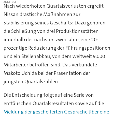
Nach wiederholten Quartalsverlusten ergreift
Nissan drastische Maßnahmen zur
Stabilisierung seines Geschäfts: Dazu gehören
die Schließung von drei Produktionsstätten
innerhalb der nächsten zwei Jahre, eine 20-
prozentige Reduzierung der Führungspositionen
und ein Stellenabbau, von dem weltweit 9.000
Mitarbeiter betroffen sind. Das verkündete
Makoto Uchida bei der Präsentation der
jüngsten Quartalszahlen.
Die Entscheidung folgt auf eine Serie von
enttäuschen Quartalsresultaten sowie auf die
Meldung der gescheiterten Gespräche über eine