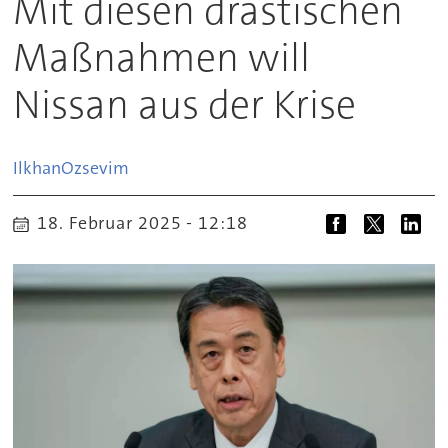
Mit diesen drastischen
Maßnahmen will
Nissan aus der Krise
Ilkhan
Ozsevim
18. Februar 2025 - 12:18