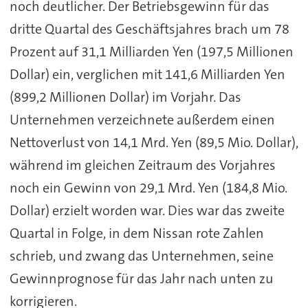
noch deutlicher. Der Betriebsgewinn für das
dritte Quartal des Geschäftsjahres brach um 78
Prozent auf 31,1 Milliarden Yen (197,5 Millionen
Dollar) ein, verglichen mit 141,6 Milliarden Yen
(899,2 Millionen Dollar) im Vorjahr. Das
Unternehmen verzeichnete außerdem einen
Nettoverlust von 14,1 Mrd. Yen (89,5 Mio. Dollar),
während im gleichen Zeitraum des Vorjahres
noch ein Gewinn von 29,1 Mrd. Yen (184,8 Mio.
Dollar) erzielt worden war. Dies war das zweite
Quartal in Folge, in dem Nissan rote Zahlen
schrieb, und zwang das Unternehmen, seine
Gewinnprognose für das Jahr nach unten zu
korrigieren.