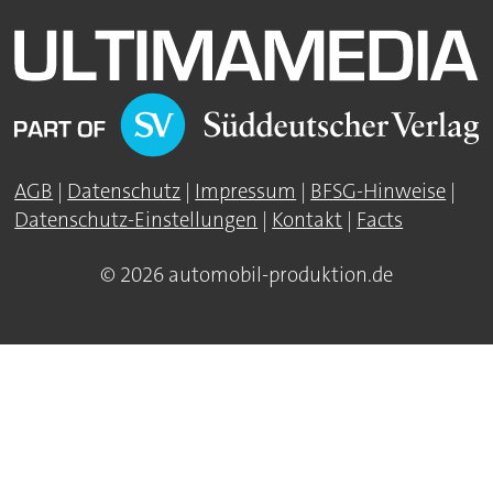
AGB
|
Datenschutz
|
Impressum
|
BFSG-Hinweise
|
Datenschutz-Einstellungen
|
Kontakt
|
Facts
© 2026 automobil-produktion.de