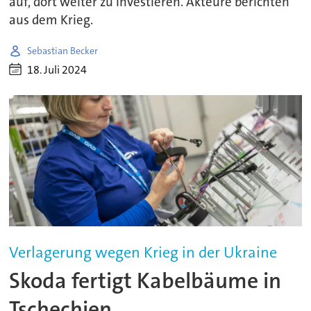
auf, dort weiter zu investieren. Akteure berichten
aus dem Krieg.
Sebastian Becker
18. Juli 2024
Verlagerung wegen Krieg in der Ukraine
Skoda fertigt Kabelbäume in
Tschechien