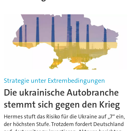
Strategie unter Extrembedingungen
Die ukrainische Autobranche
stemmt sich gegen den Krieg
Hermes stuft das Risiko für die Ukraine auf „7“ ein,
der höchsten Stufe. Trotzdem fordert Deutschland