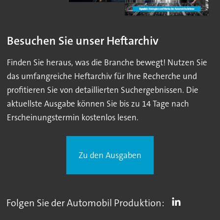
Besuchen Sie unser Heftarchiv
Finden Sie heraus, was die Branche bewegt! Nutzen Sie
das umfangreiche Heftarchiv für Ihre Recherche und
profitieren Sie von detaillierten Suchergebnissen. Die
aktuellste Ausgabe können Sie bis zu 14 Tage nach
Erscheinungstermin kostenlos lesen.
Zu den Ausgaben
Folgen Sie der Automobil Produktion: