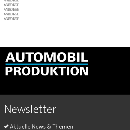
ANZEIGE
ANZEIGE
ANZEIGE
ANZEIGE
ANZEIGE
Newsletter
Aktuelle News & Themen