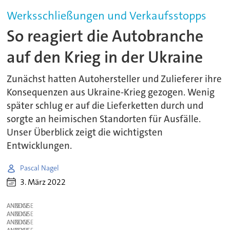
Werksschließungen und Verkaufsstopps
So reagiert die Autobranche
auf den Krieg in der Ukraine
Zunächst hatten Autohersteller und Zulieferer ihre
Konsequenzen aus Ukraine-Krieg gezogen. Wenig
später schlug er auf die Lieferketten durch und
sorgte an heimischen Standorten für Ausfälle.
Unser Überblick zeigt die wichtigsten
Entwicklungen.
Pascal Nagel
3. März 2022
ANZEIGE
ANZEIGE
ANZEIGE