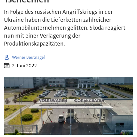
In Folge des russischen Angriffskriegs in der
Ukraine haben die Lieferketten zahlreicher
Automobilunternehmen gelitten. Skoda reagiert
nun mit einer Verlagerung der
Produktionskapazitäten.
Werner Beutnagel
2. Juni 2022