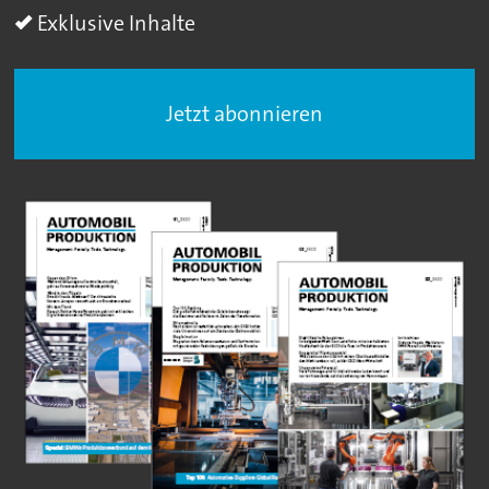
Exklusive Inhalte
Jetzt abonnieren