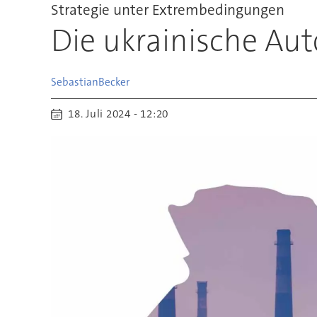
Strategie unter Extrembedingungen
Die ukrainische Au
Sebastian
Becker
18. Juli 2024 - 12:20