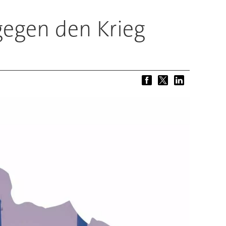
gegen den Krieg