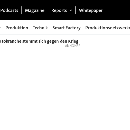
Podcasts
Magazine
Reports
Whitepaper
Produktion
Technik
Smart Factory
Produktionsnetzwerk
Autobranche stemmt sich gegen den Krieg