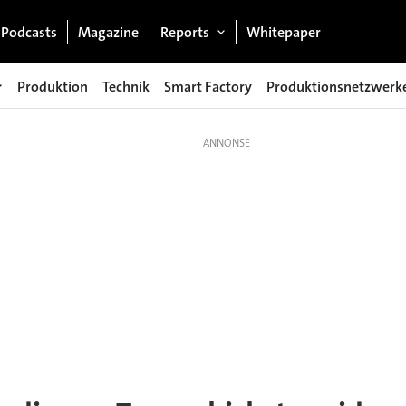
Podcasts
Magazine
Reports
Whitepaper
Produktion
Technik
Smart Factory
Produktionsnetzwerk