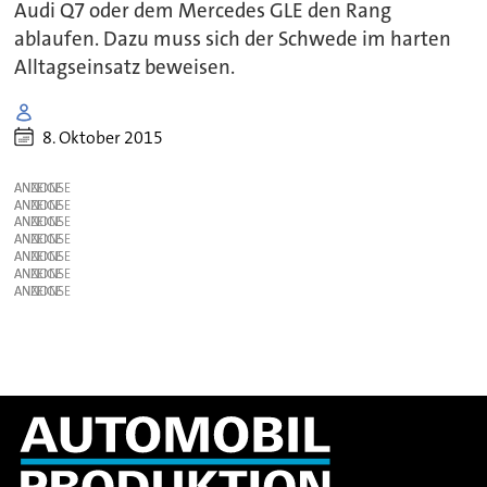
Audi Q7 oder dem Mercedes GLE den Rang
ablaufen. Dazu muss sich der Schwede im harten
Alltagseinsatz beweisen.
8. Oktober 2015
ANZEIGE
ANZEIGE
ANZEIGE
ANZEIGE
ANZEIGE
ANZEIGE
ANZEIGE