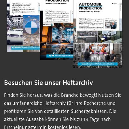
Besuchen Sie unser Heftarchiv
Finden Sie heraus, was die Branche bewegt! Nutzen Sie
das umfangreiche Heftarchiv für Ihre Recherche und
profitieren Sie von detaillierten Suchergebnissen. Die
aktuellste Ausgabe können Sie bis zu 14 Tage nach
Erscheinungstermin kostenlos lesen.