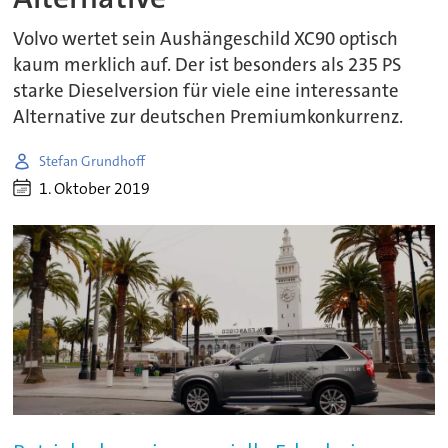
Volvo wertet sein Aushängeschild XC90 optisch
kaum merklich auf. Der ist besonders als 235 PS
starke Dieselversion für viele eine interessante
Alternative zur deutschen Premiumkonkurrenz.
Stefan Grundhoff
1. Oktober 2019