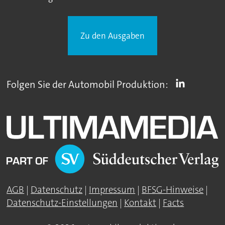
Zu den Ausgaben
Folgen Sie der Automobil Produktion:
AGB
|
Datenschutz
|
Impressum
|
BFSG-Hinweise
|
Datenschutz-Einstellungen
|
Kontakt
|
Facts