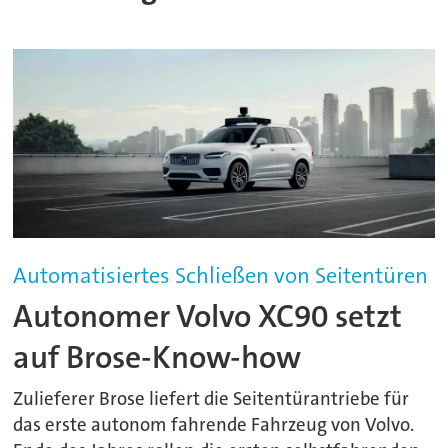
Automatisiertes Schließen von Seitentüren
Autonomer Volvo XC90 setzt
auf Brose-Know-how
Zulieferer Brose liefert die Seitentürantriebe für
das erste autonom fahrende Fahrzeug von Volvo.