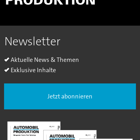
Newsletter
Aktuelle News & Themen
Exklusive Inhalte
Jetzt abonnieren