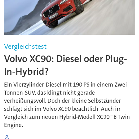
Vergleichstest
Volvo XC90: Diesel oder Plug-
In-Hybrid?
Ein Vierzylinder-Diesel mit 190 PS in einem Zwei-
Tonnen-SUV, das klingt nicht gerade
verheißungsvoll. Doch der kleine Selbstzünder
schlägt sich im Volvo XC90 beachtlich. Auch im
Vergleich zum neuen Hybrid-Modell XC90 T8 Twin
Engine.