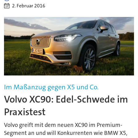
2. Februar 2016
Im Maßanzug gegen X5 und Co.
Volvo XC90: Edel-Schwede im
Praxistest
Volvo greift mit dem neuen XC90 im Premium-
Segment an und will Konkurrenten wie BMW X5,