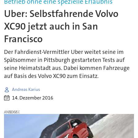
Betrieb ohne eine spezielle Erlaubnis
Uber: Selbstfahrende Volvo
XC90 jetzt auch in San
Francisco
Der Fahrdienst-Vermittler Uber weitet seine im
Spätsommer in Pittsburgh gestarteten Tests auf
seine Heimatstadt aus. Dabei kommen Fahrzeuge
auf Basis des Volvo XC90 zum Einsatz.
Andreas Karius
14. Dezember 2016
ANZEIGE