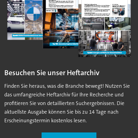
Besuchen Sie unser Heftarchiv
Finden Sie heraus, was die Branche bewegt! Nutzen Sie
das umfangreiche Heftarchiv für Ihre Recherche und
profitieren Sie von detaillierten Suchergebnissen. Die
aktuellste Ausgabe können Sie bis zu 14 Tage nach
Erscheinungstermin kostenlos lesen.