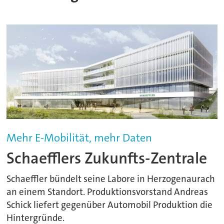
Mehr E-Mobilität, mehr Daten
Schaefflers Zukunfts-Zentrale
Schaeffler bündelt seine Labore in Herzogenaurach
an einem Standort. Produktionsvorstand Andreas
Schick liefert gegenüber Automobil Produktion die
Hintergründe.