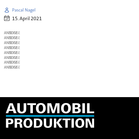
Pascal Nagel
15. April 2021
ANZEIGE
ANZEIGE
ANZEIGE
ANZEIGE
ANZEIGE
ANZEIGE
ANZEIGE
ANZEIGE