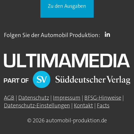
Zu den Ausgaben
Folgen Sie der Automobil Produktion:
AGB
|
Datenschutz
|
Impressum
|
BFSG-Hinweise
|
Datenschutz-Einstellungen
|
Kontakt
|
Facts
© 2026 automobil-produktion.de