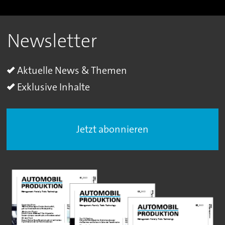
Newsletter
Aktuelle News & Themen
Exklusive Inhalte
Jetzt abonnieren