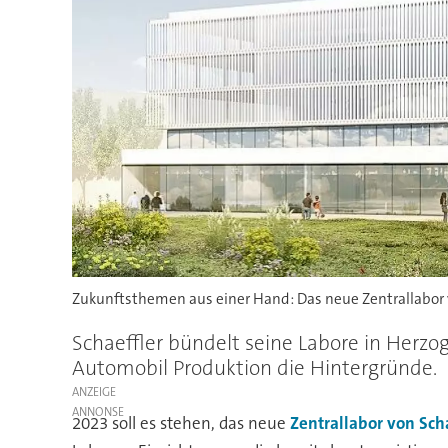
Zukunftsthemen aus einer Hand: Das neue Zentrallabor v
Schaeffler bündelt seine Labore in Herz
Automobil Produktion die Hintergründe.
ANZEIGE
2023 soll es stehen, das neue
Zentrallabor von Scha