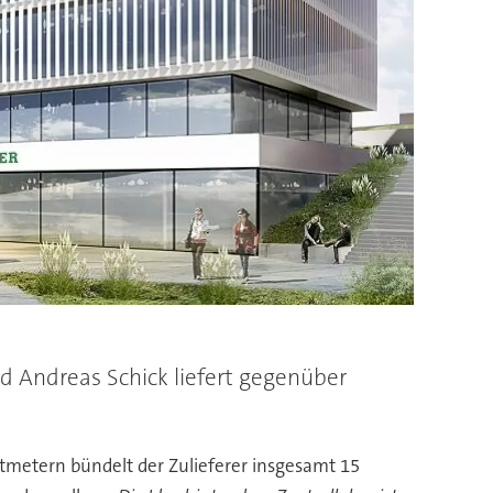
d Andreas Schick liefert gegenüber
metern bündelt der Zulieferer insgesamt 15