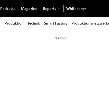
Podcasts
Magazine
Reports
Whitepaper
Produktion
Technik
Smart Factory
Produktionsnetzwerk