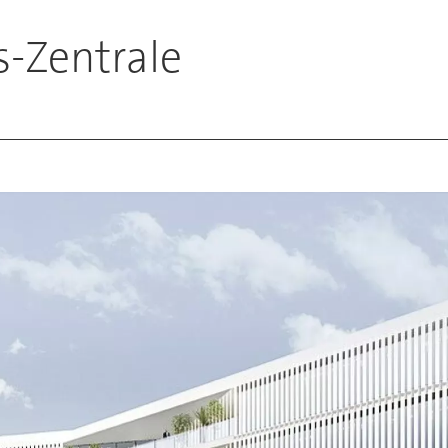
s-Zentrale