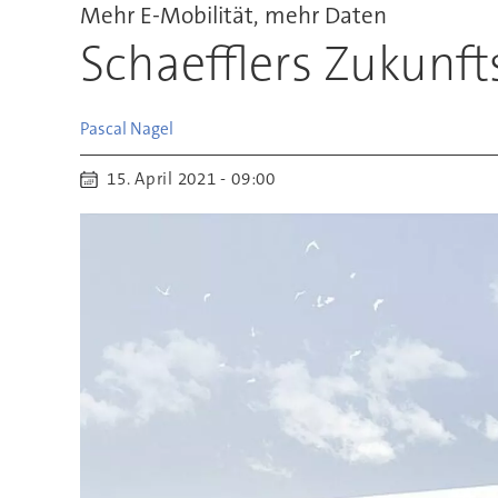
Mehr E-Mobilität, mehr Daten
Schaefflers Zukunft
Pascal
Nagel
15. April 2021 - 09:00