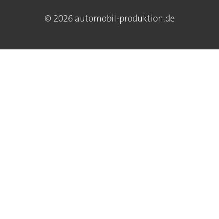
© 2026 automobil-produktion.de