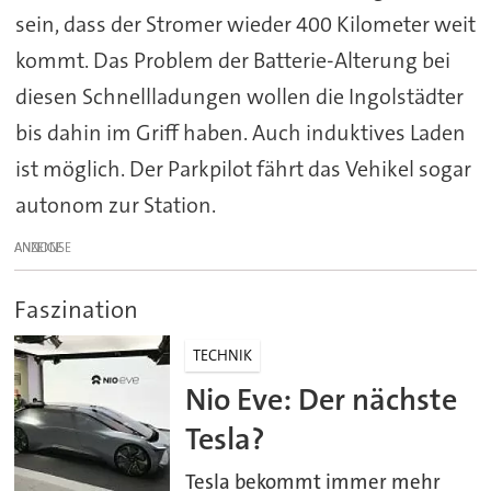
sein, dass der Stromer wieder 400 Kilometer weit
kommt. Das Problem der Batterie-Alterung bei
diesen Schnellladungen wollen die Ingolstädter
bis dahin im Griff haben. Auch induktives Laden
ist möglich. Der Parkpilot fährt das Vehikel sogar
autonom zur Station.
ANZEIGE
Faszination
TECHNIK
Nio Eve: Der nächste
Tesla?
Tesla bekommt immer mehr