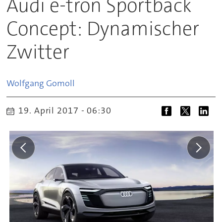
Audi e-tron Sportback
Concept: Dynamischer
Zwitter
Wolfgang
Gomoll
19. April 2017 - 06:30