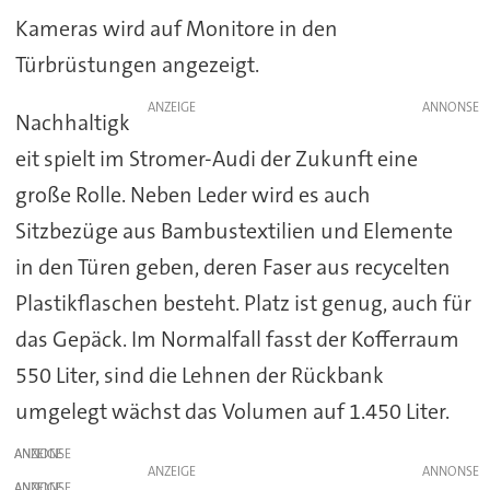
Kameras wird auf Monitore in den
Türbrüstungen angezeigt.
ANZEIGE
Nachhaltigk
eit spielt im Stromer-Audi der Zukunft eine
große Rolle. Neben Leder wird es auch
Sitzbezüge aus Bambustextilien und Elemente
in den Türen geben, deren Faser aus recycelten
Plastikflaschen besteht. Platz ist genug, auch für
das Gepäck. Im Normalfall fasst der Kofferraum
550 Liter, sind die Lehnen der Rückbank
umgelegt wächst das Volumen auf 1.450 Liter.
ANZEIGE
ANZEIGE
ANZEIGE