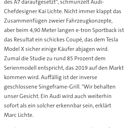
des A7 daraufgesetzt", schmunzelt Audi-
Chefdesigner Kai Lichte. Nicht immer klappt das
Zusammenfügen zweier Fahrzeugkonzepte,
aber beim 4,90 Meter langen e-tron Sportback ist
das Resultat ein schickes Coupé, das dem Tesla
Model X sicher einige Käufer abjagen wird.
Zumal die Studie zu rund 85 Prozent dem
Serienmodell entspricht, das 2019 auf den Markt
kommen wird. Auffällig ist der inverse
geschlossene Singeframe-Grill. "Wir behalten
unser Gesicht. Ein Audi wird auch weiterhin
sofort als ein solcher erkennbar sein, erklärt
Marc Lichte.