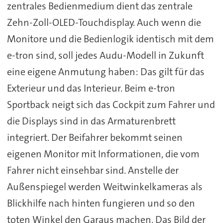
zentrales Bedienmedium dient das zentrale
Zehn-Zoll-OLED-Touchdisplay. Auch wenn die
Monitore und die Bedienlogik identisch mit dem
e-tron sind, soll jedes Audu-Modell in Zukunft
eine eigene Anmutung haben: Das gilt für das
Exterieur und das Interieur. Beim e-tron
Sportback neigt sich das Cockpit zum Fahrer und
die Displays sind in das Armaturenbrett
integriert. Der Beifahrer bekommt seinen
eigenen Monitor mit Informationen, die vom
Fahrer nicht einsehbar sind. Anstelle der
Außenspiegel werden Weitwinkelkameras als
Blickhilfe nach hinten fungieren und so den
toten Winkel den Garaus machen. Das Bild der