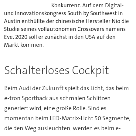
Konkurrenz. Auf dem Digital-
und Innovationskongress South by Southwest in
Austin enthüllte der chinesische Hersteller Nio die
Studie seines vollautonomen Crossovers namens
Eve. 2020 soll er zunächst in den USA auf den
Markt kommen.
Schalterloses Cockpit
Beim Audi der Zukunft spielt das Licht, das beim
e-tron Sportback aus schmalen Schlitzen
generiert wird, eine große Rolle. Sind es
momentan beim LED-Matrix-Licht 50 Segmente,
die den Weg ausleuchten, werden es beim e-