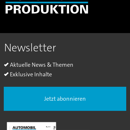
Newsletter
Aktuelle News & Themen
Exklusive Inhalte
Jetzt abonnieren