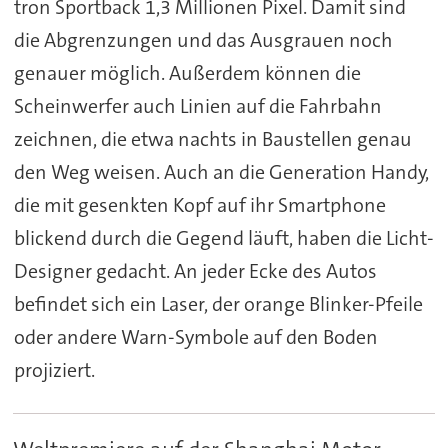
tron Sportback 1,3 Millionen Pixel. Damit sind
die Abgrenzungen und das Ausgrauen noch
genauer möglich. Außerdem können die
Scheinwerfer auch Linien auf die Fahrbahn
zeichnen, die etwa nachts in Baustellen genau
den Weg weisen. Auch an die Generation Handy,
die mit gesenkten Kopf auf ihr Smartphone
blickend durch die Gegend läuft, haben die Licht-
Designer gedacht. An jeder Ecke des Autos
befindet sich ein Laser, der orange Blinker-Pfeile
oder andere Warn-Symbole auf den Boden
projiziert.