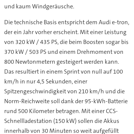
und kaum Windgeräusche.
Die technische Basis entspricht dem Audi e-tron,
der ein Jahr vorher erscheint. Mit einer Leistung
von 320 kW / 435 PS, die beim Boosten sogar bis
370 kW / 503 PS und einem Drehmoment von
800 Newtonmetern gesteigert werden kann.
Das resultiert in einem Sprint von null auf 100
km/h in nur 4,5 Sekunden, einer
Spitzengeschwindigkeit von 210 km/h und die
Norm-Reichweite soll dank der 95-kWh-Batterie
rund 500 Kilometer betragen. Mit einer CCS-
Schnellladestation (150 kW) sollen die Akkus
innerhalb von 30 Minuten so weit aufgefüllt