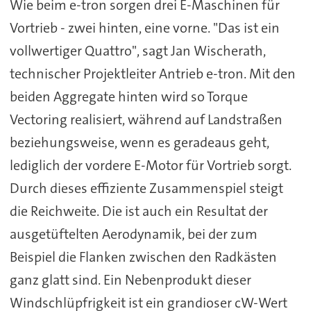
Wie beim e-tron sorgen drei E-Maschinen für
Vortrieb - zwei hinten, eine vorne. "Das ist ein
vollwertiger Quattro", sagt Jan Wischerath,
technischer Projektleiter Antrieb e-tron. Mit den
beiden Aggregate hinten wird so Torque
Vectoring realisiert, während auf Landstraßen
beziehungsweise, wenn es geradeaus geht,
lediglich der vordere E-Motor für Vortrieb sorgt.
Durch dieses effiziente Zusammenspiel steigt
die Reichweite. Die ist auch ein Resultat der
ausgetüftelten Aerodynamik, bei der zum
Beispiel die Flanken zwischen den Radkästen
ganz glatt sind. Ein Nebenprodukt dieser
Windschlüpfrigkeit ist ein grandioser cW-Wert