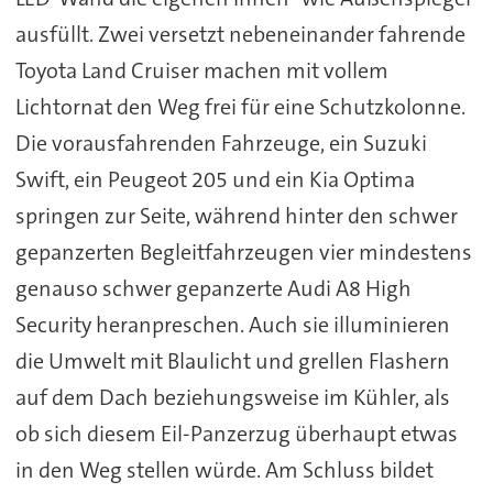
ausfüllt. Zwei versetzt nebeneinander fahrende
Toyota Land Cruiser machen mit vollem
Lichtornat den Weg frei für eine Schutzkolonne.
Die vorausfahrenden Fahrzeuge, ein Suzuki
Swift, ein Peugeot 205 und ein Kia Optima
springen zur Seite, während hinter den schwer
gepanzerten Begleitfahrzeugen vier mindestens
genauso schwer gepanzerte Audi A8 High
Security heranpreschen. Auch sie illuminieren
die Umwelt mit Blaulicht und grellen Flashern
auf dem Dach beziehungsweise im Kühler, als
ob sich diesem Eil-Panzerzug überhaupt etwas
in den Weg stellen würde. Am Schluss bildet