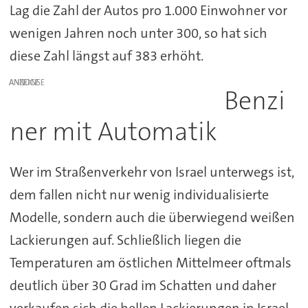
Lag die Zahl der Autos pro 1.000 Einwohner vor
wenigen Jahren noch unter 300, so hat sich
diese Zahl längst auf 383 erhöht.
ANZEIGE
Benzi
ner mit Automatik
Wer im Straßenverkehr von Israel unterwegs ist,
dem fallen nicht nur wenig individualisierte
Modelle, sondern auch die überwiegend weißen
Lackierungen auf. Schließlich liegen die
Temperaturen am östlichen Mittelmeer oftmals
deutlich über 30 Grad im Schatten und daher