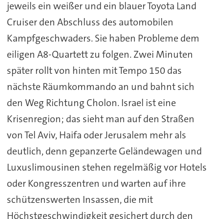
jeweils ein weißer und ein blauer Toyota Land
Cruiser den Abschluss des automobilen
Kampfgeschwaders. Sie haben Probleme dem
eiligen A8-Quartett zu folgen. Zwei Minuten
später rollt von hinten mit Tempo 150 das
nächste Räumkommando an und bahnt sich
den Weg Richtung Cholon. Israel ist eine
Krisenregion; das sieht man auf den Straßen
von Tel Aviv, Haifa oder Jerusalem mehr als
deutlich, denn gepanzerte Geländewagen und
Luxuslimousinen stehen regelmäßig vor Hotels
oder Kongresszentren und warten auf ihre
schützenswerten Insassen, die mit
Höchstgeschwindigkeit gesichert durch den