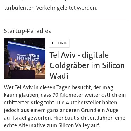
turbulenten Verkehr geleitet werden.
Startup-Paradies
TECHNIK
Tel Aviv - digitale
Goldgräber im Silicon
Wadi
Wer Tel Aviv in diesen Tagen besucht, der mag
kaum glauben, dass 70 Kilometer weiter östlich ein
erbitterter Krieg tobt. Die Autohersteller haben
jedoch aus einem ganz anderen Grund ein Auge
auf Israel geworfen. Hier baut sich seit Jahren eine
echte Alternative zum Silicon Valley auf.