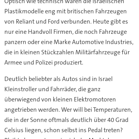
Optisch wie technisch waren die israelischen
Plastikmodelle eng mit britischen Fahrzeugen
von Reliant und Ford verbunden. Heute gibt es
nur eine Handvoll Firmen, die noch Fahrzeuge
panzern oder eine Marke Automotive Industries,
die in kleinen Stückzahlen Militärfahrzeuge für
Armee und Polizei produziert.
Deutlich beliebter als Autos sind in Israel
Kleinstroller und Fahrräder, die ganz
überwiegend von kleinen Elektromotoren
angetrieben werden. Wer will bei Temperaturen,
die in der Sonne oftmals deutlich über 40 Grad
Celsius liegen, schon selbst ins Pedal treten?