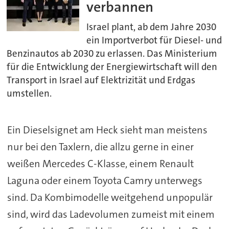
verbannen
Israel plant, ab dem Jahre 2030
ein Importverbot für Diesel- und
Benzinautos ab 2030 zu erlassen. Das Ministerium
für die Entwicklung der Energiewirtschaft will den
Transport in Israel auf Elektrizität und Erdgas
umstellen.
Ein Dieselsignet am Heck sieht man meistens
nur bei den Taxlern, die allzu gerne in einer
weißen Mercedes C-Klasse, einem Renault
Laguna oder einem Toyota Camry unterwegs
sind. Da Kombimodelle weitgehend unpopulär
sind, wird das Ladevolumen zumeist mit einem