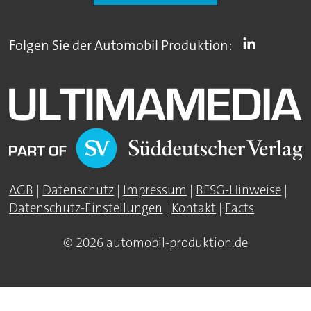
Folgen Sie der Automobil Produktion:
AGB
|
Datenschutz
|
Impressum
|
BFSG-Hinweise
|
Datenschutz-Einstellungen
|
Kontakt
|
Facts
© 2026 automobil-produktion.de