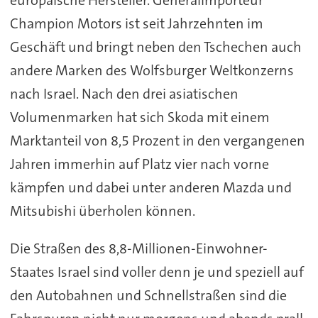
Champion Motors ist seit Jahrzehnten im
Geschäft und bringt neben den Tschechen auch
andere Marken des Wolfsburger Weltkonzerns
nach Israel. Nach den drei asiatischen
Volumenmarken hat sich Skoda mit einem
Marktanteil von 8,5 Prozent in den vergangenen
Jahren immerhin auf Platz vier nach vorne
kämpfen und dabei unter anderen Mazda und
Mitsubishi überholen können.
Die Straßen des 8,8-Millionen-Einwohner-
Staates Israel sind voller denn je und speziell auf
den Autobahnen und Schnellstraßen sind die