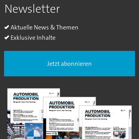
Newsletter
Aktuelle News & Themen
Exklusive Inhalte
Jetzt abonnieren