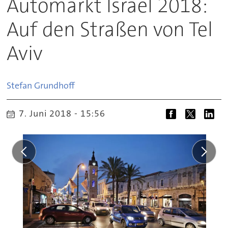
Automarkt Israel 2018:
Auf den Straßen von Tel
Aviv
Stefan
Grundhoff
7. Juni 2018 - 15:56