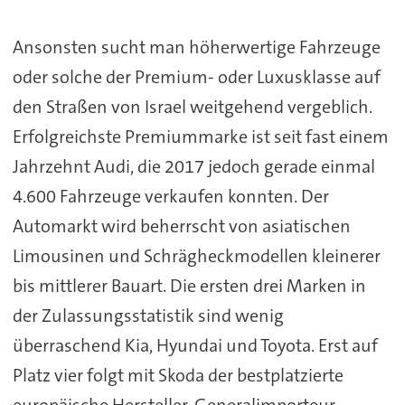
Ansonsten sucht man höherwertige Fahrzeuge
oder solche der Premium- oder Luxusklasse auf
den Straßen von Israel weitgehend vergeblich.
Erfolgreichste Premiummarke ist seit fast einem
Jahrzehnt Audi, die 2017 jedoch gerade einmal
4.600 Fahrzeuge verkaufen konnten. Der
Automarkt wird beherrscht von asiatischen
Limousinen und Schrägheckmodellen kleinerer
bis mittlerer Bauart. Die ersten drei Marken in
der Zulassungsstatistik sind wenig
überraschend Kia, Hyundai und Toyota. Erst auf
Platz vier folgt mit Skoda der bestplatzierte
europäische Hersteller. Generalimporteur