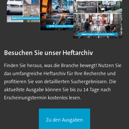
Besuchen Sie unser Heftarchiv
Finden Sie heraus, was die Branche bewegt! Nutzen Sie
das umfangreiche Heftarchiv für Ihre Recherche und
profitieren Sie von detaillierten Suchergebnissen. Die
aktuellste Ausgabe können Sie bis zu 14 Tage nach
Erscheinungstermin kostenlos lesen.
Zu den Ausgaben