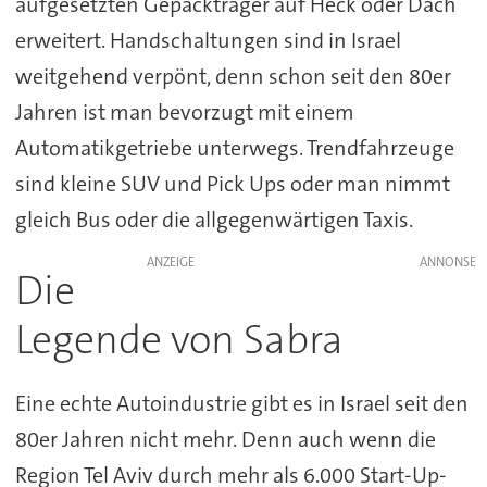
aufgesetzten Gepäckträger auf Heck oder Dach
erweitert. Handschaltungen sind in Israel
weitgehend verpönt, denn schon seit den 80er
Jahren ist man bevorzugt mit einem
Automatikgetriebe unterwegs. Trendfahrzeuge
sind kleine SUV und Pick Ups oder man nimmt
gleich Bus oder die allgegenwärtigen Taxis.
ANZEIGE
Die
Legende von Sabra
Eine echte Autoindustrie gibt es in Israel seit den
80er Jahren nicht mehr. Denn auch wenn die
Region Tel Aviv durch mehr als 6.000 Start-Up-