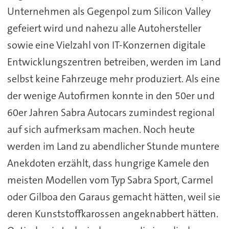
Unternehmen als Gegenpol zum Silicon Valley
gefeiert wird und nahezu alle Autohersteller
sowie eine Vielzahl von IT-Konzernen digitale
Entwicklungszentren betreiben, werden im Land
selbst keine Fahrzeuge mehr produziert. Als eine
der wenige Autofirmen konnte in den 50er und
60er Jahren Sabra Autocars zumindest regional
auf sich aufmerksam machen. Noch heute
werden im Land zu abendlicher Stunde muntere
Anekdoten erzählt, dass hungrige Kamele den
meisten Modellen vom Typ Sabra Sport, Carmel
oder Gilboa den Garaus gemacht hätten, weil sie
deren Kunststoffkarossen angeknabbert hätten.