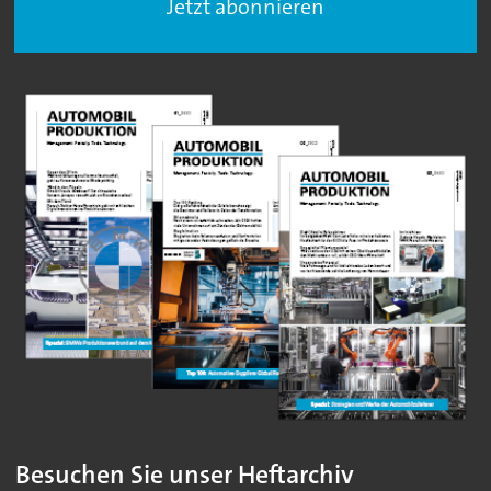
Jetzt abonnieren
Besuchen Sie unser Heftarchiv