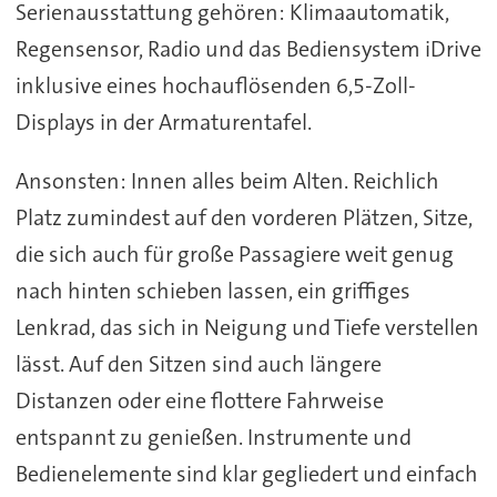
Serienausstattung gehören: Klimaautomatik,
Regensensor, Radio und das Bediensystem iDrive
inklusive eines hochauflösenden 6,5-Zoll-
Displays in der Armaturentafel.
Ansonsten: Innen alles beim Alten. Reichlich
Platz zumindest auf den vorderen Plätzen, Sitze,
die sich auch für große Passagiere weit genug
nach hinten schieben lassen, ein griffiges
Lenkrad, das sich in Neigung und Tiefe verstellen
lässt. Auf den Sitzen sind auch längere
Distanzen oder eine flottere Fahrweise
entspannt zu genießen. Instrumente und
Bedienelemente sind klar gegliedert und einfach