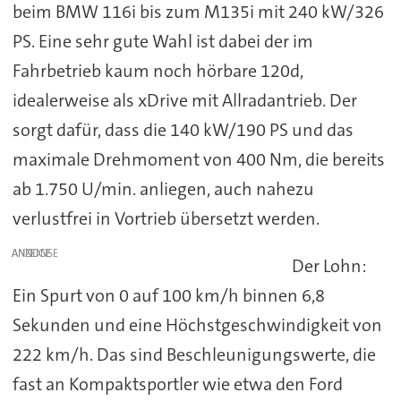
beim BMW 116i bis zum M135i mit 240 kW/326
PS. Eine sehr gute Wahl ist dabei der im
Fahrbetrieb kaum noch hörbare 120d,
idealerweise als xDrive mit Allradantrieb. Der
sorgt dafür, dass die 140 kW/190 PS und das
maximale Drehmoment von 400 Nm, die bereits
ab 1.750 U/min. anliegen, auch nahezu
verlustfrei in Vortrieb übersetzt werden.
ANZEIGE
Der Lohn:
Ein Spurt von 0 auf 100 km/h binnen 6,8
Sekunden und eine Höchstgeschwindigkeit von
222 km/h. Das sind Beschleunigungswerte, die
fast an Kompaktsportler wie etwa den Ford