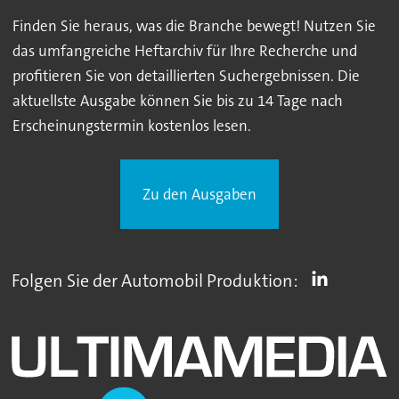
Finden Sie heraus, was die Branche bewegt! Nutzen Sie
das umfangreiche Heftarchiv für Ihre Recherche und
profitieren Sie von detaillierten Suchergebnissen. Die
aktuellste Ausgabe können Sie bis zu 14 Tage nach
Erscheinungstermin kostenlos lesen.
Zu den Ausgaben
Folgen Sie der Automobil Produktion: