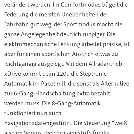
verändert werden. Im Comfortmodus bügelt die
Federung die meisten Unebenheiten der
Fahrbahn gut weg, der Sportmodus macht die
ganze Angelegenheit deutlich ruppiger. Die
elektromechanische Lenkung arbeitet präzise, ist
aber für einen sportlichen Anstrich etwas zu
leichtgängig ausgelegt. Mit dem Allradantrieb
xDrive kommt beim 120d die Steptronic-
Automatik im Paket mit, die sonst als Alternative
zur 6-Gang-Handschaltung extra bezahlt
werden muss. Die 8-Gang-Automatik
funktioniert nun auch
navigationsdatengestützt. Die Steuerung “weiß”
also im Voraus, welche Gangstufe für die