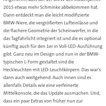
2015 etwas mehr Schminke abbekommen hat.
Dann entdeckt man die leicht modifizierte
BMW-Niere, die vergrößerten Lufteinlässe und
die flachere Geometrie der Scheinwerfer, in die
das Tagfahrlicht integriert ist und die es optional
künftig auch für den 1er in Voll-LED-Ausführung
gibt. Ganz neu im Design und nun in der BMW-
typischen L-Form gestaltet sind die
Heckleuchten mit LED-Leuchtkörpern. Das war’s
dann auch weitgehend. Auch innen sind es
allenfalls Details wie eine verfeinerte
Mittelkonsole, die das Update ausmachen. Und,
dass ein paar Extras von früher nun zur