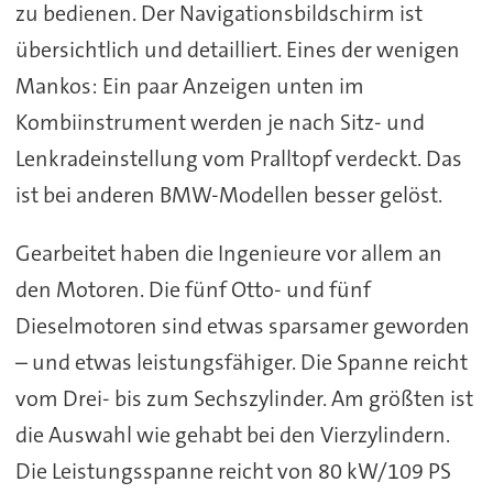
zu bedienen. Der Navigationsbildschirm ist
übersichtlich und detailliert. Eines der wenigen
Mankos: Ein paar Anzeigen unten im
Kombiinstrument werden je nach Sitz- und
Lenkradeinstellung vom Pralltopf verdeckt. Das
ist bei anderen BMW-Modellen besser gelöst.
Gearbeitet haben die Ingenieure vor allem an
den Motoren. Die fünf Otto- und fünf
Dieselmotoren sind etwas sparsamer geworden
– und etwas leistungsfähiger. Die Spanne reicht
vom Drei- bis zum Sechszylinder. Am größten ist
die Auswahl wie gehabt bei den Vierzylindern.
Die Leistungsspanne reicht von 80 kW/109 PS