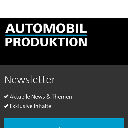
Newsletter
Aktuelle News & Themen
Exklusive Inhalte