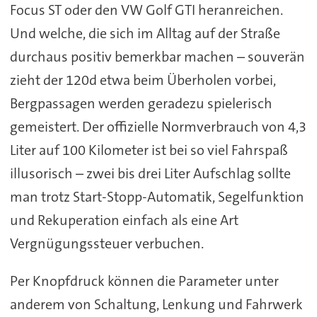
Focus ST oder den VW Golf GTI heranreichen.
Und welche, die sich im Alltag auf der Straße
durchaus positiv bemerkbar machen – souverän
zieht der 120d etwa beim Überholen vorbei,
Bergpassagen werden geradezu spielerisch
gemeistert. Der offizielle Normverbrauch von 4,3
Liter auf 100 Kilometer ist bei so viel Fahrspaß
illusorisch – zwei bis drei Liter Aufschlag sollte
man trotz Start-Stopp-Automatik, Segelfunktion
und Rekuperation einfach als eine Art
Vergnügungssteuer verbuchen.
Per Knopfdruck können die Parameter unter
anderem von Schaltung, Lenkung und Fahrwerk