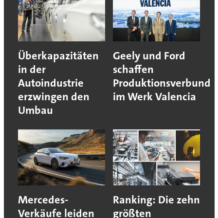
Überkapazitäten
Geely und Ford
in der
schaffen
Autoindustrie
Produktionsverbund
erzwingen den
im Werk Valencia
Umbau
Mercedes-
Ranking: Die zehn
Verkäufe leiden
größten