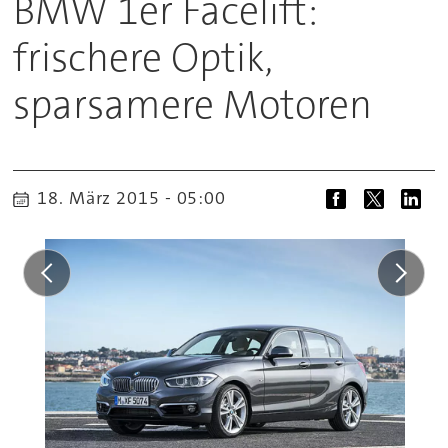
BMW 1er Facelift:
frischere Optik,
sparsamere Motoren
18. März 2015 - 05:00