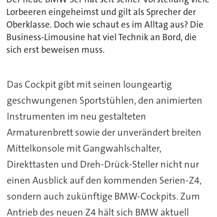
Lorbeeren eingeheimst und gilt als Sprecher der
Oberklasse. Doch wie schaut es im Alltag aus? Die
Business-Limousine hat viel Technik an Bord, die
sich erst beweisen muss.
Das Cockpit gibt mit seinen loungeartig
geschwungenen Sportstühlen, den animierten
Instrumenten im neu gestalteten
Armaturenbrett sowie der unverändert breiten
Mittelkonsole mit Gangwahlschalter,
Direkttasten und Dreh-Drück-Steller nicht nur
einen Ausblick auf den kommenden Serien-Z4,
sondern auch zukünftige BMW-Cockpits. Zum
Antrieb des neuen Z4 hält sich BMW aktuell