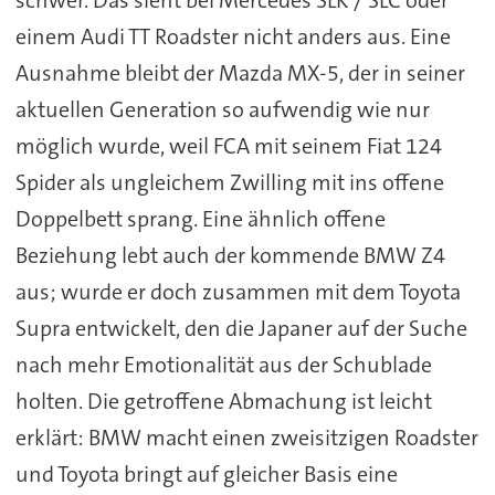
schwer. Das sieht bei Mercedes SLK / SLC oder
einem Audi TT Roadster nicht anders aus. Eine
Ausnahme bleibt der Mazda MX-5, der in seiner
aktuellen Generation so aufwendig wie nur
möglich wurde, weil FCA mit seinem Fiat 124
Spider als ungleichem Zwilling mit ins offene
Doppelbett sprang. Eine ähnlich offene
Beziehung lebt auch der kommende BMW Z4
aus; wurde er doch zusammen mit dem Toyota
Supra entwickelt, den die Japaner auf der Suche
nach mehr Emotionalität aus der Schublade
holten. Die getroffene Abmachung ist leicht
erklärt: BMW macht einen zweisitzigen Roadster
und Toyota bringt auf gleicher Basis eine