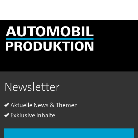
Newsletter
Aktuelle News & Themen
Exklusive Inhalte