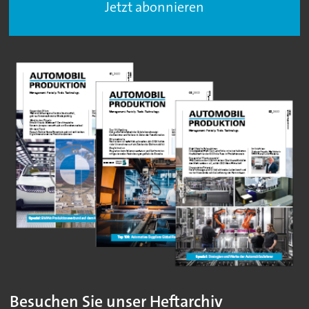
Jetzt abonnieren
Besuchen Sie unser Heftarchiv