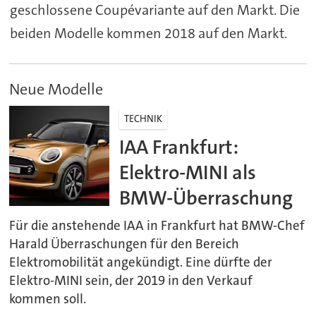
geschlossene Coupévariante auf den Markt. Die
beiden Modelle kommen 2018 auf den Markt.
Neue Modelle
TECHNIK
IAA Frankfurt:
Elektro-MINI als
BMW-Überraschung
Für die anstehende IAA in Frankfurt hat BMW-Chef
Harald Überraschungen für den Bereich
Elektromobilität angekündigt. Eine dürfte der
Elektro-MINI sein, der 2019 in den Verkauf
kommen soll.