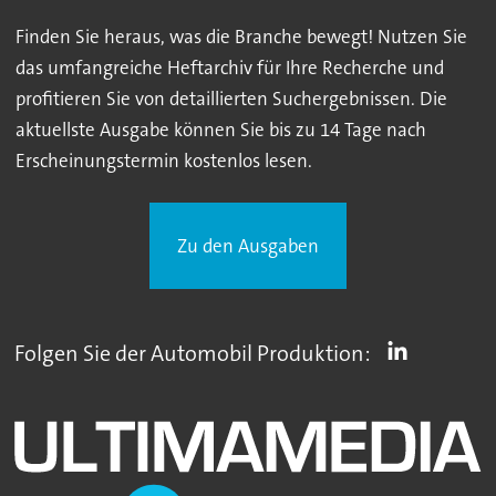
Finden Sie heraus, was die Branche bewegt! Nutzen Sie
das umfangreiche Heftarchiv für Ihre Recherche und
profitieren Sie von detaillierten Suchergebnissen. Die
aktuellste Ausgabe können Sie bis zu 14 Tage nach
Erscheinungstermin kostenlos lesen.
Zu den Ausgaben
Folgen Sie der Automobil Produktion: