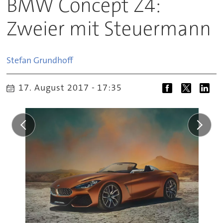
BMW Concept Z4:
Zweier mit Steuermann
Stefan
Grundhoff
17. August 2017 - 17:35