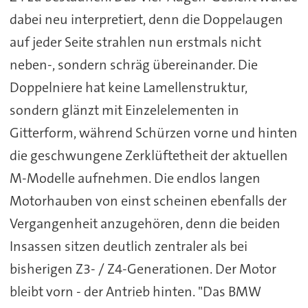
dabei neu interpretiert, denn die Doppelaugen
auf jeder Seite strahlen nun erstmals nicht
neben-, sondern schräg übereinander. Die
Doppelniere hat keine Lamellenstruktur,
sondern glänzt mit Einzelelementen in
Gitterform, während Schürzen vorne und hinten
die geschwungene Zerklüftetheit der aktuellen
M-Modelle aufnehmen. Die endlos langen
Motorhauben von einst scheinen ebenfalls der
Vergangenheit anzugehören, denn die beiden
Insassen sitzen deutlich zentraler als bei
bisherigen Z3- / Z4-Generationen. Der Motor
bleibt vorn - der Antrieb hinten. "Das BMW