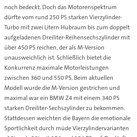
noch bedeckt. Doch das Motorenspektrum
dürfte vom rund 250 PS starken Vierzylinder-
Turbo mit zwei Litern Hubraum bis zum doppelt
aufgeladenen Dreiliter-Reihensechszylinder mit
über 450 PS reichen, der als M-Version
unausweichlich ist. Schließlich bietet die
Konkurrenz maximale Motorleistungen
zwischen 360 und 550 PS. Beim aktuellen
Modell wurde die M-Version gestrichen und
maximal war ein BMW Z4 mit einem 340 PS
starken Dreiliter-Sechszylinder zu bekommen.
Stattdessen weichten die Bayern die emotionale
Sportlichkeit durch müde Vierzylindervarianten