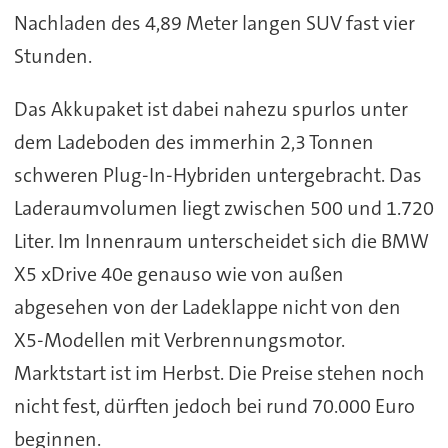
Nachladen des 4,89 Meter langen SUV fast vier
Stunden.
Das Akkupaket ist dabei nahezu spurlos unter
dem Ladeboden des immerhin 2,3 Tonnen
schweren Plug-In-Hybriden untergebracht. Das
Laderaumvolumen liegt zwischen 500 und 1.720
Liter. Im Innenraum unterscheidet sich die BMW
X5 xDrive 40e genauso wie von außen
abgesehen von der Ladeklappe nicht von den
X5-Modellen mit Verbrennungsmotor.
Marktstart ist im Herbst. Die Preise stehen noch
nicht fest, dürften jedoch bei rund 70.000 Euro
beginnen.