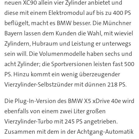
neuen XC90 allein vier Zylinder anbietet und
diese mit einem Elektromodul auf bis zu 400 PS
beflügelt, macht es BMW besser. Die Münchner
Bayern lassen dem Kunden die Wahl, mit wieviel
Zylindern, Hubraum und Leistung er unterwegs
sein will. Die Volumenmodelle haben sechs und
acht Zylinder; die Sportversionen leisten fast 500
PS. Hinzu kommt ein wenig überzeugender
Vierzylinder-Selbstzünder mit dünnen 218 PS.
Die Plug-In-Version des BMW X5 xDrive 40e wird
ebenfalls von einem zwei Liter großen
Vierzylinder-Turbo mit 245 PS angetrieben.
Zusammen mit dem in der Achtgang-Automatik