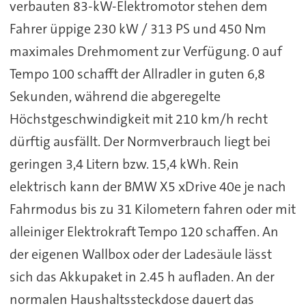
verbauten 83-kW-Elektromotor stehen dem
Fahrer üppige 230 kW / 313 PS und 450 Nm
maximales Drehmoment zur Verfügung. 0 auf
Tempo 100 schafft der Allradler in guten 6,8
Sekunden, während die abgeregelte
Höchstgeschwindigkeit mit 210 km/h recht
dürftig ausfällt. Der Normverbrauch liegt bei
geringen 3,4 Litern bzw. 15,4 kWh. Rein
elektrisch kann der BMW X5 xDrive 40e je nach
Fahrmodus bis zu 31 Kilometern fahren oder mit
alleiniger Elektrokraft Tempo 120 schaffen. An
der eigenen Wallbox oder der Ladesäule lässt
sich das Akkupaket in 2.45 h aufladen. An der
normalen Haushaltssteckdose dauert das