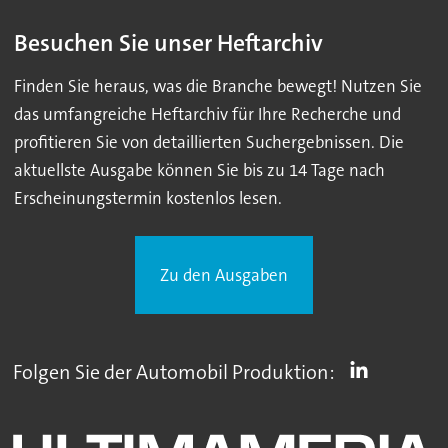
Besuchen Sie unser Heftarchiv
Finden Sie heraus, was die Branche bewegt! Nutzen Sie
das umfangreiche Heftarchiv für Ihre Recherche und
profitieren Sie von detaillierten Suchergebnissen. Die
aktuellste Ausgabe können Sie bis zu 14 Tage nach
Erscheinungstermin kostenlos lesen.
Zu den Ausgaben
Folgen Sie der Automobil Produktion: