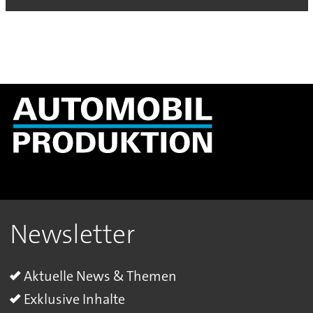
Newsletter
Aktuelle News & Themen
Exklusive Inhalte