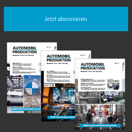
Jetzt abonnieren