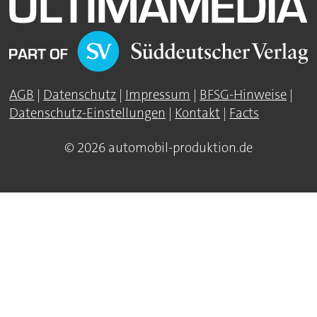
AGB
|
Datenschutz
|
Impressum
|
BFSG-Hinweise
|
Datenschutz-Einstellungen
|
Kontakt
|
Facts
© 2026 automobil-produktion.de