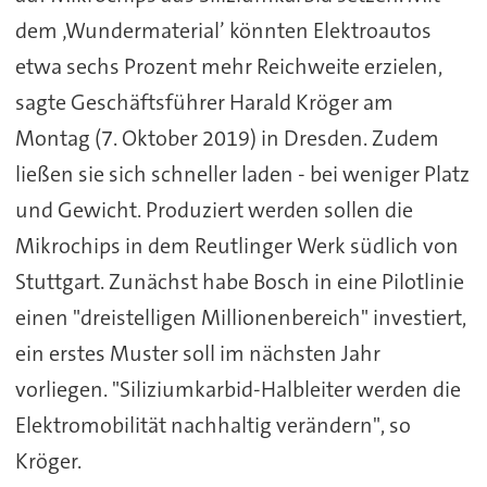
dem ‚Wundermaterial’ könnten Elektroautos
etwa sechs Prozent mehr Reichweite erzielen,
sagte Geschäftsführer Harald Kröger am
Montag (7. Oktober 2019) in Dresden. Zudem
ließen sie sich schneller laden - bei weniger Platz
und Gewicht. Produziert werden sollen die
Mikrochips in dem Reutlinger Werk südlich von
Stuttgart. Zunächst habe Bosch in eine Pilotlinie
einen "dreistelligen Millionenbereich" investiert,
ein erstes Muster soll im nächsten Jahr
vorliegen. "Siliziumkarbid-Halbleiter werden die
Elektromobilität nachhaltig verändern", so
Kröger.