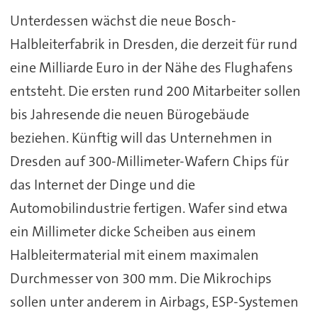
Unterdessen wächst die neue Bosch-
Halbleiterfabrik in Dresden, die derzeit für rund
eine Milliarde Euro in der Nähe des Flughafens
entsteht. Die ersten rund 200 Mitarbeiter sollen
bis Jahresende die neuen Bürogebäude
beziehen. Künftig will das Unternehmen in
Dresden auf 300-Millimeter-Wafern Chips für
das Internet der Dinge und die
Automobilindustrie fertigen. Wafer sind etwa
ein Millimeter dicke Scheiben aus einem
Halbleitermaterial mit einem maximalen
Durchmesser von 300 mm. Die Mikrochips
sollen unter anderem in Airbags, ESP-Systemen