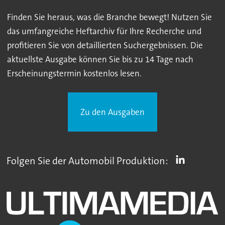
Finden Sie heraus, was die Branche bewegt! Nutzen Sie
das umfangreiche Heftarchiv für Ihre Recherche und
profitieren Sie von detaillierten Suchergebnissen. Die
aktuellste Ausgabe können Sie bis zu 14 Tage nach
Erscheinungstermin kostenlos lesen.
Zu den Ausgaben
Folgen Sie der Automobil Produktion: