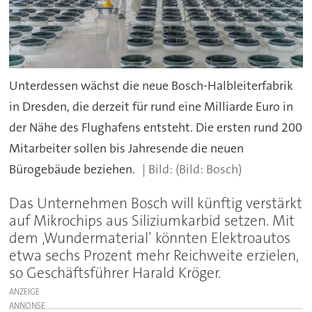
Unterdessen wächst die neue Bosch-Halbleiterfabrik
in Dresden, die derzeit für rund eine Milliarde Euro in
der Nähe des Flughafens entsteht. Die ersten rund 200
Mitarbeiter sollen bis Jahresende die neuen
Bürogebäude beziehen.
(Bild: Bosch)
Das Unternehmen Bosch will künftig verstärkt
auf Mikrochips aus Siliziumkarbid setzen. Mit
dem ‚Wundermaterial’ könnten Elektroautos
etwa sechs Prozent mehr Reichweite erzielen,
so Geschäftsführer Harald Kröger.
ANZEIGE