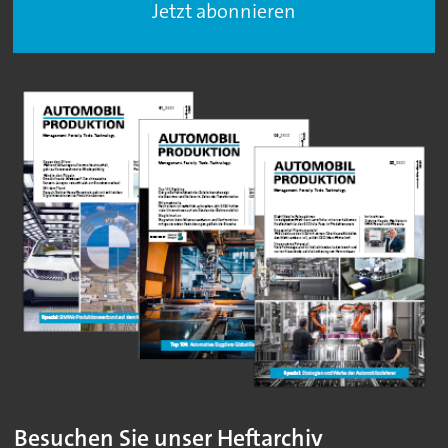
Jetzt abonnieren
Besuchen Sie unser Heftarchiv