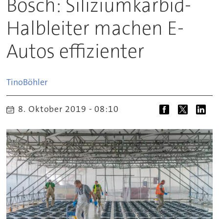
Bosch: Siliziumkarbid-
Halbleiter machen E-
Autos effizienter
Tino
Böhler
8. Oktober 2019 - 08:10