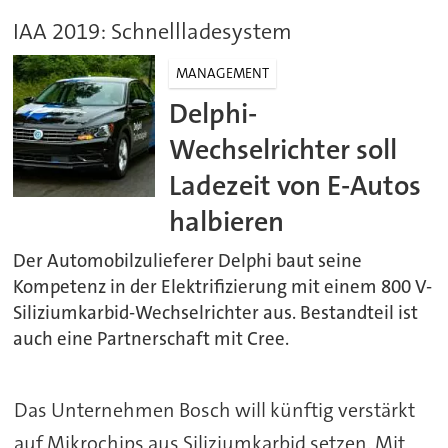
IAA 2019: Schnellladesystem
MANAGEMENT
Delphi-
Wechselrichter soll
Ladezeit von E-Autos
halbieren
Der Automobilzulieferer Delphi baut seine
Kompetenz in der Elektrifizierung mit einem 800 V-
Siliziumkarbid-Wechselrichter aus. Bestandteil ist
auch eine Partnerschaft mit Cree.
Das Unternehmen Bosch will künftig verstärkt
auf Mikrochips aus Siliziumkarbid setzen. Mit