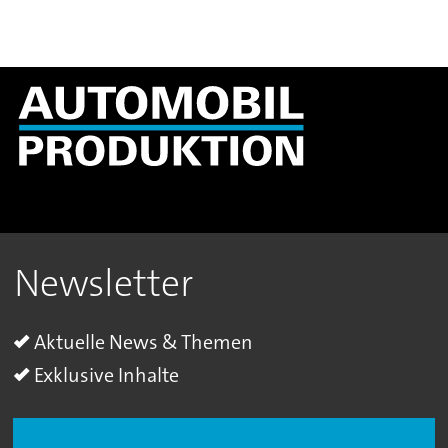
Newsletter
Aktuelle News & Themen
Exklusive Inhalte