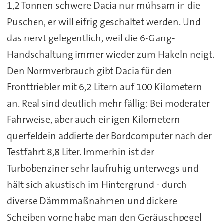
1,2 Tonnen schwere Dacia nur mühsam in die
Puschen, er will eifrig geschaltet werden. Und
das nervt gelegentlich, weil die 6-Gang-
Handschaltung immer wieder zum Hakeln neigt.
Den Normverbrauch gibt Dacia für den
Fronttriebler mit 6,2 Litern auf 100 Kilometern
an. Real sind deutlich mehr fällig: Bei moderater
Fahrweise, aber auch einigen Kilometern
querfeldein addierte der Bordcomputer nach der
Testfahrt 8,8 Liter. Immerhin ist der
Turbobenziner sehr laufruhig unterwegs und
hält sich akustisch im Hintergrund - durch
diverse Dämmmaßnahmen und dickere
Scheiben vorne habe man den Geräuschpegel