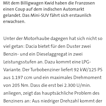
Mit dem Billigwagen Kwid haben die Franzosen
einen Coup auf dem indischen Automarkt
gelandet. Das Mini-SUV fährt sich erstaunlich
erwachsen.
Unter der Motorhaube dagegen hat sich nicht so
viel getan: Dacia bietet für den Duster zwei
Benzin- und ein Dieselaggregat in zwei
Leistungsstufen an. Dazu kommt eine LPG-
Variante. Der Turbobenziner liefert 92 kW/125 PS
aus 1.197 ccm und ein maximales Drehmoment
von 205 Nm. Dass die erst bei 2.300 U/min.
anliegen, zeigt das hauptsächliche Problem des
Benziners an: Aus niedriger Drehzahl kommt der