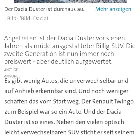
Der Dacia Duster ist durchaus auch geländetauglich.
(Bild: Dacia)
Angetreten ist der Dacia Duster vor sieben
Jahren als müde ausgestatteter Billig-SUV. Die
zweite Generation ist nun immer noch
preiswert - aber deutlich aufgewertet.
ANZEIGE
Es gibt wenig Autos, die unverwechselbar und
auf Anhieb erkennbar sind. Und noch weniger
schaffen das vom Start weg. Der Renault Twingo
zum Beispiel war so ein Auto. Und der Dacia
Duster ist so eines. Neben den vielen optisch
leicht verwechselbaren SUV sticht er seit seinem