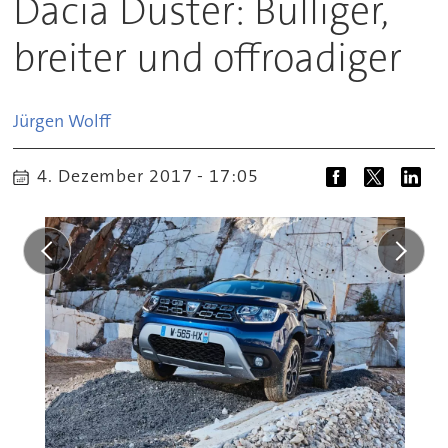
Dacia Duster: Bulliger,
breiter und offroadiger
Jürgen
Wolff
4. Dezember 2017 - 17:05