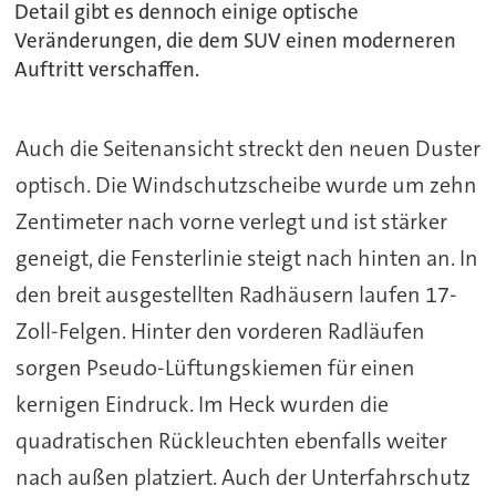
Detail gibt es dennoch einige optische
Veränderungen, die dem SUV einen moderneren
Auftritt verschaffen.
Auch die Seitenansicht streckt den neuen Duster
optisch. Die Windschutzscheibe wurde um zehn
Zentimeter nach vorne verlegt und ist stärker
geneigt, die Fensterlinie steigt nach hinten an. In
den breit ausgestellten Radhäusern laufen 17-
Zoll-Felgen. Hinter den vorderen Radläufen
sorgen Pseudo-Lüftungskiemen für einen
kernigen Eindruck. Im Heck wurden die
quadratischen Rückleuchten ebenfalls weiter
nach außen platziert. Auch der Unterfahrschutz