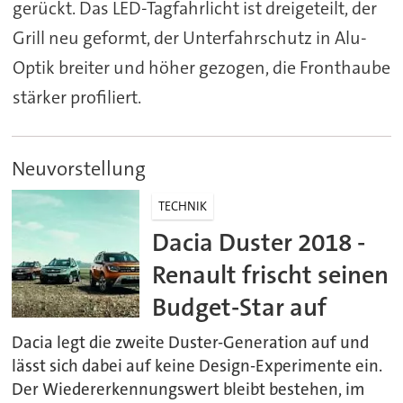
gerückt. Das LED-Tagfahrlicht ist dreigeteilt, der
Grill neu geformt, der Unterfahrschutz in Alu-
Optik breiter und höher gezogen, die Fronthaube
stärker profiliert.
Neuvorstellung
TECHNIK
Dacia Duster 2018 -
Renault frischt seinen
Budget-Star auf
Dacia legt die zweite Duster-Generation auf und
lässt sich dabei auf keine Design-Experimente ein.
Der Wiedererkennungswert bleibt bestehen, im