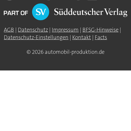
AGB
|
Datenschutz
|
Impressum
|
BFSG-Hinweise
|
Datenschutz-Einstellungen
|
Kontakt
|
Facts
© 2026 automobil-produktion.de