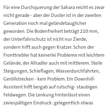
Für eine Durchquerung der Sahara reicht es zwar
nicht gerade - aber der Duster ist in der zweiten
Generation noch mal geländetauglicher
geworden. Die Bodenfreiheit beträgt 210 mm,
der Unterfahrschutz ist nicht nur Zierde,
sondern hilft auch gegen Kratzer. Schon der
Fronttriebler hat keinerlei Probleme mit leichtem
Gelände, der Allradler auch mit mittlerem. Steile
Steigungen, Schieflagen, Wasserdurchfahrten,
Geröllstrecken - kein Problem. Ein Downhill-
Assistent hilft bergab auf rutschig- staubigen
Feldwegen. Die Lenkung hinterlässt einen
zwiespältigen Eindruck: gelegentlich etwas