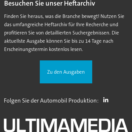
Besuchen Sie unser Heftarchiv
Finden Sie heraus, was die Branche bewegt! Nutzen Sie
das umfangreiche Heftarchiv für Ihre Recherche und
profitieren Sie von detaillierten Suchergebnissen. Die
aktuellste Ausgabe können Sie bis zu 14 Tage nach
Erscheinungstermin kostenlos lesen.
Zu den Ausgaben
Folgen Sie der Automobil Produktion: