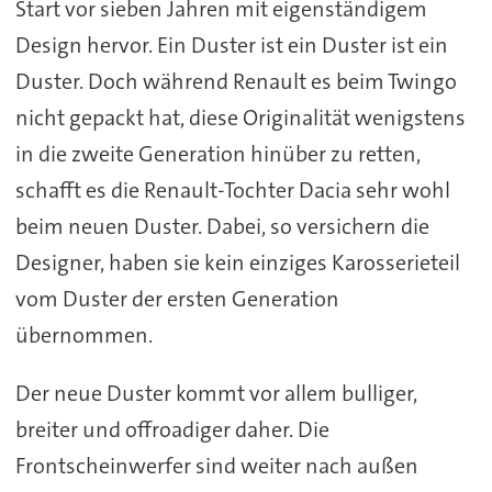
Start vor sieben Jahren mit eigenständigem
Design hervor. Ein Duster ist ein Duster ist ein
Duster. Doch während Renault es beim Twingo
nicht gepackt hat, diese Originalität wenigstens
in die zweite Generation hinüber zu retten,
schafft es die Renault-Tochter Dacia sehr wohl
beim neuen Duster. Dabei, so versichern die
Designer, haben sie kein einziges Karosserieteil
vom Duster der ersten Generation
übernommen.
Der neue Duster kommt vor allem bulliger,
breiter und offroadiger daher. Die
Frontscheinwerfer sind weiter nach außen