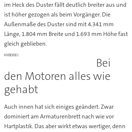
im Heck des Duster fällt deutlich breiter aus und
ist höher gezogen als beim Vorgänger. Die
Außenmaße des Duster sind mit 4.341 mm
Länge, 1.804 mm Breite und 1.693 mm Höhe fast
gleich geblieben.
ANZEIGE
Bei
den Motoren alles wie
gehabt
Auch innen hat sich einiges geändert. Zwar
dominiert am Armaturenbrett nach wie vor
Hartplastik. Das aber wirkt etwas wertiger, denn