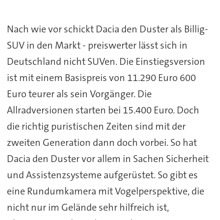
Nach wie vor schickt Dacia den Duster als Billig-
SUV in den Markt - preiswerter lässt sich in
Deutschland nicht SUVen. Die Einstiegsversion
ist mit einem Basispreis von 11.290 Euro 600
Euro teurer als sein Vorgänger. Die
Allradversionen starten bei 15.400 Euro. Doch
die richtig puristischen Zeiten sind mit der
zweiten Generation dann doch vorbei. So hat
Dacia den Duster vor allem in Sachen Sicherheit
und Assistenzsysteme aufgerüstet. So gibt es
eine Rundumkamera mit Vogelperspektive, die
nicht nur im Gelände sehr hilfreich ist,