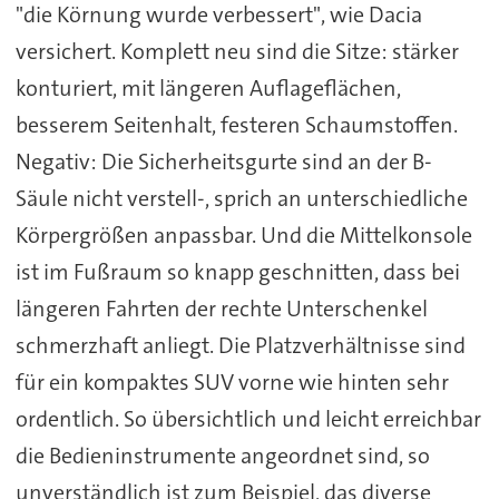
"die Körnung wurde verbessert", wie Dacia
versichert. Komplett neu sind die Sitze: stärker
konturiert, mit längeren Auflageflächen,
besserem Seitenhalt, festeren Schaumstoffen.
Negativ: Die Sicherheitsgurte sind an der B-
Säule nicht verstell-, sprich an unterschiedliche
Körpergrößen anpassbar. Und die Mittelkonsole
ist im Fußraum so knapp geschnitten, dass bei
längeren Fahrten der rechte Unterschenkel
schmerzhaft anliegt. Die Platzverhältnisse sind
für ein kompaktes SUV vorne wie hinten sehr
ordentlich. So übersichtlich und leicht erreichbar
die Bedieninstrumente angeordnet sind, so
unverständlich ist zum Beispiel, das diverse