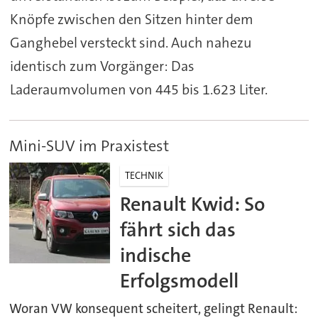
Knöpfe zwischen den Sitzen hinter dem
Ganghebel versteckt sind. Auch nahezu
identisch zum Vorgänger: Das
Laderaumvolumen von 445 bis 1.623 Liter.
Mini-SUV im Praxistest
TECHNIK
Renault Kwid: So
fährt sich das
indische
Erfolgsmodell
Woran VW konsequent scheitert, gelingt Renault: