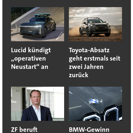
Lucid kündigt
Toyota-Absatz
„operativen
geht erstmals seit
Neustart“ an
zwei Jahren
zurück
ZF beruft
BMW-Gewinn