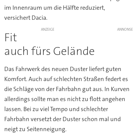
im Innenraum um die Hälfte reduziert,
versichert Dacia.
ANZEIGE
Fit
auch fürs Gelände
Das Fahrwerk des neuen Duster liefert guten
Komfort. Auch auf schlechten Straßen federt es
die Schläge von der Fahrbahn gut aus. In Kurven
allerdings sollte man es nicht zu flott angehen
lassen. Bei zu viel Tempo und schlechter
Fahrbahn versetzt der Duster schon mal und
neigt zu Seitenneigung.