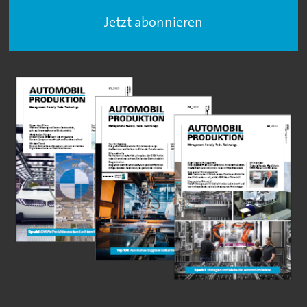
Jetzt abonnieren