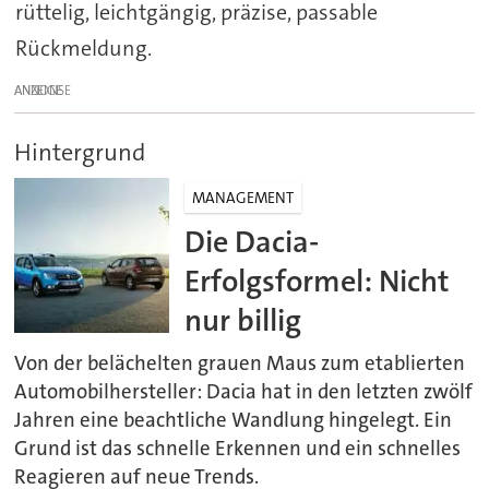
rüttelig, leichtgängig, präzise, passable
Rückmeldung.
ANZEIGE
Hintergrund
MANAGEMENT
Die Dacia-
Erfolgsformel: Nicht
nur billig
Von der belächelten grauen Maus zum etablierten
Automobilhersteller: Dacia hat in den letzten zwölf
Jahren eine beachtliche Wandlung hingelegt. Ein
Grund ist das schnelle Erkennen und ein schnelles
Reagieren auf neue Trends.