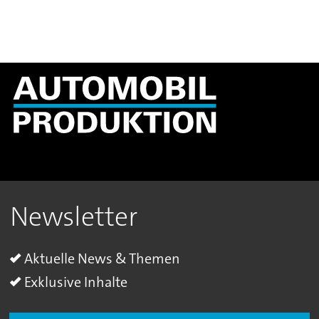
Newsletter
Aktuelle News & Themen
Exklusive Inhalte