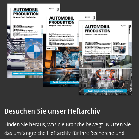
Besuchen Sie unser Heftarchiv
Finden Sie heraus, was die Branche bewegt! Nutzen Sie
das umfangreiche Heftarchiv für Ihre Recherche und