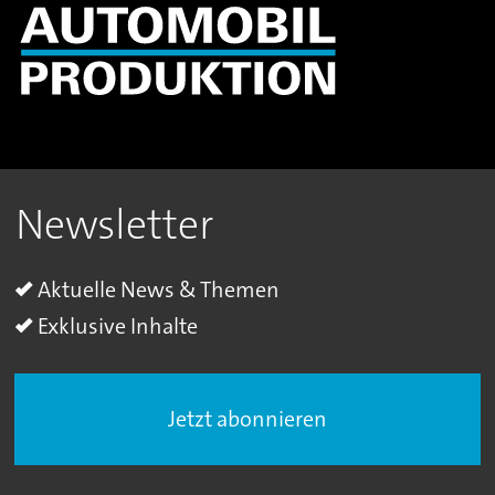
Newsletter
Aktuelle News & Themen
Exklusive Inhalte
Jetzt abonnieren