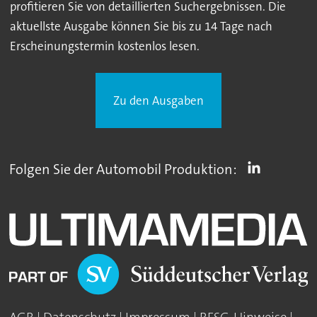
profitieren Sie von detaillierten Suchergebnissen. Die
aktuellste Ausgabe können Sie bis zu 14 Tage nach
Erscheinungstermin kostenlos lesen.
Zu den Ausgaben
Folgen Sie der Automobil Produktion: