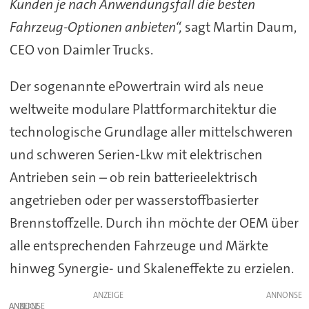
Kunden je nach Anwendungsfall die besten
Fahrzeug-Optionen anbieten“,
sagt Martin Daum,
CEO von Daimler Trucks.
Der sogenannte ePowertrain wird als neue
weltweite modulare Plattformarchitektur die
technologische Grundlage aller mittelschweren
und schweren Serien-Lkw mit elektrischen
Antrieben sein – ob rein batterieelektrisch
angetrieben oder per wasserstoffbasierter
Brennstoffzelle. Durch ihn möchte der OEM über
alle entsprechenden Fahrzeuge und Märkte
hinweg Synergie- und Skaleneffekte zu erzielen.
ANZEIGE
ANZEIGE