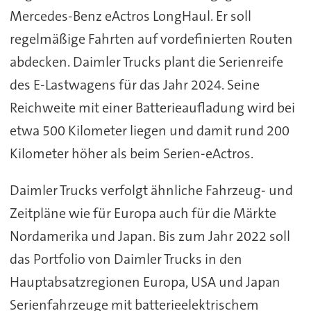
Mercedes-Benz eActros LongHaul. Er soll
regelmäßige Fahrten auf vordefinierten Routen
abdecken. Daimler Trucks plant die Serienreife
des E-Lastwagens für das Jahr 2024. Seine
Reichweite mit einer Batterieaufladung wird bei
etwa 500 Kilometer liegen und damit rund 200
Kilometer höher als beim Serien-eActros.
Daimler Trucks verfolgt ähnliche Fahrzeug- und
Zeitpläne wie für Europa auch für die Märkte
Nordamerika und Japan. Bis zum Jahr 2022 soll
das Portfolio von Daimler Trucks in den
Hauptabsatzregionen Europa, USA und Japan
Serienfahrzeuge mit batterieelektrischem