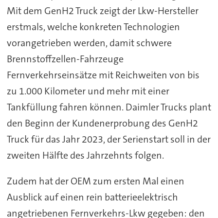
Mit dem GenH2 Truck zeigt der Lkw-Hersteller
erstmals, welche konkreten Technologien
vorangetrieben werden, damit schwere
Brennstoffzellen-Fahrzeuge
Fernverkehrseinsätze mit Reichweiten von bis
zu 1.000 Kilometer und mehr mit einer
Tankfüllung fahren können. Daimler Trucks plant
den Beginn der Kundenerprobung des GenH2
Truck für das Jahr 2023, der Serienstart soll in der
zweiten Hälfte des Jahrzehnts folgen.
Zudem hat der OEM zum ersten Mal einen
Ausblick auf einen rein batterieelektrisch
angetriebenen Fernverkehrs-Lkw gegeben: den