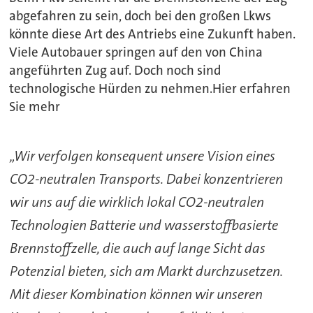
abgefahren zu sein, doch bei den großen Lkws
könnte diese Art des Antriebs eine Zukunft haben.
Viele Autobauer springen auf den von China
angeführten Zug auf. Doch noch sind
technologische Hürden zu nehmen.Hier erfahren
Sie mehr
„Wir verfolgen konsequent unsere Vision eines
CO2-neutralen Transports. Dabei konzentrieren
wir uns auf die wirklich lokal CO2-neutralen
Technologien Batterie und wasserstoffbasierte
Brennstoffzelle, die auch auf lange Sicht das
Potenzial bieten, sich am Markt durchzusetzen.
Mit dieser Kombination können wir unseren