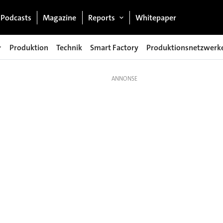
Podcasts
Magazine
Reports
Whitepaper
Produktion
Technik
Smart Factory
Produktionsnetzwerk