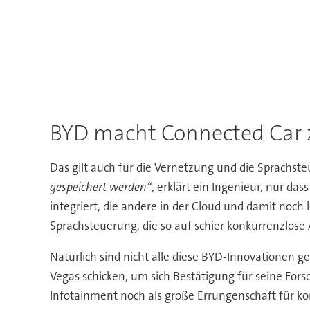
BYD macht Connected Car z
Das gilt auch für die Vernetzung und die Sprachst
gespeichert werden“
, erklärt ein Ingenieur, nur da
integriert, die andere in der Cloud und damit noch
Sprachsteuerung, die so auf schier konkurrenzlose
Natürlich sind nicht alle diese BYD-Innovationen 
Vegas schicken, um sich Bestätigung für seine For
Infotainment noch als große Errungenschaft für ko