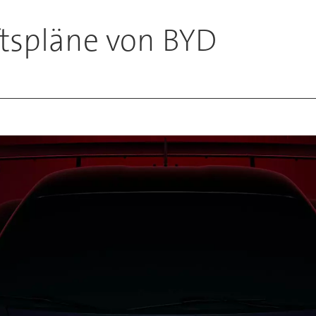
ftspläne von BYD