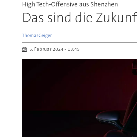
High Tech-Offensive aus Shenzhen
Das sind die Zukun
Thomas
Geiger
5. Februar 2024 - 13:45