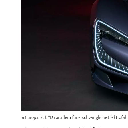
In Europa ist BYD vor allem für erschwingliche Elektrofah