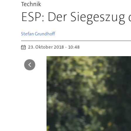
Technik
ESP: Der Siegeszug
Stefan
Grundhoff
23. Oktober 2018 - 10:48