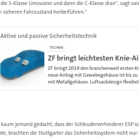
e S-Klasse Limousine und dann die C-Klasse dran", sagt van
 sicheren Fahrzustand herbeiführen."
Aktive und passive Sicherheitstechnik
TECHNIK
ZF bringt leichtesten Knie-
ZF bringt 2019 den branchenweit ersten K
neue Airbag mit Gewebegehäuse ist bis zu 
mit Metallgehäuse. Luftsackdesign flexibel
kaum jemand gedacht, dass der Schleuderverhinderer ESP sc
, brachten die Stuttgarter das Sicherheitssystem nicht nur i