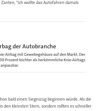
 Zanten, "ich wollte das Autofahren damals
Airbag der Autobranche
nie-Airbag mit Gewebegehäuse auf den Markt. Der
30 Prozent leichter als herkömmliche Knie-Airbags
 anpassbar.
hon bald einen Siegeszug beginnen würde. Als die
n den kleinsten Stern, sondern rollten es schneller