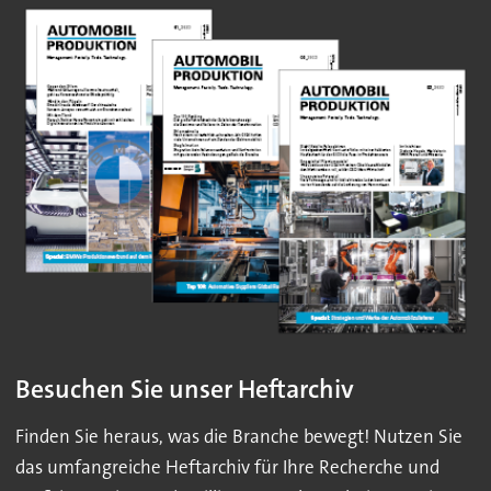
Besuchen Sie unser Heftarchiv
Finden Sie heraus, was die Branche bewegt! Nutzen Sie
das umfangreiche Heftarchiv für Ihre Recherche und