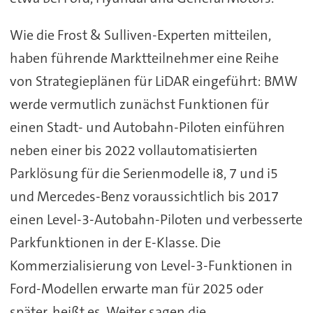
Wie die Frost & Sulliven-Experten mitteilen,
haben führende Marktteilnehmer eine Reihe
von Strategieplänen für LiDAR eingeführt: BMW
werde vermutlich zunächst Funktionen für
einen Stadt- und Autobahn-Piloten einführen
neben einer bis 2022 vollautomatisierten
Parklösung für die Serienmodelle i8, 7 und i5
und Mercedes-Benz voraussichtlich bis 2017
einen Level-3-Autobahn-Piloten und verbesserte
Parkfunktionen in der E-Klasse. Die
Kommerzialisierung von Level-3-Funktionen in
Ford-Modellen erwarte man für 2025 oder
später, heißt es. Weiter sagen die