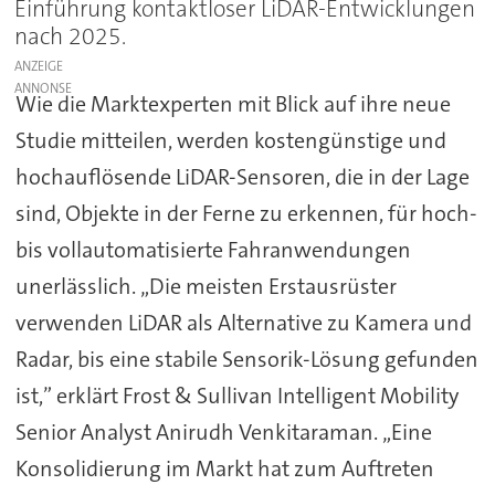
Einführung kontaktloser LiDAR-Entwicklungen
nach 2025.
ANZEIGE
Wie die Marktexperten mit Blick auf ihre neue
Studie mitteilen, werden kostengünstige und
hochauflösende LiDAR-Sensoren, die in der Lage
sind, Objekte in der Ferne zu erkennen, für hoch-
bis vollautomatisierte Fahranwendungen
unerlässlich. „Die meisten Erstausrüster
verwenden LiDAR als Alternative zu Kamera und
Radar, bis eine stabile Sensorik-Lösung gefunden
ist,” erklärt Frost & Sullivan Intelligent Mobility
Senior Analyst Anirudh Venkitaraman. „Eine
Konsolidierung im Markt hat zum Auftreten