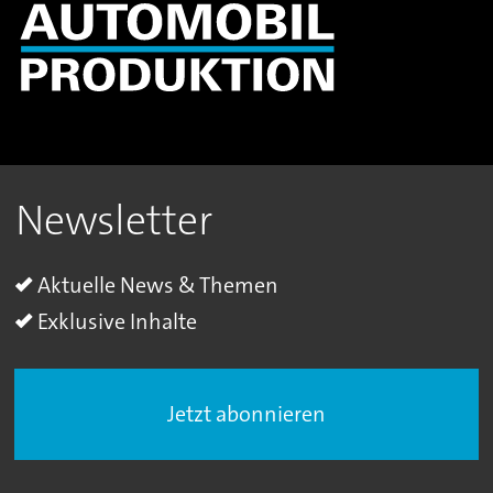
Newsletter
Aktuelle News & Themen
Exklusive Inhalte
Jetzt abonnieren