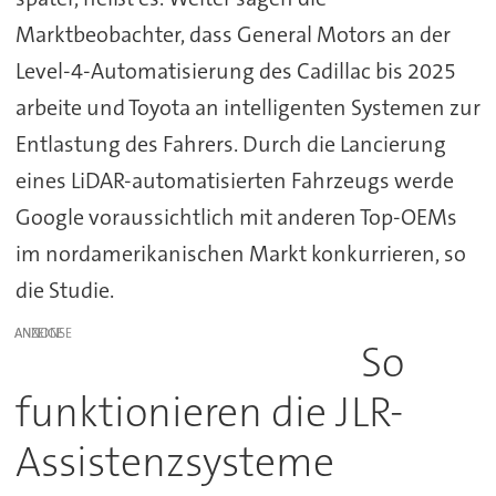
Marktbeobachter, dass General Motors an der
Level-4-Automatisierung des Cadillac bis 2025
arbeite und Toyota an intelligenten Systemen zur
Entlastung des Fahrers. Durch die Lancierung
eines LiDAR-automatisierten Fahrzeugs werde
Google voraussichtlich mit anderen Top-OEMs
im nordamerikanischen Markt konkurrieren, so
die Studie.
ANZEIGE
So
funktionieren die JLR-
Assistenzsysteme