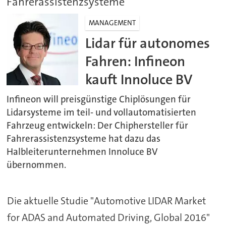
Fahrerassistenzsysteme
MANAGEMENT
Lidar für autonomes
Fahren: Infineon
kauft Innoluce BV
Infineon will preisgünstige Chiplösungen für
Lidarsysteme im teil- und vollautomatisierten
Fahrzeug entwickeln: Der Chiphersteller für
Fahrerassistenzsysteme hat dazu das
Halbleiterunternehmen Innoluce BV
übernommen.
Die aktuelle Studie "Automotive LIDAR Market
for ADAS and Automated Driving, Global 2016"