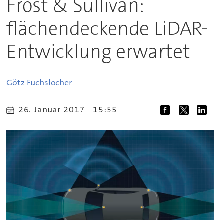
Frost & Sullivan:
flächendeckende LiDAR-
Entwicklung erwartet
Götz
Fuchslocher
26. Januar 2017 - 15:55