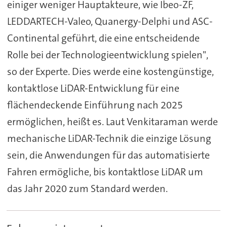
einiger weniger Hauptakteure, wie Ibeo-ZF,
LEDDARTECH-Valeo, Quanergy-Delphi und ASC-
Continental geführt, die eine entscheidende
Rolle bei der Technologieentwicklung spielen",
so der Experte. Dies werde eine kostengünstige,
kontaktlose LiDAR-Entwicklung für eine
flächendeckende Einführung nach 2025
ermöglichen, heißt es. Laut Venkitaraman werde
mechanische LiDAR-Technik die einzige Lösung
sein, die Anwendungen für das automatisierte
Fahren ermögliche, bis kontaktlose LiDAR um
das Jahr 2020 zum Standard werden.