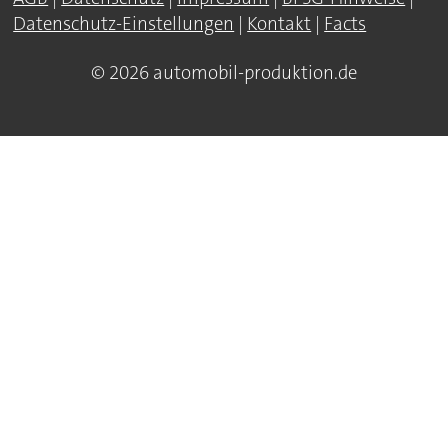
Datenschutz-Einstellungen
|
Kontakt
|
Facts
© 2026 automobil-produktion.de