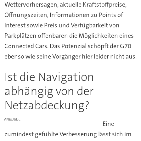
Wettervorhersagen, aktuelle Kraftstoffpreise,
Öffnungszeiten, Informationen zu Points of
Interest sowie Preis und Verfügbarkeit von
Parkplätzen offenbaren die Möglichkeiten eines
Connected Cars. Das Potenzial schöpft der G70
ebenso wie seine Vorgänger hier leider nicht aus.
Ist die Navigation
abhängig von der
Netzabdeckung?
ANZEIGE
Eine
zumindest gefühlte Verbesserung lässt sich im