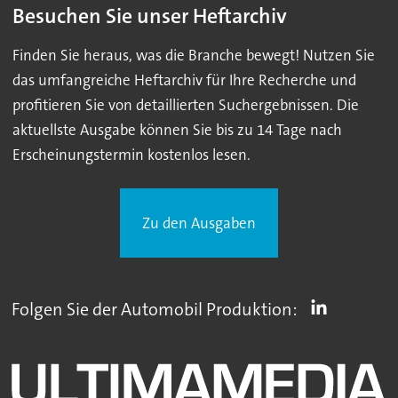
Besuchen Sie unser Heftarchiv
Finden Sie heraus, was die Branche bewegt! Nutzen Sie
das umfangreiche Heftarchiv für Ihre Recherche und
profitieren Sie von detaillierten Suchergebnissen. Die
aktuellste Ausgabe können Sie bis zu 14 Tage nach
Erscheinungstermin kostenlos lesen.
Zu den Ausgaben
Folgen Sie der Automobil Produktion: