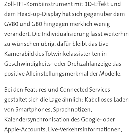
Zoll-TFT-Kombiinstrument mit 3D-Effekt und
dem Head-up-Display hat sich gegenüber dem
GV80 und G80 hingegen merklich wenig
verändert. Die Individualisierung lässt weiterhin
zu wünschen übrig, dafür bleibt das Live-
Kamerabild des Totwinkelassistenten in
Geschwindigkeits- oder Drehzahlanzeige das
positive Alleinstellungsmerkmal der Modelle.
Bei den Features und Connected Services
gestaltet sich die Lage ähnlich: Kabelloses Laden
von Smartphones, Sprachnotizen,
Kalendersynchronisation des Google- oder
Apple-Accounts, Live-Verkehrsinformationen,