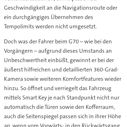
Geschwindigkeit an die Navigationsroute oder
ein durchgängiges Übernehmen des
Tempolimits werden nicht umgesetzt.
Doch was der Fahrer beim G70 – wie bei den
Vorgängern – aufgrund dieses Umstands an
Unbeschwertheit einbüßt, gewinnt er bei der
äußerst hilfreichen und detaillierten 360-Grad-
Kamera sowie weiteren Komfortfeatures wieder
hinzu. So öffnet und verriegelt das Fahrzeug
mittels Smart Key je nach Standpunkt nicht nur
automatisch die Türen sowie den Kofferraum,
auch die Seitenspiegel passen sich in ihrer Höhe
an, wenn vom Vorwärts- in den Rückwärtsgang