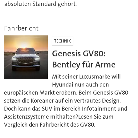
absoluten Standard gehört.
Fahrbericht
TECHNIK
Genesis GV80:
Bentley für Arme
Mit seiner Luxusmarke will
Hyundai nun auch den
europäischen Markt erobern. Beim Genesis GV80
setzen die Koreaner auf ein vertrautes Design.
Doch kann das SUV im Bereich Infotainment und
Assistenzsysteme mithalten?Lesen Sie zum
Vergleich den Fahrbericht des GV80.