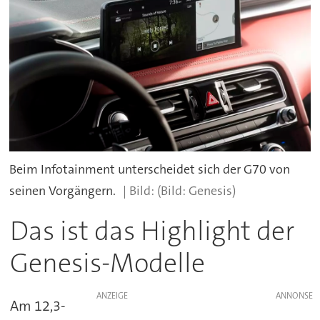
Beim Infotainment unterscheidet sich der G70 von
seinen Vorgängern.
(Bild: Genesis)
Das ist das Highlight der
Genesis-Modelle
ANZEIGE
Am 12,3-