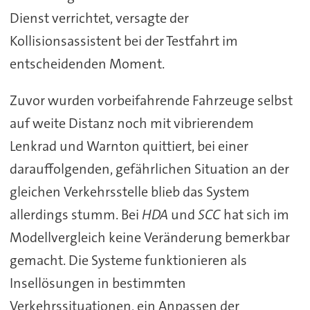
Dienst verrichtet, versagte der
Kollisionsassistent bei der Testfahrt im
entscheidenden Moment.
Zuvor wurden vorbeifahrende Fahrzeuge selbst
auf weite Distanz noch mit vibrierendem
Lenkrad und Warnton quittiert, bei einer
darauffolgenden, gefährlichen Situation an der
gleichen Verkehrsstelle blieb das System
allerdings stumm. Bei
HDA
und
SCC
hat sich im
Modellvergleich keine Veränderung bemerkbar
gemacht. Die Systeme funktionieren als
Insellösungen in bestimmten
Verkehrssituationen, ein Anpassen der