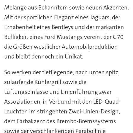
Melange aus Bekanntem sowie neuen Akzenten.
Mit der sportlichen Eleganz eines Jaguars, der
Erhabenheit eines Bentleys und der markanten
Bulligkeit eines Ford Mustangs vereint der G70
die Größen westlicher Automobilproduktion
und bleibt dennoch ein Unikat.
So wecken der tiefliegende, nach unten spitz
zulaufende Kühlergrill sowie die
Lüftungseinlässe und Linienführung zwar
Assoziationen, in Verbund mit den LED-Quad-
Leuchten im stringenten Zwei-Linien-Design,
dem Farbakzent des Brembo-Bremssystems
sowie der verschlankenden Parabollinie