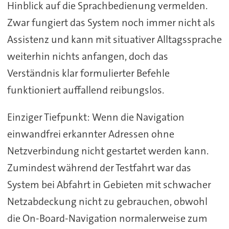
Hinblick auf die Sprachbedienung vermelden.
Zwar fungiert das System noch immer nicht als
Assistenz und kann mit situativer Alltagssprache
weiterhin nichts anfangen, doch das
Verständnis klar formulierter Befehle
funktioniert auffallend reibungslos.
Einziger Tiefpunkt: Wenn die Navigation
einwandfrei erkannter Adressen ohne
Netzverbindung nicht gestartet werden kann.
Zumindest während der Testfahrt war das
System bei Abfahrt in Gebieten mit schwacher
Netzabdeckung nicht zu gebrauchen, obwohl
die On-Board-Navigation normalerweise zum