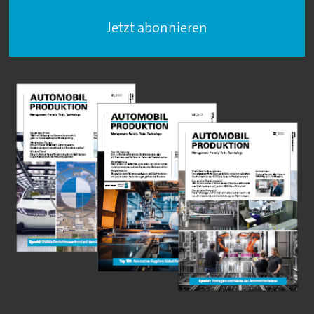
Jetzt abonnieren