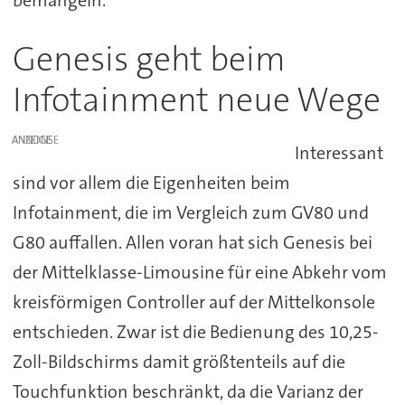
bemängeln.
Genesis geht beim
Infotainment neue Wege
ANZEIGE
Interessant
sind vor allem die Eigenheiten beim
Infotainment, die im Vergleich zum GV80 und
G80 auffallen. Allen voran hat sich Genesis bei
der Mittelklasse-Limousine für eine Abkehr vom
kreisförmigen Controller auf der Mittelkonsole
entschieden. Zwar ist die Bedienung des 10,25-
Zoll-Bildschirms damit größtenteils auf die
Touchfunktion beschränkt, da die Varianz der