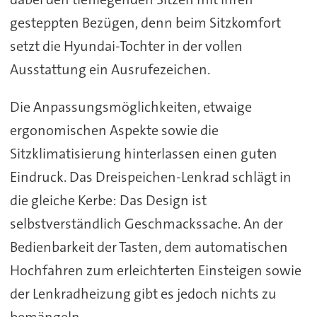
gesteppten Bezügen, denn beim Sitzkomfort
setzt die Hyundai-Tochter in der vollen
Ausstattung ein Ausrufezeichen.
Die Anpassungsmöglichkeiten, etwaige
ergonomischen Aspekte sowie die
Sitzklimatisierung hinterlassen einen guten
Eindruck. Das Dreispeichen-Lenkrad schlägt in
die gleiche Kerbe: Das Design ist
selbstverständlich Geschmackssache. An der
Bedienbarkeit der Tasten, dem automatischen
Hochfahren zum erleichterten Einsteigen sowie
der Lenkradheizung gibt es jedoch nichts zu