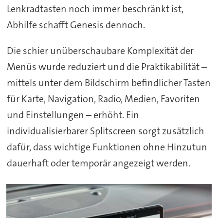
Lenkradtasten noch immer beschränkt ist,
Abhilfe schafft Genesis dennoch.
Die schier unüberschaubare Komplexität der
Menüs wurde reduziert und die Praktikabilität –
mittels unter dem Bildschirm befindlicher Tasten
für Karte, Navigation, Radio, Medien, Favoriten
und Einstellungen – erhöht. Ein
individualisierbarer Splitscreen sorgt zusätzlich
dafür, dass wichtige Funktionen ohne Hinzutun
dauerhaft oder temporär angezeigt werden.