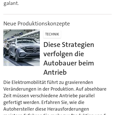
galant.
Neue Produktionskonzepte
TECHNIK
Diese Strategien
verfolgen die
Autobauer beim
Antrieb
Die Elektromobilität führt zu gravierenden
Veränderungen in der Produktion. Auf absehbare
Zeit müssen verschiedene Antriebe parallel
gefertigt werden. Erfahren Sie, wie die
Autohersteller diese Herausforderungen