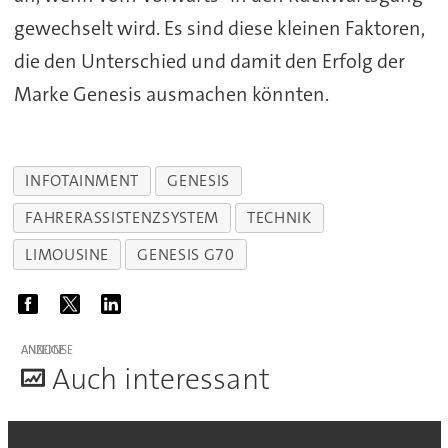
gewechselt wird. Es sind diese kleinen Faktoren,
die den Unterschied und damit den Erfolg der
Marke Genesis ausmachen könnten.
INFOTAINMENT
GENESIS
FAHRERASSISTENZSYSTEM
TECHNIK
LIMOUSINE
GENESIS G70
ANZEIGE
A
uch interessant