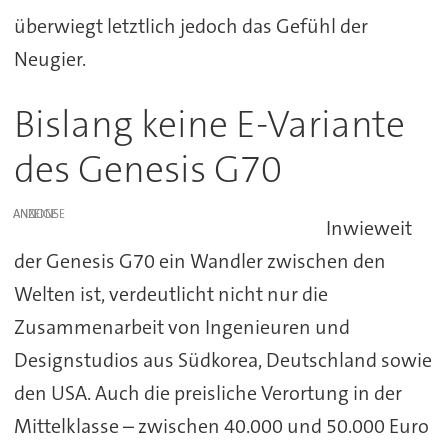
überwiegt letztlich jedoch das Gefühl der
Neugier.
Bislang keine E-Variante
des Genesis G70
ANZEIGE
Inwieweit
der Genesis G70 ein Wandler zwischen den
Welten ist, verdeutlicht nicht nur die
Zusammenarbeit von Ingenieuren und
Designstudios aus Südkorea, Deutschland sowie
den USA. Auch die preisliche Verortung in der
Mittelklasse – zwischen 40.000 und 50.000 Euro