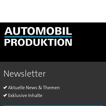
Newsletter
Aktuelle News & Themen
Exklusive Inhalte