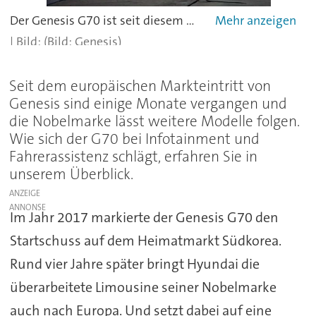
Der Genesis G70 ist seit diesem Herbst auf dem europäischen Markt erhältlich.
(Bild: Genesis)
Seit dem europäischen Markteintritt von
Genesis sind einige Monate vergangen und
die Nobelmarke lässt weitere Modelle folgen.
Wie sich der G70 bei Infotainment und
Fahrerassistenz schlägt, erfahren Sie in
unserem Überblick.
ANZEIGE
Im Jahr 2017 markierte der Genesis G70 den
Startschuss auf dem Heimatmarkt Südkorea.
Rund vier Jahre später bringt Hyundai die
überarbeitete Limousine seiner Nobelmarke
auch nach Europa. Und setzt dabei auf eine