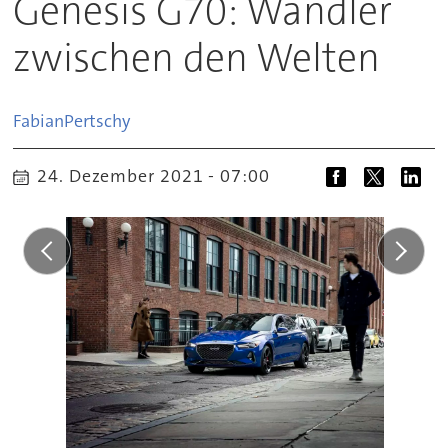
Genesis G70: Wandler
zwischen den Welten
Fabian
Pertschy
24. Dezember 2021 - 07:00