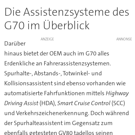
Die Assistenzsysteme des
G70 im Überblick
ANZEIGE
Darüber
hinaus bietet der OEM auch im G70 alles
Erdenkliche an Fahrerassistenzsystemen.
Spurhalte-, Abstands-, Totwinkel- und
Kollisionsassistent sind ebenso vorhanden wie
automatisierte Fahrfunktionen mittels
Highway
Driving Assist
(HDA),
Smart Cruise Control
(SCC)
und Verkehrszeichenerkennung. Doch während
der Spurhalteassistent im Gegensatz zum
ebenfalls getesteten GV80 tadellos seinen