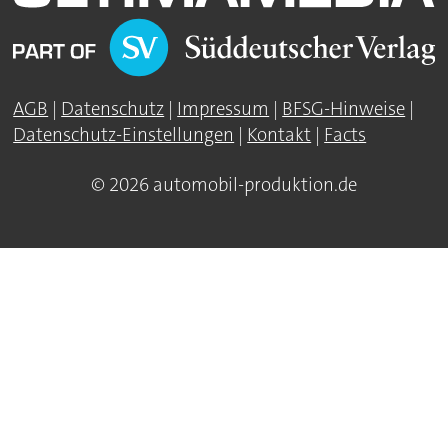
AGB
|
Datenschutz
|
Impressum
|
BFSG-Hinweise
|
Datenschutz-Einstellungen
|
Kontakt
|
Facts
© 2026 automobil-produktion.de