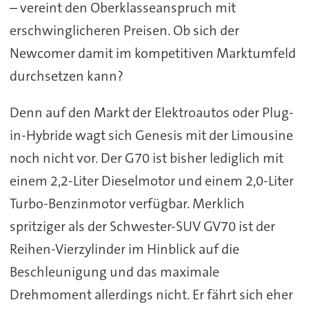
– vereint den Oberklasseanspruch mit
erschwinglicheren Preisen. Ob sich der
Newcomer damit im kompetitiven Marktumfeld
durchsetzen kann?
Denn auf den Markt der Elektroautos oder Plug-
in-Hybride wagt sich Genesis mit der Limousine
noch nicht vor. Der G70 ist bisher lediglich mit
einem 2,2-Liter Dieselmotor und einem 2,0-Liter
Turbo-Benzinmotor verfügbar. Merklich
spritziger als der Schwester-SUV GV70 ist der
Reihen-Vierzylinder im Hinblick auf die
Beschleunigung und das maximale
Drehmoment allerdings nicht. Er fährt sich eher