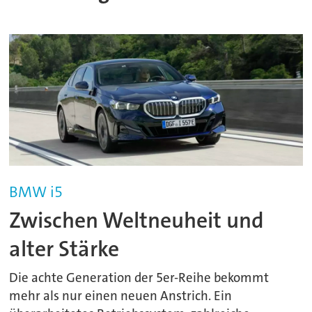
BMW i5
Zwischen Weltneuheit und
alter Stärke
Die achte Generation der 5er-Reihe bekommt
mehr als nur einen neuen Anstrich. Ein