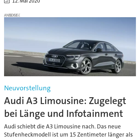
12. Mai 2020
ANZEIGE
Neuvorstellung
Audi A3 Limousine: Zugelegt
bei Länge und Infotainment
Audi schiebt die A3 Limousine nach. Das neue
Stufenheckmodell ist um 15 Zentimeter länger als