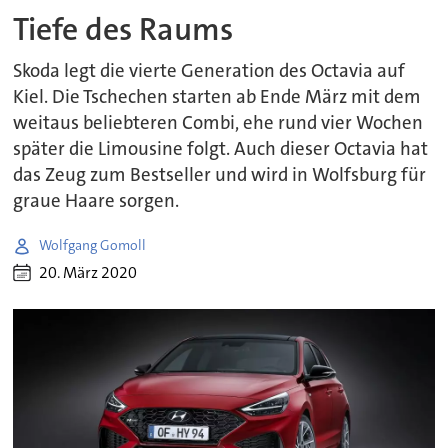
Tiefe des Raums
Skoda legt die vierte Generation des Octavia auf
Kiel. Die Tschechen starten ab Ende März mit dem
weitaus beliebteren Combi, ehe rund vier Wochen
später die Limousine folgt. Auch dieser Octavia hat
das Zeug zum Bestseller und wird in Wolfsburg für
graue Haare sorgen.
Wolfgang Gomoll
20. März 2020