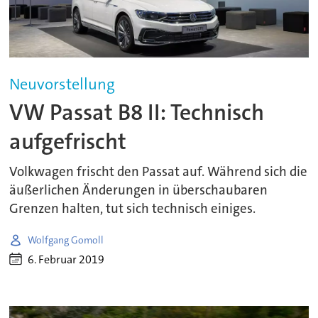
Neuvorstellung
VW Passat B8 II: Technisch
aufgefrischt
Volkwagen frischt den Passat auf. Während sich die
äußerlichen Änderungen in überschaubaren
Grenzen halten, tut sich technisch einiges.
Wolfgang Gomoll
6. Februar 2019