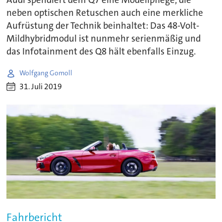
neben optischen Retuschen auch eine merkliche
Aufrüstung der Technik beinhaltet: Das 48-Volt-
Mildhybridmodul ist nunmehr serienmäßig und
das Infotainment des Q8 hält ebenfalls Einzug.
Wolfgang Gomoll
31. Juli 2019
Fahrbericht