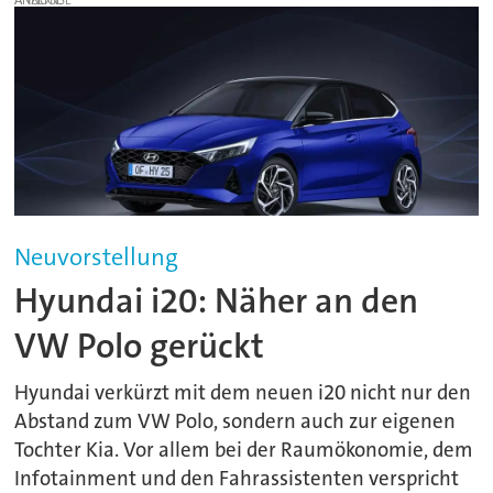
ANZEIGE
Neuvorstellung
Hyundai i20: Näher an den
VW Polo gerückt
Hyundai verkürzt mit dem neuen i20 nicht nur den
Abstand zum VW Polo, sondern auch zur eigenen
Tochter Kia. Vor allem bei der Raumökonomie, dem
Infotainment und den Fahrassistenten verspricht