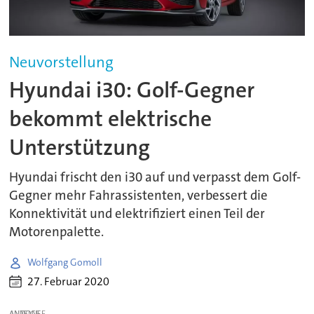
Neuvorstellung
Hyundai i30: Golf-Gegner
bekommt elektrische
Unterstützung
Hyundai frischt den i30 auf und verpasst dem Golf-
Gegner mehr Fahrassistenten, verbessert die
Konnektivität und elektrifiziert einen Teil der
Motorenpalette.
Wolfgang Gomoll
27. Februar 2020