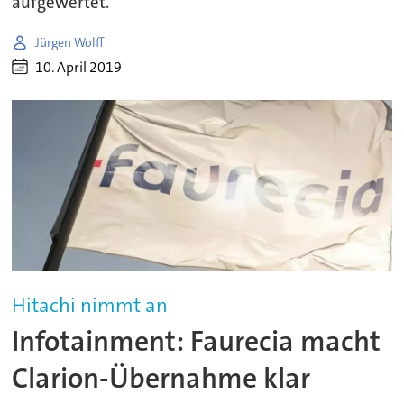
aufgewertet.
Jürgen Wolff
10. April 2019
Hitachi nimmt an
Infotainment: Faurecia macht
Clarion-Übernahme klar