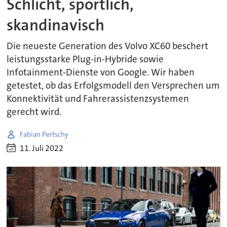
Schlicht, sportlich,
skandinavisch
Die neueste Generation des Volvo XC60 beschert
leistungsstarke Plug-in-Hybride sowie
Infotainment-Dienste von Google. Wir haben
getestet, ob das Erfolgsmodell den Versprechen um
Konnektivität und Fahrerassistenzsystemen
gerecht wird.
Fabian Pertschy
11. Juli 2022