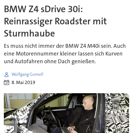
BMW Z4 sDrive 30i:
Reinrassiger Roadster mit
Sturmhaube
Es muss nicht immer der BMW Z4 M40i sein. Auch
eine Motorennummer kleiner lassen sich Kurven
und Autofahren ohne Dach genießen.
Wolfgang Gomoll
8. Mai 2019