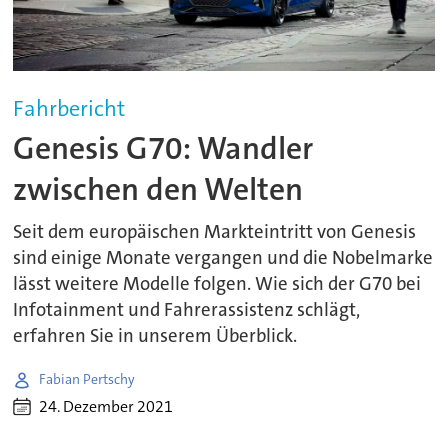
Fahrbericht
Genesis G70: Wandler
zwischen den Welten
Seit dem europäischen Markteintritt von Genesis
sind einige Monate vergangen und die Nobelmarke
lässt weitere Modelle folgen. Wie sich der G70 bei
Infotainment und Fahrerassistenz schlägt,
erfahren Sie in unserem Überblick.
Fabian Pertschy
24. Dezember 2021