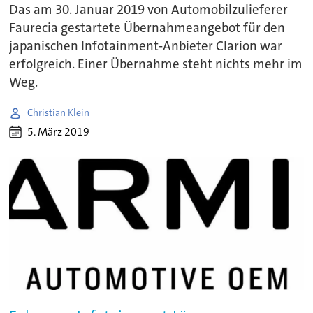
Das am 30. Januar 2019 von Automobilzulieferer
Faurecia gestartete Übernahmeangebot für den
japanischen Infotainment-Anbieter Clarion war
erfolgreich. Einer Übernahme steht nichts mehr im
Weg.
Christian Klein
5. März 2019