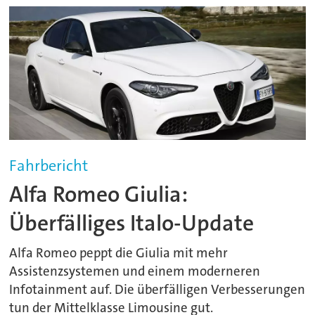
Fahrbericht
Alfa Romeo Giulia:
Überfälliges Italo-Update
Alfa Romeo peppt die Giulia mit mehr
Assistenzsystemen und einem moderneren
Infotainment auf. Die überfälligen Verbesserungen
tun der Mittelklasse Limousine gut.