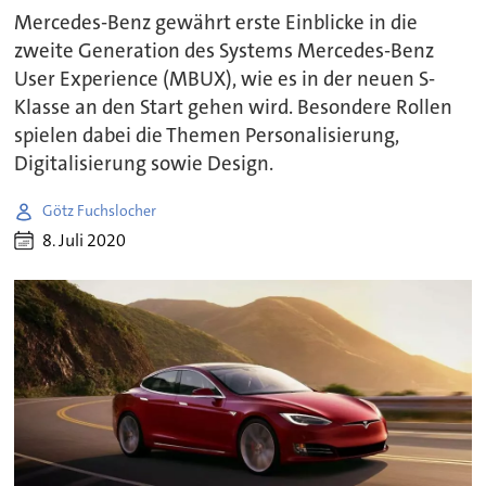
Mercedes-Benz gewährt erste Einblicke in die
zweite Generation des Systems Mercedes-Benz
User Experience (MBUX), wie es in der neuen S-
Klasse an den Start gehen wird. Besondere Rollen
spielen dabei die Themen Personalisierung,
Digitalisierung sowie Design.
Götz Fuchslocher
8. Juli 2020