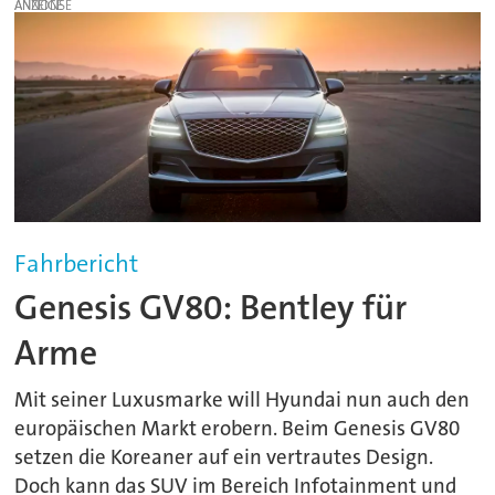
ANZEIGE
Fahrbericht
Genesis GV80: Bentley für
Arme
Mit seiner Luxusmarke will Hyundai nun auch den
europäischen Markt erobern. Beim Genesis GV80
setzen die Koreaner auf ein vertrautes Design.
Doch kann das SUV im Bereich Infotainment und