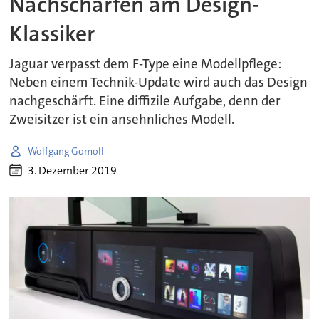
Nachschärfen am Design-
Klassiker
Jaguar verpasst dem F-Type eine Modellpflege:
Neben einem Technik-Update wird auch das Design
nachgeschärft. Eine diffizile Aufgabe, denn der
Zweisitzer ist ein ansehnliches Modell.
Wolfgang Gomoll
3. Dezember 2019