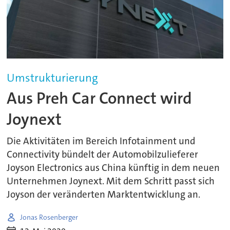
Umstrukturierung
Aus Preh Car Connect wird
Joynext
Die Aktivitäten im Bereich Infotainment und
Connectivity bündelt der Automobilzulieferer
Joyson Electronics aus China künftig in dem neuen
Unternehmen Joynext. Mit dem Schritt passt sich
Joyson der veränderten Marktentwicklung an.
Jonas Rosenberger