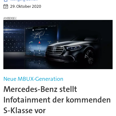
29. Oktober 2020
ANZEIGE
Neue MBUX-Generation
Mercedes-Benz stellt
Infotainment der kommenden
S-Klasse vor