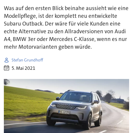
Was auf den ersten Blick beinahe aussieht wie eine
Modellpflege, ist der komplett neu entwickelte
Subaru Outback. Der wäre für viele Kunden eine
echte Alternative zu den Allradversionen von Audi
A4, BMW 3er oder Mercedes C-Klasse, wenn es nur
mehr Motorvarianten geben würde.
Stefan Grundhoff
5. Mai 2021