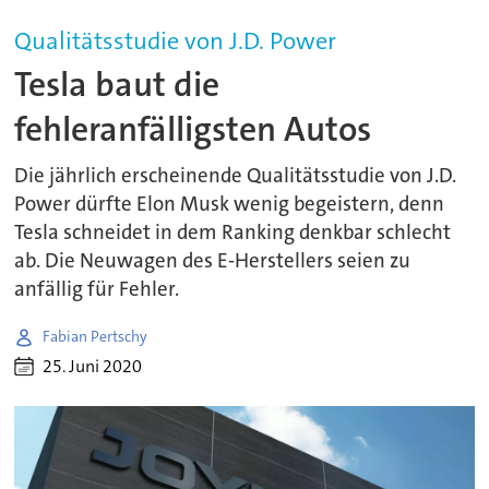
Qualitätsstudie von J.D. Power
Tesla baut die
fehleranfälligsten Autos
Die jährlich erscheinende Qualitätsstudie von J.D.
Power dürfte Elon Musk wenig begeistern, denn
Tesla schneidet in dem Ranking denkbar schlecht
ab. Die Neuwagen des E-Herstellers seien zu
anfällig für Fehler.
Fabian Pertschy
25. Juni 2020