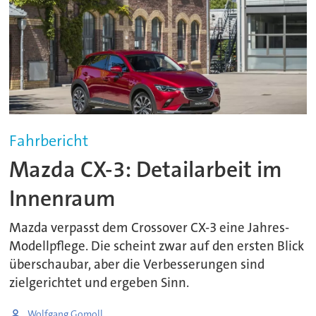
Fahrbericht
Mazda CX-3: Detailarbeit im
Innenraum
Mazda verpasst dem Crossover CX-3 eine Jahres-
Modellpflege. Die scheint zwar auf den ersten Blick
überschaubar, aber die Verbesserungen sind
zielgerichtet und ergeben Sinn.
Wolfgang Gomoll