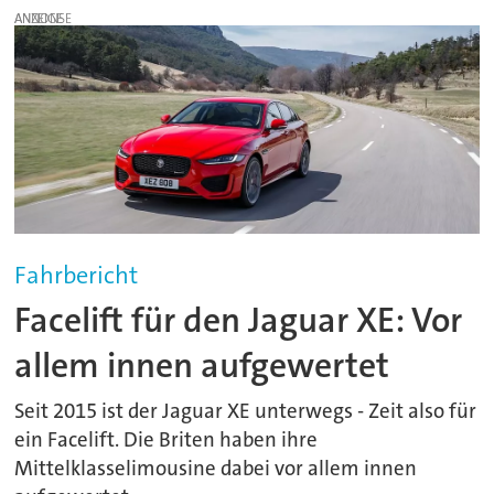
ANZEIGE
Fahrbericht
Facelift für den Jaguar XE: Vor
allem innen aufgewertet
Seit 2015 ist der Jaguar XE unterwegs - Zeit also für
ein Facelift. Die Briten haben ihre
Mittelklasselimousine dabei vor allem innen