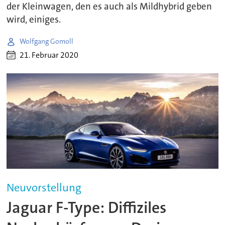
der Kleinwagen, den es auch als Mildhybrid geben
wird, einiges.
Wolfgang Gomoll
21. Februar 2020
Neuvorstellung
Jaguar F-Type: Diffiziles