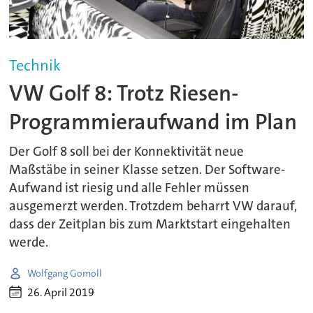
Technik
VW Golf 8: Trotz Riesen-
Programmieraufwand im Plan
Der Golf 8 soll bei der Konnektivität neue
Maßstäbe in seiner Klasse setzen. Der Software-
Aufwand ist riesig und alle Fehler müssen
ausgemerzt werden. Trotzdem beharrt VW darauf,
dass der Zeitplan bis zum Marktstart eingehalten
werde.
Wolfgang Gomoll
26. April 2019