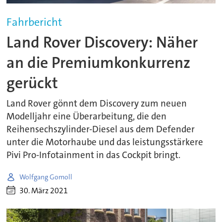
Fahrbericht
Land Rover Discovery: Näher
an die Premiumkonkurrenz
gerückt
Land Rover gönnt dem Discovery zum neuen
Modelljahr eine Überarbeitung, die den
Reihensechszylinder-Diesel aus dem Defender
unter die Motorhaube und das leistungsstärkere
Pivi Pro-Infotainment in das Cockpit bringt.
Wolfgang Gomoll
30. März 2021