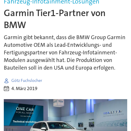
Fahrzeug-Infotainment-Lösungen
Garmin Tier1-Partner von
BMW
Garmin gibt bekannt, dass die BMW Group Garmin
Automotive OEM als Lead-Entwicklungs- und
Fertigungspartner von Fahrzeug-Infotainment-
Modulen ausgewählt hat. Die Produktion von
Bauteilen soll in den USA und Europa erfolgen.
Götz Fuchslocher
4. März 2019