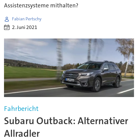
Assistenzsysteme mithalten?
Fabian Pertschy
2. Juni 2021
Fahrbericht
Subaru Outback: Alternativer
Allradler