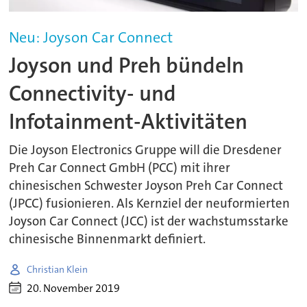
Neu: Joyson Car Connect
Joyson und Preh bündeln
Connectivity- und
Infotainment-Aktivitäten
Die Joyson Electronics Gruppe will die Dresdener
Preh Car Connect GmbH (PCC) mit ihrer
chinesischen Schwester Joyson Preh Car Connect
(JPCC) fusionieren. Als Kernziel der neuformierten
Joyson Car Connect (JCC) ist der wachstumsstarke
chinesische Binnenmarkt definiert.
Christian Klein
20. November 2019