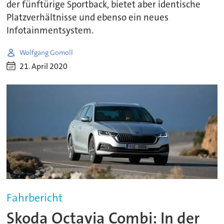
der fünftürige Sportback, bietet aber identische
Platzverhältnisse und ebenso ein neues
Infotainmentsystem.
Wolfgang Gomoll
21. April 2020
Fahrbericht
Skoda Octavia Combi: In der