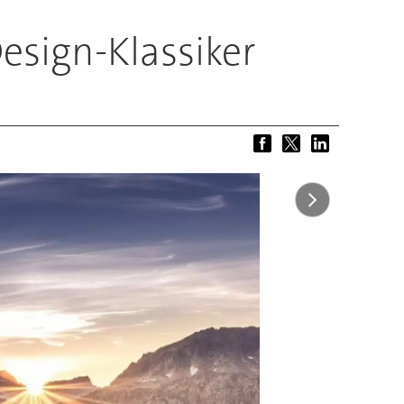
esign-Klassiker