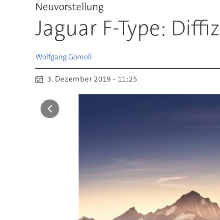
Neuvorstellung
Jaguar F-Type: Diff
Wolfgang
Gomoll
3. Dezember 2019 - 11:25