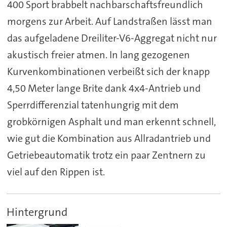
400 Sport brabbelt nachbarschaftsfreundlich
morgens zur Arbeit. Auf Landstraßen lässt man
das aufgeladene Dreiliter-V6-Aggregat nicht nur
akustisch freier atmen. In lang gezogenen
Kurvenkombinationen verbeißt sich der knapp
4,50 Meter lange Brite dank 4x4-Antrieb und
Sperrdifferenzial tatenhungrig mit dem
grobkörnigen Asphalt und man erkennt schnell,
wie gut die Kombination aus Allradantrieb und
Getriebeautomatik trotz ein paar Zentnern zu
viel auf den Rippen ist.
Hintergrund