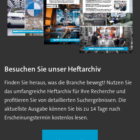
Besuchen Sie unser Heftarchiv
Finden Sie heraus, was die Branche bewegt! Nutzen Sie
das umfangreiche Heftarchiv für Ihre Recherche und
profitieren Sie von detaillierten Suchergebnissen. Die
aktuellste Ausgabe können Sie bis zu 14 Tage nach
Erscheinungstermin kostenlos lesen.