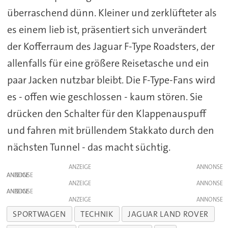
überraschend dünn. Kleiner und zerklüfteter als
es einem lieb ist, präsentiert sich unverändert
der Kofferraum des Jaguar F-Type Roadsters, der
allenfalls für eine größere Reisetasche und ein
paar Jacken nutzbar bleibt. Die F-Type-Fans wird
es - offen wie geschlossen - kaum stören. Sie
drücken den Schalter für den Klappenauspuff
und fahren mit brüllendem Stakkato durch den
nächsten Tunnel - das macht süchtig.
ANZEIGE
ANZEIGE
ANZEIGE
ANZEIGE
ANZEIGE
SPORTWAGEN
TECHNIK
JAGUAR LAND ROVER