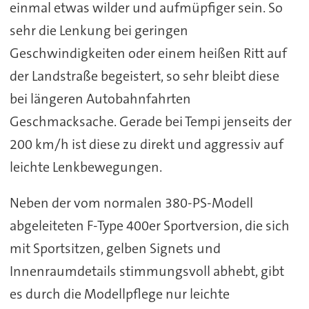
einmal etwas wilder und aufmüpfiger sein. So
sehr die Lenkung bei geringen
Geschwindigkeiten oder einem heißen Ritt auf
der Landstraße begeistert, so sehr bleibt diese
bei längeren Autobahnfahrten
Geschmacksache. Gerade bei Tempi jenseits der
200 km/h ist diese zu direkt und aggressiv auf
leichte Lenkbewegungen.
Neben der vom normalen 380-PS-Modell
abgeleiteten F-Type 400er Sportversion, die sich
mit Sportsitzen, gelben Signets und
Innenraumdetails stimmungsvoll abhebt, gibt
es durch die Modellpflege nur leichte