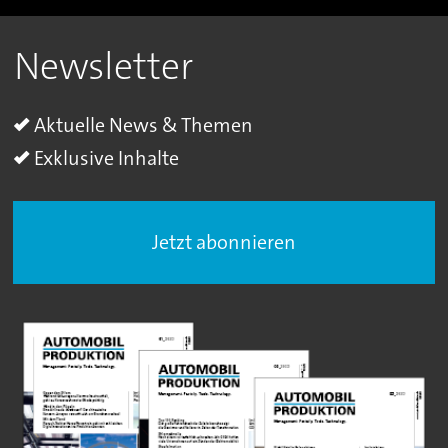
Newsletter
Aktuelle News & Themen
Exklusive Inhalte
Jetzt abonnieren