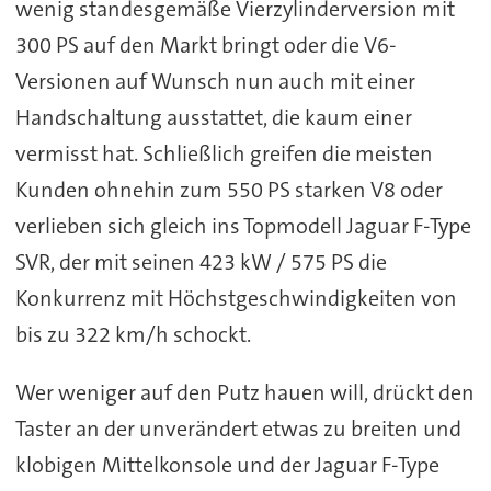
wenig standesgemäße Vierzylinderversion mit
300 PS auf den Markt bringt oder die V6-
Versionen auf Wunsch nun auch mit einer
Handschaltung ausstattet, die kaum einer
vermisst hat. Schließlich greifen die meisten
Kunden ohnehin zum 550 PS starken V8 oder
verlieben sich gleich ins Topmodell Jaguar F-Type
SVR, der mit seinen 423 kW / 575 PS die
Konkurrenz mit Höchstgeschwindigkeiten von
bis zu 322 km/h schockt.
Wer weniger auf den Putz hauen will, drückt den
Taster an der unverändert etwas zu breiten und
klobigen Mittelkonsole und der Jaguar F-Type