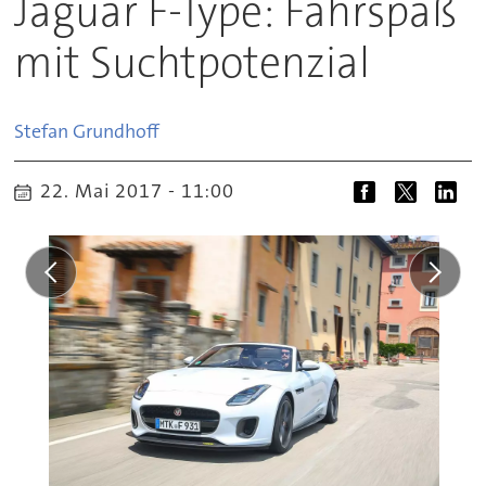
Jaguar F-Type: Fahrspaß
mit Suchtpotenzial
Stefan
Grundhoff
22. Mai 2017 - 11:00