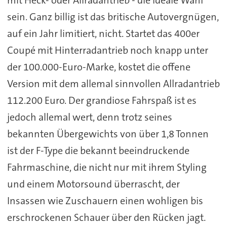
sein. Ganz billig ist das britische Autovergnügen,
auf ein Jahr limitiert, nicht. Startet das 400er
Coupé mit Hinterradantrieb noch knapp unter
der 100.000-Euro-Marke, kostet die offene
Version mit dem allemal sinnvollen Allradantrieb
112.200 Euro. Der grandiose Fahrspaß ist es
jedoch allemal wert, denn trotz seines
bekannten Übergewichts von über 1,8 Tonnen
ist der F-Type die bekannt beeindruckende
Fahrmaschine, die nicht nur mit ihrem Styling
und einem Motorsound überrascht, der
Insassen wie Zuschauern einen wohligen bis
erschrockenen Schauer über den Rücken jagt.