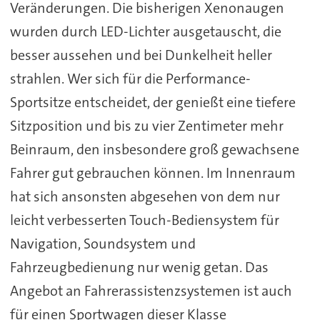
Veränderungen. Die bisherigen Xenonaugen
wurden durch LED-Lichter ausgetauscht, die
besser aussehen und bei Dunkelheit heller
strahlen. Wer sich für die Performance-
Sportsitze entscheidet, der genießt eine tiefere
Sitzposition und bis zu vier Zentimeter mehr
Beinraum, den insbesondere groß gewachsene
Fahrer gut gebrauchen können. Im Innenraum
hat sich ansonsten abgesehen von dem nur
leicht verbesserten Touch-Bediensystem für
Navigation, Soundsystem und
Fahrzeugbedienung nur wenig getan. Das
Angebot an Fahrerassistenzsystemen ist auch
für einen Sportwagen dieser Klasse