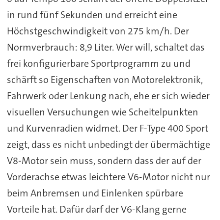
in rund fünf Sekunden und erreicht eine
Höchstgeschwindigkeit von 275 km/h. Der
Normverbrauch: 8,9 Liter. Wer will, schaltet das
frei konfigurierbare Sportprogramm zu und
schärft so Eigenschaften von Motorelektronik,
Fahrwerk oder Lenkung nach, ehe er sich wieder
visuellen Versuchungen wie Scheitelpunkten
und Kurvenradien widmet. Der F-Type 400 Sport
zeigt, dass es nicht unbedingt der übermächtige
V8-Motor sein muss, sondern dass der auf der
Vorderachse etwas leichtere V6-Motor nicht nur
beim Anbremsen und Einlenken spürbare
Vorteile hat. Dafür darf der V6-Klang gerne