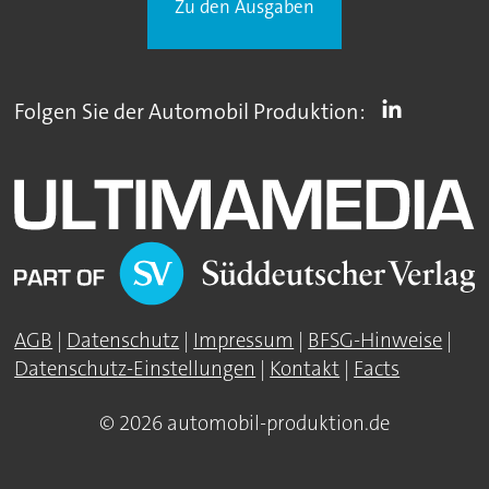
Zu den Ausgaben
Folgen Sie der Automobil Produktion:
AGB
|
Datenschutz
|
Impressum
|
BFSG-Hinweise
|
Datenschutz-Einstellungen
|
Kontakt
|
Facts
© 2026 automobil-produktion.de