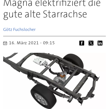
Magna elektrifiziert die
gute alte Starrachse
Götz
Fuchslocher
16. März 2021 - 09:15