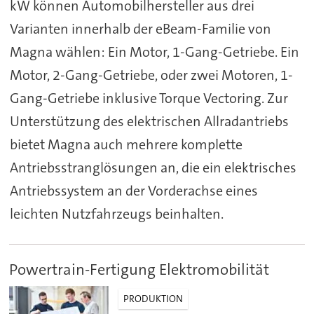
kW können Automobilhersteller aus drei
Varianten innerhalb der eBeam-Familie von
Magna wählen: Ein Motor, 1-Gang-Getriebe. Ein
Motor, 2-Gang-Getriebe, oder zwei Motoren, 1-
Gang-Getriebe inklusive Torque Vectoring. Zur
Unterstützung des elektrischen Allradantriebs
bietet Magna auch mehrere komplette
Antriebsstranglösungen an, die ein elektrisches
Antriebssystem an der Vorderachse eines
leichten Nutzfahrzeugs beinhalten.
Powertrain-Fertigung Elektromobilität
PRODUKTION