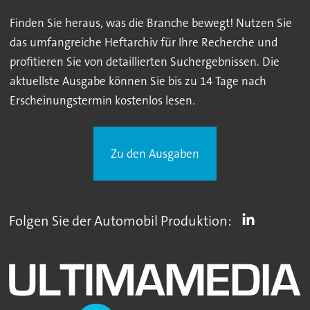
Finden Sie heraus, was die Branche bewegt! Nutzen Sie
das umfangreiche Heftarchiv für Ihre Recherche und
profitieren Sie von detaillierten Suchergebnissen. Die
aktuellste Ausgabe können Sie bis zu 14 Tage nach
Erscheinungstermin kostenlos lesen.
Zu den Ausgaben
Folgen Sie der Automobil Produktion: