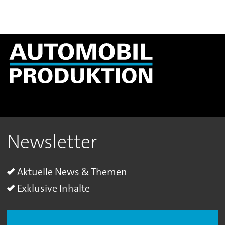
Newsletter
Aktuelle News & Themen
Exklusive Inhalte