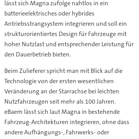
lässt sich Magna zufolge nahtlos in ein
batterieelektrisches oder hybrides
Antriebsstrangsystem integrieren und soll ein
strukturorientiertes Design für Fahrzeuge mit
hoher Nutzlast und entsprechender Leistung für
den Dauerbetrieb bieten.
Beim Zulieferer spricht man mit Blick auf die
Technologie von der ersten wesentlichen
Veränderung an der Starrachse bei leichten
Nutzfahrzeugen seit mehr als 100 Jahren.
eBaem lässt sich laut Magna in bestehende
Fahrzeug-Architekturen integrieren, ohne dass
andere Aufhängungs-, Fahrwerks- oder