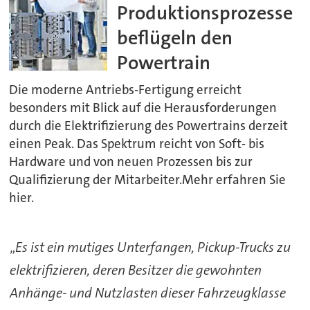
Produktionsprozesse
beflügeln den
Powertrain
Die moderne Antriebs-Fertigung erreicht
besonders mit Blick auf die Herausforderungen
durch die Elektrifizierung des Powertrains derzeit
einen Peak. Das Spektrum reicht von Soft- bis
Hardware und von neuen Prozessen bis zur
Qualifizierung der Mitarbeiter.Mehr erfahren Sie
hier.
„
Es ist ein mutiges Unterfangen, Pickup-Trucks zu
elektrifizieren, deren Besitzer die gewohnten
Anhänge- und Nutzlasten dieser Fahrzeugklasse