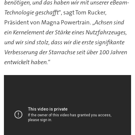
benötigen, und das haben wir mit unserer eBeam-
Technologie geschafft
", sagt Tom Rucker,
Präsident von Magna Powertrain. „
Achsen sind
ein Kernelement der Stärke eines Nutzfahrzeuges,
und wir sind stolz, dass wir die erste signifikante
Verbesserung der Starrachse seit über 100 Jahren
entwickelt haben.
“