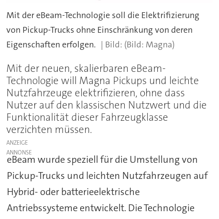
Mit der eBeam-Technologie soll die Elektrifizierung
von Pickup-Trucks ohne Einschränkung von deren
Eigenschaften erfolgen.
(Bild: Magna)
Mit der neuen, skalierbaren eBeam-
Technologie will Magna Pickups und leichte
Nutzfahrzeuge elektrifizieren, ohne dass
Nutzer auf den klassischen Nutzwert und die
Funktionalität dieser Fahrzeugklasse
verzichten müssen.
ANZEIGE
eBeam wurde speziell für die Umstellung von
Pickup-Trucks und leichten Nutzfahrzeugen auf
Hybrid- oder batterieelektrische
Antriebssysteme entwickelt. Die Technologie