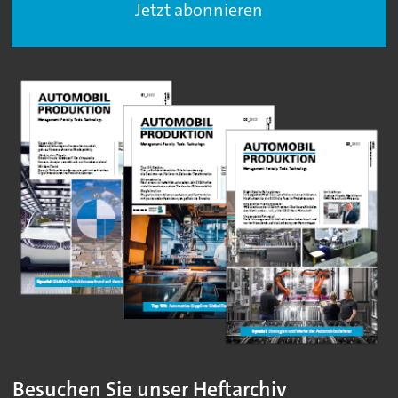
Jetzt abonnieren
Besuchen Sie unser Heftarchiv