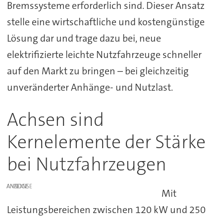
Bremssysteme erforderlich sind. Dieser Ansatz
stelle eine wirtschaftliche und kostengünstige
Lösung dar und trage dazu bei, neue
elektrifizierte leichte Nutzfahrzeuge schneller
auf den Markt zu bringen – bei gleichzeitig
unveränderter Anhänge- und Nutzlast.
Achsen sind
Kernelemente der Stärke
bei Nutzfahrzeugen
ANZEIGE
Mit
Leistungsbereichen zwischen 120 kW und 250