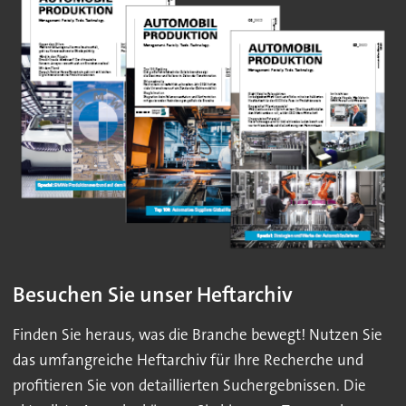
Besuchen Sie unser Heftarchiv
Finden Sie heraus, was die Branche bewegt! Nutzen Sie
das umfangreiche Heftarchiv für Ihre Recherche und
profitieren Sie von detaillierten Suchergebnissen. Die