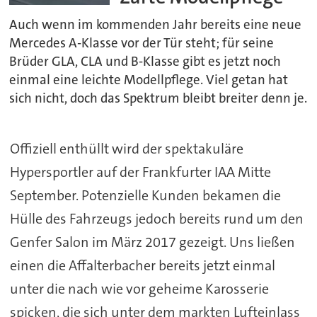
Auch wenn im kommenden Jahr bereits eine neue
Mercedes A-Klasse vor der Tür steht; für seine
Brüder GLA, CLA und B-Klasse gibt es jetzt noch
einmal eine leichte Modellpflege. Viel getan hat
sich nicht, doch das Spektrum bleibt breiter denn je.
Offiziell enthüllt wird der spektakuläre
Hypersportler auf der Frankfurter IAA Mitte
September. Potenzielle Kunden bekamen die
Hülle des Fahrzeugs jedoch bereits rund um den
Genfer Salon im März 2017 gezeigt. Uns ließen
einen die Affalterbacher bereits jetzt einmal
unter die nach wie vor geheime Karosserie
spicken, die sich unter dem markten Lufteinlass