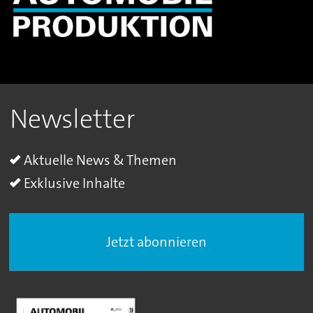
Newsletter
Aktuelle News & Themen
Exklusive Inhalte
Jetzt abonnieren