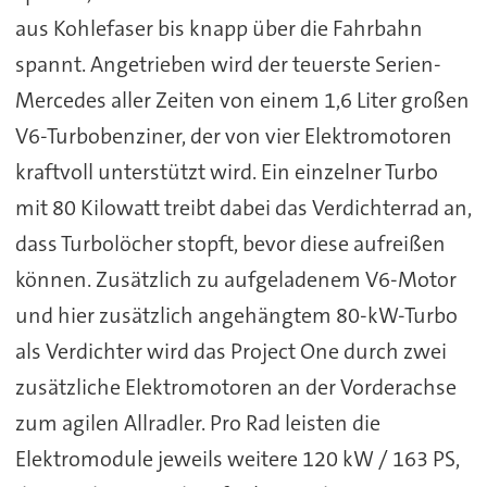
aus Kohlefaser bis knapp über die Fahrbahn
spannt. Angetrieben wird der teuerste Serien-
Mercedes aller Zeiten von einem 1,6 Liter großen
V6-Turbobenziner, der von vier Elektromotoren
kraftvoll unterstützt wird. Ein einzelner Turbo
mit 80 Kilowatt treibt dabei das Verdichterrad an,
dass Turbolöcher stopft, bevor diese aufreißen
können. Zusätzlich zu aufgeladenem V6-Motor
und hier zusätzlich angehängtem 80-kW-Turbo
als Verdichter wird das Project One durch zwei
zusätzliche Elektromotoren an der Vorderachse
zum agilen Allradler. Pro Rad leisten die
Elektromodule jeweils weitere 120 kW / 163 PS,