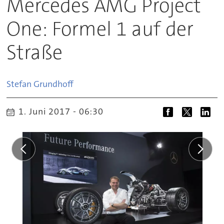
Mercedes AMG Project
One: Formel 1 auf der
Straße
Stefan
Grundhoff
1. Juni 2017 - 06:30