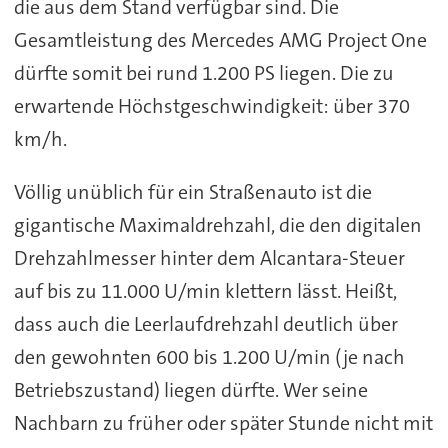
die aus dem Stand verfügbar sind. Die
Gesamtleistung des Mercedes AMG Project One
dürfte somit bei rund 1.200 PS liegen. Die zu
erwartende Höchstgeschwindigkeit: über 370
km/h.
Völlig unüblich für ein Straßenauto ist die
gigantische Maximaldrehzahl, die den digitalen
Drehzahlmesser hinter dem Alcantara-Steuer
auf bis zu 11.000 U/min klettern lässt. Heißt,
dass auch die Leerlaufdrehzahl deutlich über
den gewohnten 600 bis 1.200 U/min (je nach
Betriebszustand) liegen dürfte. Wer seine
Nachbarn zu früher oder später Stunde nicht mit