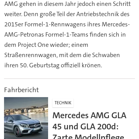
AMG gehen in diesem Jahr jedoch einen Schritt
weiter. Denn große Teil der Antriebstechnik des
2015er Formel-1-Rennwagens ihres Mercedes-
AMG-Petronas Formel-1-Teams finden sich in
dem Project One wieder; einem
Straßenrennwagen, mit dem die Schwaben
ihren 50. Geburtstag offiziell krönen.
Fahrbericht
TECHNIK
Mercedes AMG GLA
45 und GLA 200d:
Zarte Modellpflege