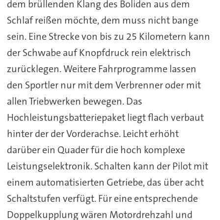
dem brüllenden Klang des Boliden aus dem
Schlaf reißen möchte, dem muss nicht bange
sein. Eine Strecke von bis zu 25 Kilometern kann
der Schwabe auf Knopfdruck rein elektrisch
zurücklegen. Weitere Fahrprogramme lassen
den Sportler nur mit dem Verbrenner oder mit
allen Triebwerken bewegen. Das
Hochleistungsbatteriepaket liegt flach verbaut
hinter der der Vorderachse. Leicht erhöht
darüber ein Quader für die hoch komplexe
Leistungselektronik. Schalten kann der Pilot mit
einem automatisierten Getriebe, das über acht
Schaltstufen verfügt. Für eine entsprechende
Doppelkupplung wären Motordrehzahl und