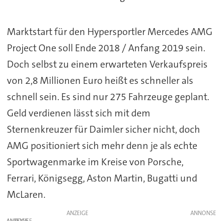
Marktstart für den Hypersportler Mercedes AMG
Project One soll Ende 2018 / Anfang 2019 sein.
Doch selbst zu einem erwarteten Verkaufspreis
von 2,8 Millionen Euro heißt es schneller als
schnell sein. Es sind nur 275 Fahrzeuge geplant.
Geld verdienen lässt sich mit dem
Sternenkreuzer für Daimler sicher nicht, doch
AMG positioniert sich mehr denn je als echte
Sportwagenmarke im Kreise von Porsche,
Ferrari, Königsegg, Aston Martin, Bugatti und
McLaren.
ANZEIGE