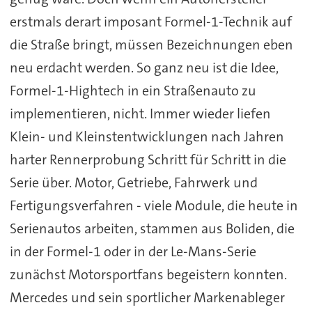
erstmals derart imposant Formel-1-Technik auf
die Straße bringt, müssen Bezeichnungen eben
neu erdacht werden. So ganz neu ist die Idee,
Formel-1-Hightech in ein Straßenauto zu
implementieren, nicht. Immer wieder liefen
Klein- und Kleinstentwicklungen nach Jahren
harter Rennerprobung Schritt für Schritt in die
Serie über. Motor, Getriebe, Fahrwerk und
Fertigungsverfahren - viele Module, die heute in
Serienautos arbeiten, stammen aus Boliden, die
in der Formel-1 oder in der Le-Mans-Serie
zunächst Motorsportfans begeistern konnten.
Mercedes und sein sportlicher Markenableger