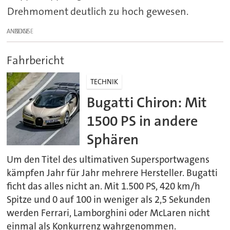
Drehmoment deutlich zu hoch gewesen.
ANZEIGE
Fahrbericht
TECHNIK
Bugatti Chiron: Mit
1500 PS in andere
Sphären
Um den Titel des ultimativen Supersportwagens
kämpfen Jahr für Jahr mehrere Hersteller. Bugatti
ficht das alles nicht an. Mit 1.500 PS, 420 km/h
Spitze und 0 auf 100 in weniger als 2,5 Sekunden
werden Ferrari, Lamborghini oder McLaren nicht
einmal als Konkurrenz wahrgenommen.