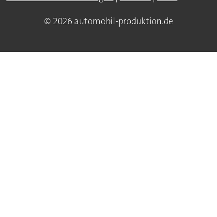
© 2026 automobil-produktion.de