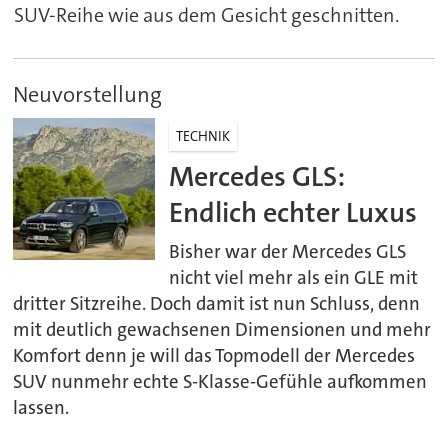
SUV-Reihe wie aus dem Gesicht geschnitten.
Neuvorstellung
TECHNIK
Mercedes GLS:
Endlich echter Luxus
Bisher war der Mercedes GLS
nicht viel mehr als ein GLE mit
dritter Sitzreihe. Doch damit ist nun Schluss, denn
mit deutlich gewachsenen Dimensionen und mehr
Komfort denn je will das Topmodell der Mercedes
SUV nunmehr echte S-Klasse-Gefühle aufkommen
lassen.