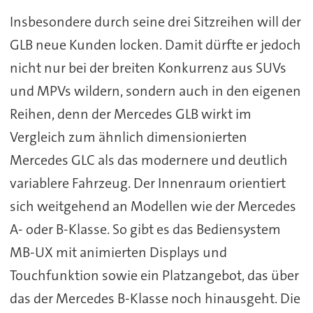
Insbesondere durch seine drei Sitzreihen will der
GLB neue Kunden locken. Damit dürfte er jedoch
nicht nur bei der breiten Konkurrenz aus SUVs
und MPVs wildern, sondern auch in den eigenen
Reihen, denn der Mercedes GLB wirkt im
Vergleich zum ähnlich dimensionierten
Mercedes GLC als das modernere und deutlich
variablere Fahrzeug. Der Innenraum orientiert
sich weitgehend an Modellen wie der Mercedes
A- oder B-Klasse. So gibt es das Bediensystem
MB-UX mit animierten Displays und
Touchfunktion sowie ein Platzangebot, das über
das der Mercedes B-Klasse noch hinausgeht. Die