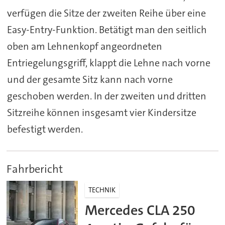
verfügen die Sitze der zweiten Reihe über eine
Easy-Entry-Funktion. Betätigt man den seitlich
oben am Lehnenkopf angeordneten
Entriegelungsgriff, klappt die Lehne nach vorne
und der gesamte Sitz kann nach vorne
geschoben werden. In der zweiten und dritten
Sitzreihe können insgesamt vier Kindersitze
befestigt werden.
Fahrbericht
TECHNIK
Mercedes CLA 250