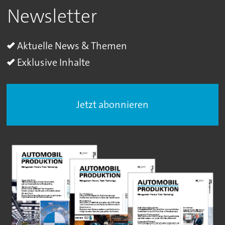
Newsletter
Aktuelle News & Themen
Exklusive Inhalte
Jetzt abonnieren