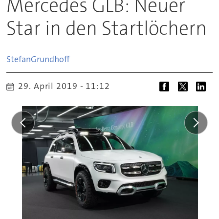
Mercedes GLB: Neuer
Star in den Startlöchern
Stefan
Grundhoff
29. April 2019 - 11:12