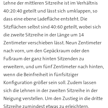
Lehne der mittleren Sitzreihe ist im Verhältnis
40:20:40 geteilt und lässt sich umklappen, so
dass eine ebene Ladefläche entsteht. Die
Sitzflächen selbst sind 40:60 geteilt, wobei sich
die zweite Sitzreihe in der Länge um 14
Zentimeter verschieben lässt. Neun Zentimeter
nach vorn, um den Gepäckraum oder den
Fußraum der ganz hinten Sitzenden zu
erweitern, und um fünf Zentimeter nach hinten,
wenn die Beinfreiheit in fünfsitziger
Konfiguration größer sein soll. Zudem lassen
sich die Lehnen in der zweiten Sitzreihe in der
Neigung verstellen. Um den Zustieg in die dritte
Sitzreihe zumindest etwas zu erleichtern,