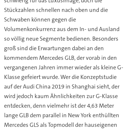
schwierig für das Luxusimage, doch die
Stückzahlen schnellen nach oben und die
Schwaben können gegen die
Volumenkonkurrenz aus dem In- und Ausland
so völlig neue Segmente bedienen. Besonders
groß sind die Erwartungen dabei an den
kommendem Mercedes GLB, der vorab in den
vergangenen Jahren immer wieder als kleine G-
Klasse gefeiert wurde. Wer die Konzeptstudie
auf der Audi China 2019 in Shanghai sieht, der
wird jedoch kaum Ähnlichkeiten zur G-Klasse
entdecken, denn vielmehr ist der 4,63 Meter
lange GLB dem parallel in New York enthüllten
Mercedes GLS als Topmodell der hauseigenen