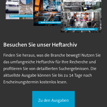
Besuchen Sie unser Heftarchiv
Finden Sie heraus, was die Branche bewegt! Nutzen Sie
das umfangreiche Heftarchiv für Ihre Recherche und
profitieren Sie von detaillierten Suchergebnissen. Die
aktuellste Ausgabe können Sie bis zu 14 Tage nach
Erscheinungstermin kostenlos lesen.
Zu den Ausgaben