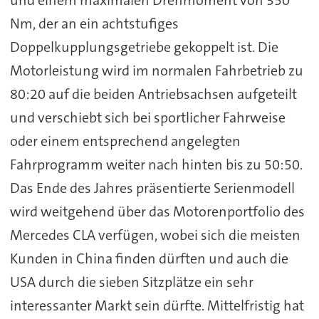
Nm, der an ein achtstufiges
Doppelkupplungsgetriebe gekoppelt ist. Die
Motorleistung wird im normalen Fahrbetrieb zu
80:20 auf die beiden Antriebsachsen aufgeteilt
und verschiebt sich bei sportlicher Fahrweise
oder einem entsprechend angelegten
Fahrprogramm weiter nach hinten bis zu 50:50.
Das Ende des Jahres präsentierte Serienmodell
wird weitgehend über das Motorenportfolio des
Mercedes CLA verfügen, wobei sich die meisten
Kunden in China finden dürften und auch die
USA durch die sieben Sitzplätze ein sehr
interessanter Markt sein dürfte. Mittelfristig hat