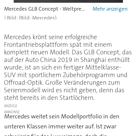
Mercedes GLB Concept - Weltpremiere auf der Auto China 2019.
(Bild: Mercedes)
Mercedes krönt seine erfolgreiche
Frontantriebsplattform spät mit einem
komplett neuen Modell. Das GLB Concept, das
auf der Auto China 2019 in Shanghai enthüllt
wurde, ist an sich ein fertiger Mittelklasse-
SUV mit sportlichem Zubehörprogramm und
Offroad-Optik. Große Veränderungen zum
Serienmodell wird es nicht geben, denn das
steht bereits in den Startlöchern.
ANZEIGE
Mercedes weitet sein Modellportfolio in den
unteren Klassen immer weiter auf. Ist zwar