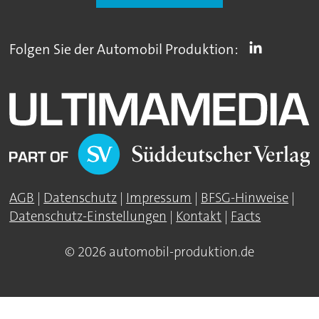
Folgen Sie der Automobil Produktion:
AGB
|
Datenschutz
|
Impressum
|
BFSG-Hinweise
|
Datenschutz-Einstellungen
|
Kontakt
|
Facts
© 2026 automobil-produktion.de