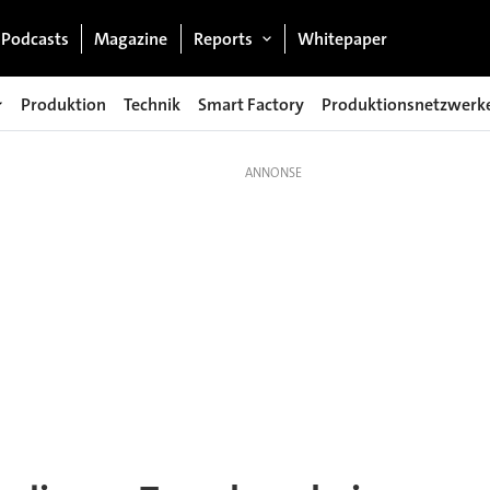
Podcasts
Magazine
Reports
Whitepaper
Produktion
Technik
Smart Factory
Produktionsnetzwerk