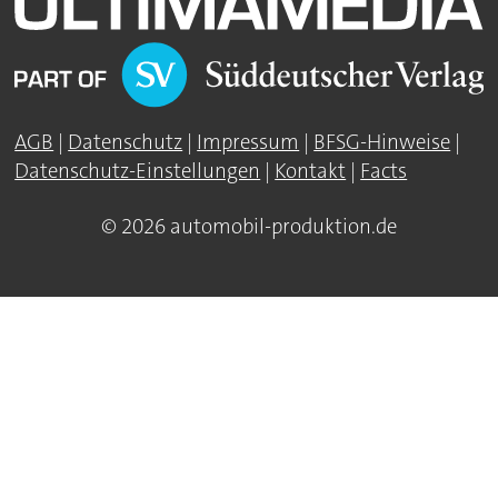
AGB
|
Datenschutz
|
Impressum
|
BFSG-Hinweise
|
Datenschutz-Einstellungen
|
Kontakt
|
Facts
© 2026 automobil-produktion.de