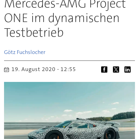
Mercedes-AMG Project
ONE im dynamischen
Testbetrieb
Götz
Fuchslocher
19. August 2020 - 12:55