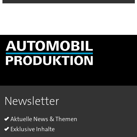
Newsletter
Aktuelle News & Themen
Exklusive Inhalte