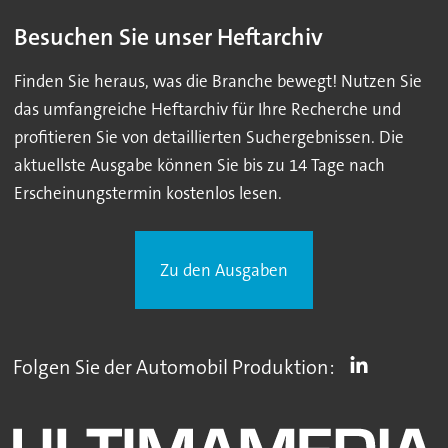
Besuchen Sie unser Heftarchiv
Finden Sie heraus, was die Branche bewegt! Nutzen Sie
das umfangreiche Heftarchiv für Ihre Recherche und
profitieren Sie von detaillierten Suchergebnissen. Die
aktuellste Ausgabe können Sie bis zu 14 Tage nach
Erscheinungstermin kostenlos lesen.
Zu den Ausgaben
Folgen Sie der Automobil Produktion: