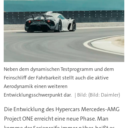
Neben dem dynamischen Testprogramm und dem
Feinschliff der Fahrbarkeit stellt auch die aktive
Aerodynamik einen weiteren
Entwicklungsschwerpunkt dar.
(Bild: Daimler)
Die Entwicklung des Hypercars Mercedes-AMG
Project ONE erreicht eine neue Phase. Man