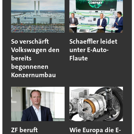
So verschärft
Schaeffler leidet
Volkswagen den
unter E-Auto-
bereits
Flaute
begonnenen
Konzernumbau
ZF beruft
Wie Europa die E-