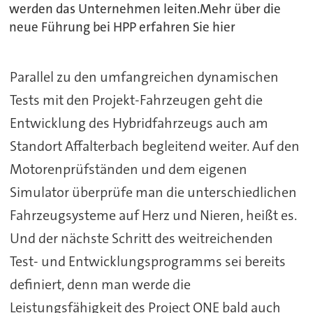
werden das Unternehmen leiten.Mehr über die
neue Führung bei HPP erfahren Sie hier
Parallel zu den umfangreichen dynamischen
Tests mit den Projekt-Fahrzeugen geht die
Entwicklung des Hybridfahrzeugs auch am
Standort Affalterbach begleitend weiter. Auf den
Motorenprüfständen und dem eigenen
Simulator überprüfe man die unterschiedlichen
Fahrzeugsysteme auf Herz und Nieren, heißt es.
Und der nächste Schritt des weitreichenden
Test- und Entwicklungsprogramms sei bereits
definiert, denn man werde die
Leistungsfähigkeit des Project ONE bald auch