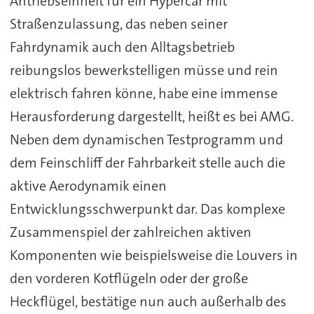
Antriebseinheit für ein Hypercar mit
Straßenzulassung, das neben seiner
Fahrdynamik auch den Alltagsbetrieb
reibungslos bewerkstelligen müsse und rein
elektrisch fahren könne, habe eine immense
Herausforderung dargestellt, heißt es bei AMG.
Neben dem dynamischen Testprogramm und
dem Feinschliff der Fahrbarkeit stelle auch die
aktive Aerodynamik einen
Entwicklungsschwerpunkt dar. Das komplexe
Zusammenspiel der zahlreichen aktiven
Komponenten wie beispielsweise die Louvers in
den vorderen Kotflügeln oder der große
Heckflügel, bestätige nun auch außerhalb des