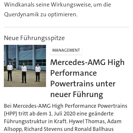
Windkanals seine Wirkungsweise, um die
Querdynamik zu optimieren.
Neue Führungsspitze
MANAGEMENT
Mercedes-AMG High
Performance
Powertrains unter
neuer Führung
Bei Mercedes-AMG High Performance Powertrains
(HPP) tritt ab dem 1. Juli 2020 eine geänderte
Führungsstruktur in Kraft. Hywel Thomas, Adam
Allsopp, Richard Stevens und Ronald Ballhaus