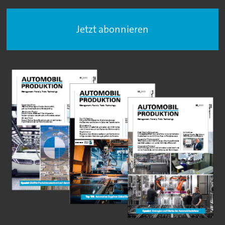
Jetzt abonnieren