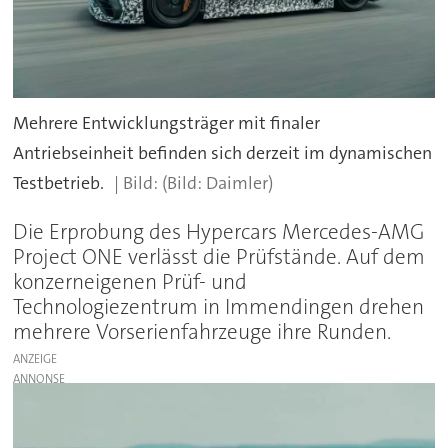
Mehrere Entwicklungsträger mit finaler
Antriebseinheit befinden sich derzeit im dynamischen
Testbetrieb.
(Bild: Daimler)
Die Erprobung des Hypercars Mercedes-AMG
Project ONE verlässt die Prüfstände. Auf dem
konzerneigenen Prüf- und
Technologiezentrum in Immendingen drehen
mehrere Vorserienfahrzeuge ihre Runden.
ANZEIGE