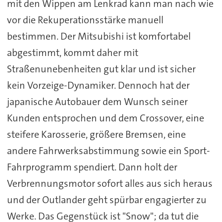
mit den Wippen am Lenkrad kann man nach wie
vor die Rekuperationsstärke manuell
bestimmen. Der Mitsubishi ist komfortabel
abgestimmt, kommt daher mit
Straßenunebenheiten gut klar und ist sicher
kein Vorzeige-Dynamiker. Dennoch hat der
japanische Autobauer dem Wunsch seiner
Kunden entsprochen und dem Crossover, eine
steifere Karosserie, größere Bremsen, eine
andere Fahrwerksabstimmung sowie ein Sport-
Fahrprogramm spendiert. Dann holt der
Verbrennungsmotor sofort alles aus sich heraus
und der Outlander geht spürbar engagierter zu
Werke. Das Gegenstück ist "Snow"; da tut die