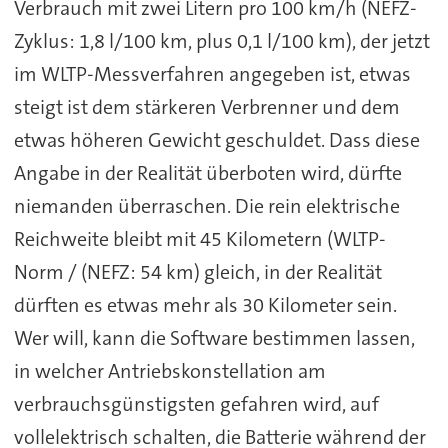
Verbrauch mit zwei Litern pro 100 km/h (NEFZ-
Zyklus: 1,8 l/100 km, plus 0,1 l/100 km), der jetzt
im WLTP-Messverfahren angegeben ist, etwas
steigt ist dem stärkeren Verbrenner und dem
etwas höheren Gewicht geschuldet. Dass diese
Angabe in der Realität überboten wird, dürfte
niemanden überraschen. Die rein elektrische
Reichweite bleibt mit 45 Kilometern (WLTP-
Norm / (NEFZ: 54 km) gleich, in der Realität
dürften es etwas mehr als 30 Kilometer sein.
Wer will, kann die Software bestimmen lassen,
in welcher Antriebskonstellation am
verbrauchsgünstigsten gefahren wird, auf
vollelektrisch schalten, die Batterie während der