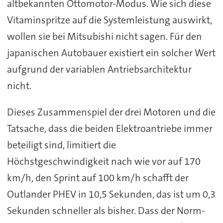
altbekannten Ottomotor-Modus. Wie sich diese
Vitaminspritze auf die Systemleistung auswirkt,
wollen sie bei Mitsubishi nicht sagen. Für den
japanischen Autobauer existiert ein solcher Wert
aufgrund der variablen Antriebsarchitektur
nicht.
Dieses Zusammenspiel der drei Motoren und die
Tatsache, dass die beiden Elektroantriebe immer
beteiligt sind, limitiert die
Höchstgeschwindigkeit nach wie vor auf 170
km/h, den Sprint auf 100 km/h schafft der
Outlander PHEV in 10,5 Sekunden, das ist um 0,3
Sekunden schneller als bisher. Dass der Norm-