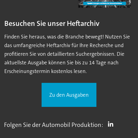
Besuchen Sie unser Heftarchiv
Finden Sie heraus, was die Branche bewegt! Nutzen Sie
das umfangreiche Heftarchiv für Ihre Recherche und
profitieren Sie von detaillierten Suchergebnissen. Die
aktuellste Ausgabe können Sie bis zu 14 Tage nach
Erscheinungstermin kostenlos lesen.
Zu den Ausgaben
Folgen Sie der Automobil Produktion: