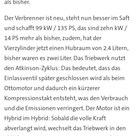
als bisher.
Der Verbrenner ist neu, steht nun besser im Saft
und schafft 99 kW / 135 PS, das sind zehn kW /
14 PS mehr als bisher, zudem, hat der
Vierzylinder jetzt einen Hubraum von 2.4 Litern,
bisher waren es zwei Liter. Das Triebwerk nutzt
den Atkinson-Zyklus: Das bedeutet, dass das
Einlassventil später geschlossen wird als beim
Ottomotor und dadurch ein kürzerer
Kompressionstakt entsteht, was den Verbrauch
und die Emissionen verringert. Der Motor ist ein
Hybrid im Hybrid: Sobald die volle Kraft
abverlangt wird, wechselt das Triebwerk in den