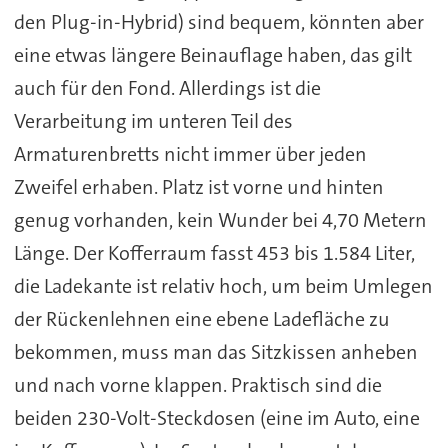
den Plug-in-Hybrid) sind bequem, könnten aber
eine etwas längere Beinauflage haben, das gilt
auch für den Fond. Allerdings ist die
Verarbeitung im unteren Teil des
Armaturenbretts nicht immer über jeden
Zweifel erhaben. Platz ist vorne und hinten
genug vorhanden, kein Wunder bei 4,70 Metern
Länge. Der Kofferraum fasst 453 bis 1.584 Liter,
die Ladekante ist relativ hoch, um beim Umlegen
der Rückenlehnen eine ebene Ladefläche zu
bekommen, muss man das Sitzkissen anheben
und nach vorne klappen. Praktisch sind die
beiden 230-Volt-Steckdosen (eine im Auto, eine