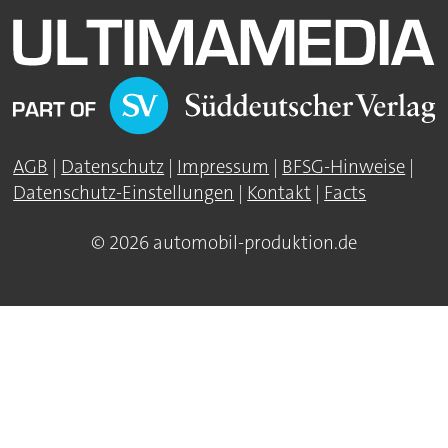
AGB
|
Datenschutz
|
Impressum
|
BFSG-Hinweise
|
Datenschutz-Einstellungen
|
Kontakt
|
Facts
© 2026 automobil-produktion.de