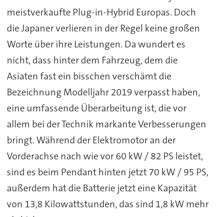
meistverkaufte Plug-in-Hybrid Europas. Doch
die Japaner verlieren in der Regel keine großen
Worte über ihre Leistungen. Da wundert es
nicht, dass hinter dem Fahrzeug, dem die
Asiaten fast ein bisschen verschämt die
Bezeichnung Modelljahr 2019 verpasst haben,
eine umfassende Überarbeitung ist, die vor
allem bei der Technik markante Verbesserungen
bringt. Während der Elektromotor an der
Vorderachse nach wie vor 60 kW / 82 PS leistet,
sind es beim Pendant hinten jetzt 70 kW / 95 PS,
außerdem hat die Batterie jetzt eine Kapazität
von 13,8 Kilowattstunden, das sind 1,8 kW mehr