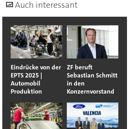
A
uch interessant
Eindrücke von der
ZF beruft
EPTS 2025 |
Sebastian Schmitt
Automobil
in den
Produktion
Konzernvorstand