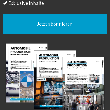
Exklusive Inhalte
Jetzt abonnieren