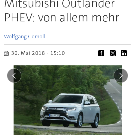
Mitsubishi Outlander
PHEV: von allem mehr
Wolfgang
Gomoll
30. Mai 2018 - 15:10