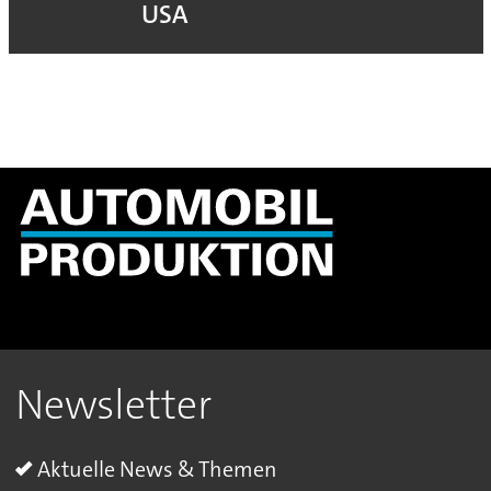
USA
Newsletter
Aktuelle News & Themen