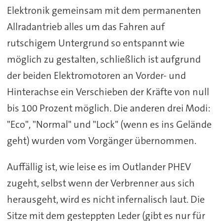
Elektronik gemeinsam mit dem permanenten
Allradantrieb alles um das Fahren auf
rutschigem Untergrund so entspannt wie
möglich zu gestalten, schließlich ist aufgrund
der beiden Elektromotoren an Vorder- und
Hinterachse ein Verschieben der Kräfte von null
bis 100 Prozent möglich. Die anderen drei Modi:
"Eco", "Normal" und "Lock" (wenn es ins Gelände
geht) wurden vom Vorgänger übernommen.
Auffällig ist, wie leise es im Outlander PHEV
zugeht, selbst wenn der Verbrenner aus sich
herausgeht, wird es nicht infernalisch laut. Die
Sitze mit dem gesteppten Leder (gibt es nur für