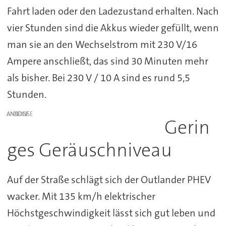
Fahrt laden oder den Ladezustand erhalten. Nach
vier Stunden sind die Akkus wieder gefüllt, wenn
man sie an den Wechselstrom mit 230 V/16
Ampere anschließt, das sind 30 Minuten mehr
als bisher. Bei 230 V / 10 A sind es rund 5,5
Stunden.
ANZEIGE
Gerin
ges Geräuschniveau
Auf der Straße schlägt sich der Outlander PHEV
wacker. Mit 135 km/h elektrischer
Höchstgeschwindigkeit lässt sich gut leben und