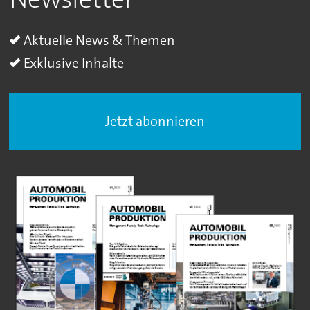
Aktuelle News & Themen
Exklusive Inhalte
Jetzt abonnieren