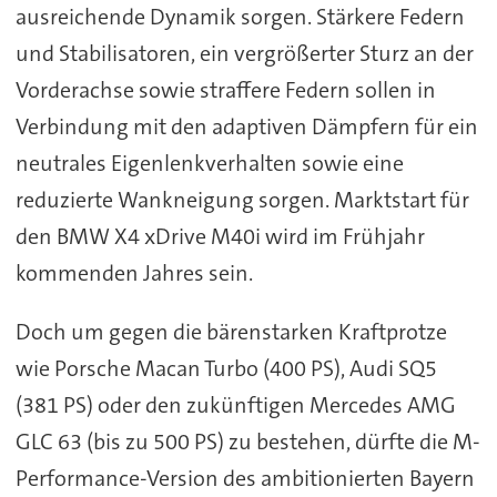
ausreichende Dynamik sorgen. Stärkere Federn
und Stabilisatoren, ein vergrößerter Sturz an der
Vorderachse sowie straffere Federn sollen in
Verbindung mit den adaptiven Dämpfern für ein
neutrales Eigenlenkverhalten sowie eine
reduzierte Wankneigung sorgen. Marktstart für
den BMW X4 xDrive M40i wird im Frühjahr
kommenden Jahres sein.
Doch um gegen die bärenstarken Kraftprotze
wie Porsche Macan Turbo (400 PS), Audi SQ5
(381 PS) oder den zukünftigen Mercedes AMG
GLC 63 (bis zu 500 PS) zu bestehen, dürfte die M-
Performance-Version des ambitionierten Bayern