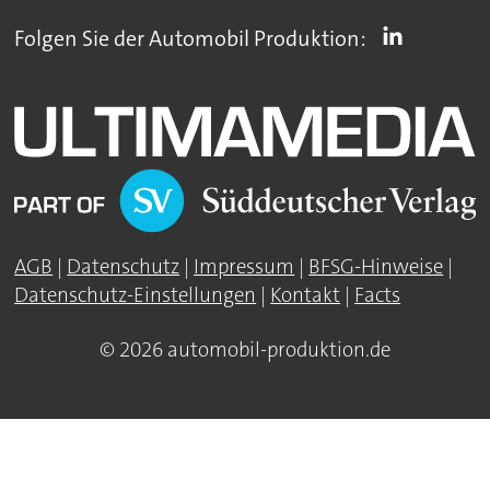
Folgen Sie der Automobil Produktion:
AGB
|
Datenschutz
|
Impressum
|
BFSG-Hinweise
|
Datenschutz-Einstellungen
|
Kontakt
|
Facts
© 2026 automobil-produktion.de