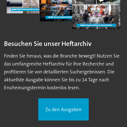
Besuchen Sie unser Heftarchiv
Finden Sie heraus, was die Branche bewegt! Nutzen Sie
das umfangreiche Heftarchiv für Ihre Recherche und
profitieren Sie von detaillierten Suchergebnissen. Die
aktuellste Ausgabe können Sie bis zu 14 Tage nach
Erscheinungstermin kostenlos lesen.
Zu den Ausgaben