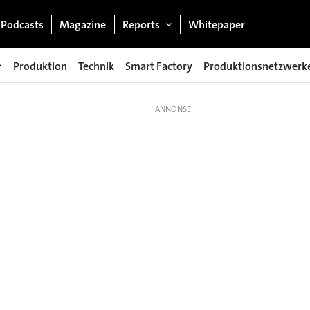
Podcasts
Magazine
Reports
Whitepaper
Produktion
Technik
Smart Factory
Produktionsnetzwerk