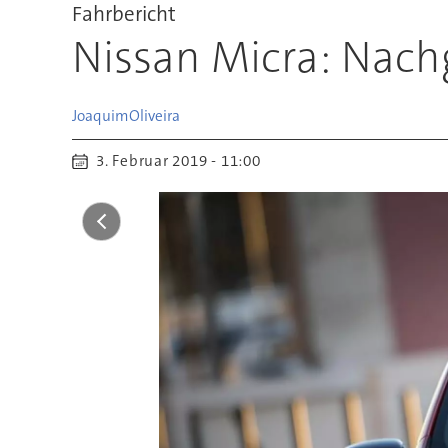
Fahrbericht
Nissan Micra: Nach
Joaquim
Oliveira
3. Februar 2019 - 11:00