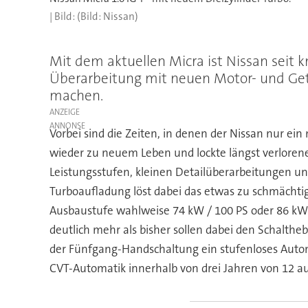
(Bild: Nissan)
Mit dem aktuellen Micra ist Nissan seit 
Überarbeitung mit neuen Motor- und Getr
machen.
ANZEIGE
Vorbei sind die Zeiten, in denen der Nissan nur e
wieder zu neuem Leben und lockte längst verlorene
Leistungsstufen, kleinen Detailüberarbeitungen un
Turboaufladung löst dabei das etwas zu schmächtig
Ausbaustufe wahlweise 74 kW / 100 PS oder 86 kW /
deutlich mehr als bisher sollen dabei den Schalthe
der Fünfgang-Handschaltung ein stufenloses Automa
CVT-Automatik innerhalb von drei Jahren von 12 au