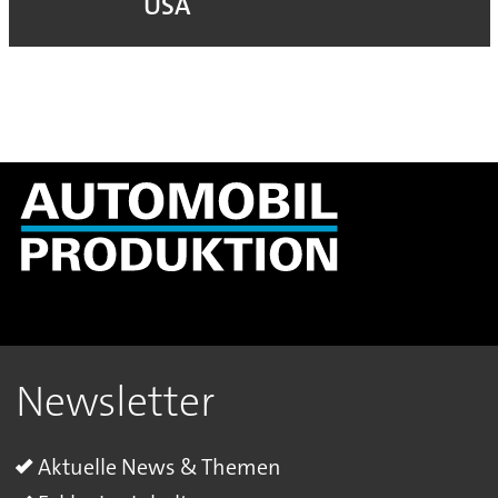
USA
Newsletter
Aktuelle News & Themen