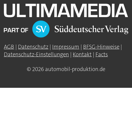
AGB
|
Datenschutz
|
Impressum
|
BFSG-Hinweise
|
Datenschutz-Einstellungen
|
Kontakt
|
Facts
© 2026 automobil-produktion.de