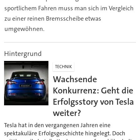
sportlichem Fahren muss man sich im Vergleich
zu einer reinen Bremsscheibe etwas
umgewöhnen.
Hintergrund
TECHNIK
Wachsende
Konkurrenz: Geht die
Erfolgsstory von Tesla
weiter?
Tesla hat in den vergangenen Jahren eine
spektakuläre Erfolgsgeschichte hingelegt. Doch