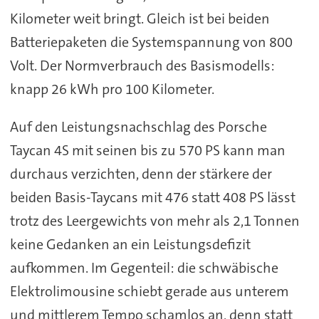
Kilometer weit bringt. Gleich ist bei beiden
Batteriepaketen die Systemspannung von 800
Volt. Der Normverbrauch des Basismodells:
knapp 26 kWh pro 100 Kilometer.
Auf den Leistungsnachschlag des Porsche
Taycan 4S mit seinen bis zu 570 PS kann man
durchaus verzichten, denn der stärkere der
beiden Basis-Taycans mit 476 statt 408 PS lässt
trotz des Leergewichts von mehr als 2,1 Tonnen
keine Gedanken an ein Leistungsdefizit
aufkommen. Im Gegenteil: die schwäbische
Elektrolimousine schiebt gerade aus unterem
und mittlerem Tempo schamlos an, denn statt