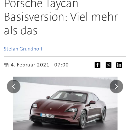
Porsche Taycan
Basisversion: Viel mehr
als das
Stefan
Grundhoff
4. Februar 2021 - 07:00