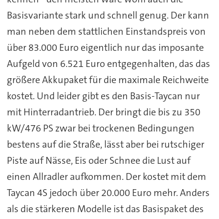
Basisvariante stark und schnell genug. Der kann
man neben dem stattlichen Einstandspreis von
über 83.000 Euro eigentlich nur das imposante
Aufgeld von 6.521 Euro entgegenhalten, das das
größere Akkupaket für die maximale Reichweite
kostet. Und leider gibt es den Basis-Taycan nur
mit Hinterradantrieb. Der bringt die bis zu 350
kW/476 PS zwar bei trockenen Bedingungen
bestens auf die Straße, lässt aber bei rutschiger
Piste auf Nässe, Eis oder Schnee die Lust auf
einen Allradler aufkommen. Der kostet mit dem
Taycan 4S jedoch über 20.000 Euro mehr. Anders
als die stärkeren Modelle ist das Basispaket des