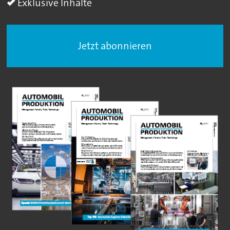
Exklusive Inhalte
Jetzt abonnieren