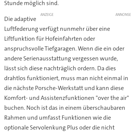
Stunde möglich sind.
ANZEIGE
Die adaptive
Luftfederung verfügt nunmehr über eine
Liftfunktion für Hofeinfahrten oder
anspruchsvolle Tiefgaragen. Wenn die ein oder
andere Serienausstattung vergessen wurde,
lässt sich diese nachträglich ordern. Da dies
drahtlos funktioniert, muss man nicht einmal in
die nächste Porsche-Werkstatt und kann diese
Komfort- und Assistenzfunktionen "over the air"
buchen. Noch ist das in einem überschaubaren
Rahmen und umfasst Funktionen wie die
optionale Servolenkung Plus oder die nicht