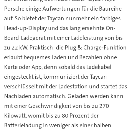
Porsche einige Aufwertungen für die Baureihe
auf. So bietet der Taycan nunmehr ein farbiges
Head-up-Display und das lang ersehnte On-
Board-Ladegerät mit einer Ladeleistung von bis
zu 22 kW. Praktisch: die Plug & Charge-Funktion
erlaubt bequemes Laden und Bezahlen ohne
Karte oder App, denn sobald das Ladekabel
eingesteckt ist, kommuniziert der Taycan
verschlüsselt mit der Ladestation und startet das
Nachladen automatisch. Geladen werden kann
mit einer Geschwindigkeit von bis zu 270
Kilowatt, womit bis zu 80 Prozent der
Batterieladung in weniger als einer halben