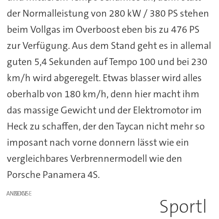
der Normalleistung von 280 kW / 380 PS stehen
beim Vollgas im Overboost eben bis zu 476 PS
zur Verfügung. Aus dem Stand geht es in allemal
guten 5,4 Sekunden auf Tempo 100 und bei 230
km/h wird abgeregelt. Etwas blasser wird alles
oberhalb von 180 km/h, denn hier macht ihm
das massige Gewicht und der Elektromotor im
Heck zu schaffen, der den Taycan nicht mehr so
imposant nach vorne donnern lässt wie ein
vergleichbares Verbrennermodell wie den
Porsche Panamera 4S.
ANZEIGE
Sportl