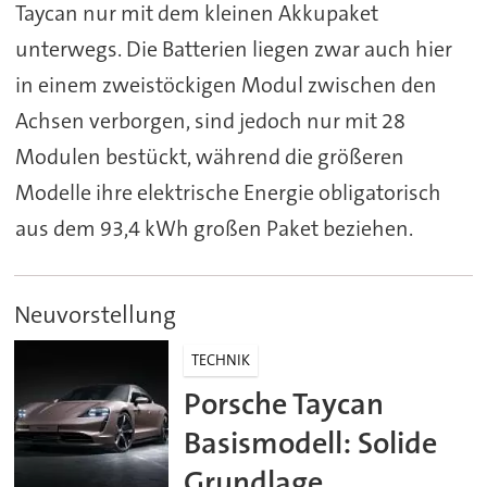
Taycan nur mit dem kleinen Akkupaket
unterwegs. Die Batterien liegen zwar auch hier
in einem zweistöckigen Modul zwischen den
Achsen verborgen, sind jedoch nur mit 28
Modulen bestückt, während die größeren
Modelle ihre elektrische Energie obligatorisch
aus dem 93,4 kWh großen Paket beziehen.
Neuvorstellung
TECHNIK
Porsche Taycan
Basismodell: Solide
Grundlage