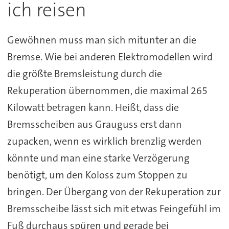
ich reisen
Gewöhnen muss man sich mitunter an die
Bremse. Wie bei anderen Elektromodellen wird
die größte Bremsleistung durch die
Rekuperation übernommen, die maximal 265
Kilowatt betragen kann. Heißt, dass die
Bremsscheiben aus Grauguss erst dann
zupacken, wenn es wirklich brenzlig werden
könnte und man eine starke Verzögerung
benötigt, um den Koloss zum Stoppen zu
bringen. Der Übergang von der Rekuperation zur
Bremsscheibe lässt sich mit etwas Feingefühl im
Fuß durchaus spüren und gerade bei