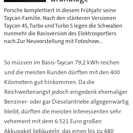
Porsche komplettiert in diesem Frühjahr seine
Taycan-Familie. Nach den stärkeren Versionen
Taycan 4S, Turbo und Turbo S legen die Schwaben
nunmehr die Basisversion des Elektrosportlers
nach.Zur Neuvorstellung mit Fotoshow...
So müssen im Basis-Taycan 79,2 kWh reichen
und die meisten Kunden dürften mit den 400
Kilometern gut hinkommen. Da die
Reichweitenangst jedoch eingedenk ehemaliger
Benziner- oder gar Dieselantriebe allgegenwärtig
bleibt, dürften die meisten Interessenten sehr
vehement mit dem 6.521 Euro großen
Akkupaket liebäugeln, das einen bis zu 480