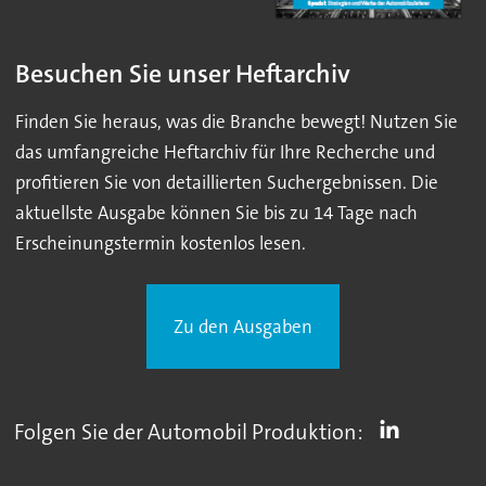
Besuchen Sie unser Heftarchiv
Finden Sie heraus, was die Branche bewegt! Nutzen Sie
das umfangreiche Heftarchiv für Ihre Recherche und
profitieren Sie von detaillierten Suchergebnissen. Die
aktuellste Ausgabe können Sie bis zu 14 Tage nach
Erscheinungstermin kostenlos lesen.
Zu den Ausgaben
Folgen Sie der Automobil Produktion: