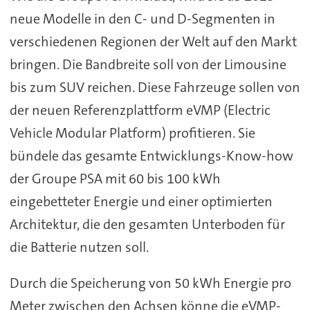
neue Modelle in den C- und D-Segmenten in
verschiedenen Regionen der Welt auf den Markt
bringen. Die Bandbreite soll von der Limousine
bis zum SUV reichen. Diese Fahrzeuge sollen von
der neuen Referenzplattform eVMP (Electric
Vehicle Modular Platform) profitieren. Sie
bündele das gesamte Entwicklungs-Know-how
der Groupe PSA mit 60 bis 100 kWh
eingebetteter Energie und einer optimierten
Architektur, die den gesamten Unterboden für
die Batterie nutzen soll.
Durch die Speicherung von 50 kWh Energie pro
Meter zwischen den Achsen könne die eVMP-