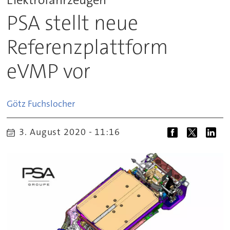
PSA stellt neue
Referenzplattform
eVMP vor
Götz
Fuchslocher
3. August 2020 - 11:16