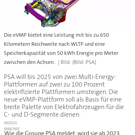
Die eVMP bietet eine Leistung mit bis zu 650
Kilometern Reichweite nach WLTP und eine
Speicherkapazität von 50 kWh Energie pro Meter
zwischen den Achsen.
(Bild: PSA)
PSA will bis 2025 von zwei Multi-Energy-
Plattformen auf zwei zu 100 Prozent
elektrifizierte Plattformen umsteigen. Die
neue eVMP-Plattform soll als Basis für eine
breite Palette von Elektrofahrzeugen für die
C- und D-Segmente dienen.
ANZEIGE
Wie die Groupe PSA meldet, wird sie ab 2023