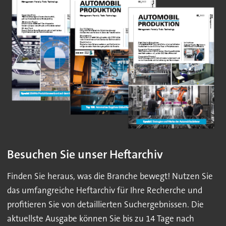
Besuchen Sie unser Heftarchiv
Finden Sie heraus, was die Branche bewegt! Nutzen Sie
das umfangreiche Heftarchiv für Ihre Recherche und
profitieren Sie von detaillierten Suchergebnissen. Die
aktuellste Ausgabe können Sie bis zu 14 Tage nach