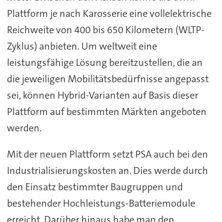
Plattform je nach Karosserie eine vollelektrische
Reichweite von 400 bis 650 Kilometern (WLTP-
Zyklus) anbieten. Um weltweit eine
leistungsfähige Lösung bereitzustellen, die an
die jeweiligen Mobilitätsbedürfnisse angepasst
sei, können Hybrid-Varianten auf Basis dieser
Plattform auf bestimmten Märkten angeboten
werden.
Mit der neuen Plattform setzt PSA auch bei den
Industrialisierungskosten an. Dies werde durch
den Einsatz bestimmter Baugruppen und
bestehender Hochleistungs-Batteriemodule
erreicht. Darüber hinaus habe man den