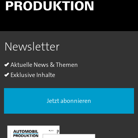
Newsletter
Aktuelle News & Themen
Exklusive Inhalte
Jetzt abonnieren