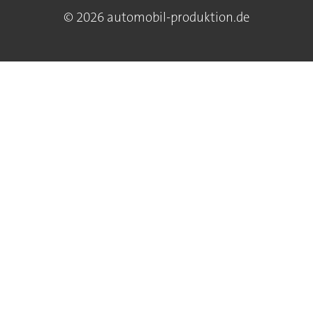
© 2026 automobil-produktion.de