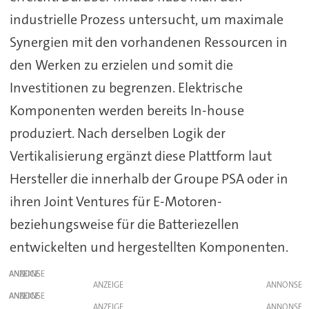
industrielle Prozess untersucht, um maximale
Synergien mit den vorhandenen Ressourcen in
den Werken zu erzielen und somit die
Investitionen zu begrenzen. Elektrische
Komponenten werden bereits In-house
produziert. Nach derselben Logik der
Vertikalisierung ergänzt diese Plattform laut
Hersteller die innerhalb der Groupe PSA oder in
ihren Joint Ventures für E-Motoren-
beziehungsweise für die Batteriezellen
entwickelten und hergestellten Komponenten.
ANZEIGE
ANZEIGE
ANZEIGE
ANZEIGE