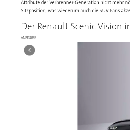
Attribute der Verbrenner-Generation nicht mehr nöt
Sitzposition, was wiederum auch die SUV-Fans akz
Der Renault Scenic Vision 
ANZEIGE