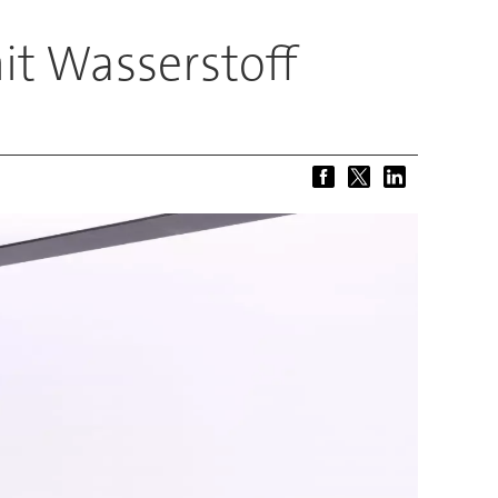
it Wasserstoff