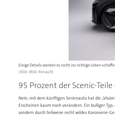
(Bild: Renault)
95 Prozent der Scenic-Teile
Nein, mit dem künftigen Serienauto hat die „Vision
Erscheinen kaum noch verändern. Ein bulliger Typ, d
sondern durch teilweise recht wildes Karosserie-G