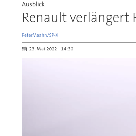
Ausblick
Renault verlängert 
Peter
Maahn/SP-X
23. Mai 2022 - 14:30