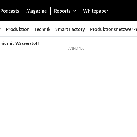
Podcasts
Magazine
Reports
Whitepaper
Produktion
Technik
Smart Factory
Produktionsnetzwerk
nic mit Wasserstoff