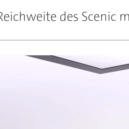
Reichweite des Scenic m