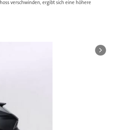
choss verschwinden, ergibt sich eine höhere