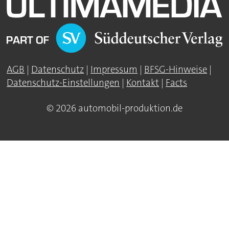
AGB
|
Datenschutz
|
Impressum
|
BFSG-Hinweise
|
Datenschutz-Einstellungen
|
Kontakt
|
Facts
© 2026 automobil-produktion.de