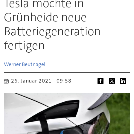
Tesla möchte in
Grünheide neue
Batteriegeneration
fertigen
Werner
Beutnagel
26. Januar 2021 - 09:58