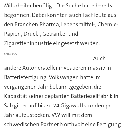
Mitarbeiter benötigt. Die Suche habe bereits
begonnen. Dabei könnten auch Fachleute aus
den Branchen Pharma, Lebensmittel-, Chemie-,
Papier-, Druck-, Getränke- und
Zigarettenindustrie eingesetzt werden.
ANZEIGE
Auch
andere Autohersteller investieren massiv in
Batteriefertigung. Volkswagen hatte im
vergangenen Jahr bekanntgegeben, die
Kapazität seiner geplanten Batteriezellfabrik in
Salzgitter auf bis zu 24 Gigawattstunden pro
Jahr aufzustocken. VW will mit dem
schwedischen Partner Northvolt eine Fertigung