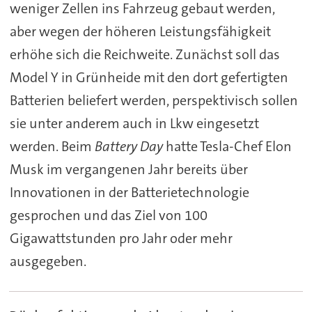
weniger Zellen ins Fahrzeug gebaut werden,
aber wegen der höheren Leistungsfähigkeit
erhöhe sich die Reichweite. Zunächst soll das
Model Y in Grünheide mit den dort gefertigten
Batterien beliefert werden, perspektivisch sollen
sie unter anderem auch in Lkw eingesetzt
werden. Beim
Battery Day
hatte Tesla-Chef Elon
Musk im vergangenen Jahr bereits über
Innovationen in der Batterietechnologie
gesprochen und das Ziel von 100
Gigawattstunden pro Jahr oder mehr
ausgegeben.