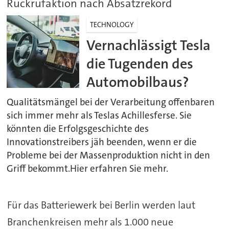
Rückrufaktion nach Absatzrekord
TECHNOLOGY
Vernachlässigt Tesla
die Tugenden des
Automobilbaus?
Qualitätsmängel bei der Verarbeitung offenbaren
sich immer mehr als Teslas Achillesferse. Sie
könnten die Erfolgsgeschichte des
Innovationstreibers jäh beenden, wenn er die
Probleme bei der Massenproduktion nicht in den
Griff bekommt.Hier erfahren Sie mehr.
Für das Batteriewerk bei Berlin werden laut
Branchenkreisen mehr als 1.000 neue