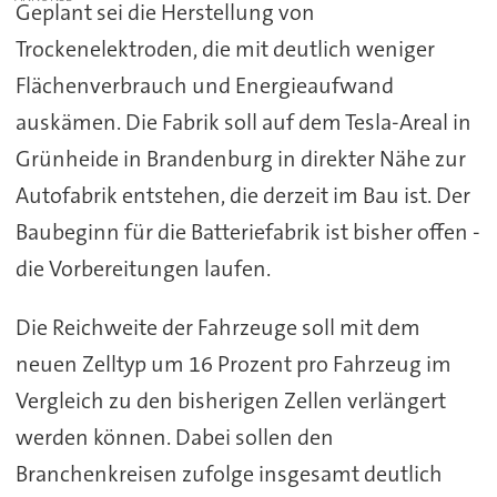
Geplant sei die Herstellung von
Trockenelektroden, die mit deutlich weniger
Flächenverbrauch und Energieaufwand
auskämen. Die Fabrik soll auf dem Tesla-Areal in
Grünheide in Brandenburg in direkter Nähe zur
Autofabrik entstehen, die derzeit im Bau ist. Der
Baubeginn für die Batteriefabrik ist bisher offen -
die Vorbereitungen laufen.
Die Reichweite der Fahrzeuge soll mit dem
neuen Zelltyp um 16 Prozent pro Fahrzeug im
Vergleich zu den bisherigen Zellen verlängert
werden können. Dabei sollen den
Branchenkreisen zufolge insgesamt deutlich