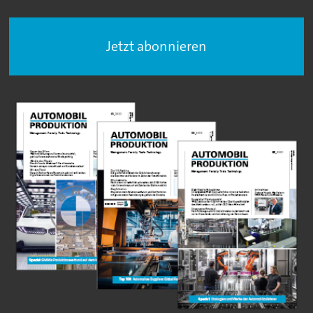
Jetzt abonnieren