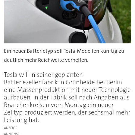
Ein neuer Batterietyp soll Tesla-Modellen künftig zu
deutlich mehr Reichweite verhelfen.
Tesla will in seiner geplanten
Batteriezellenfabrik in Grünheide bei Berlin
eine Massenproduktion mit neuer Technologie
aufbauen. In der Fabrik soll nach Angaben aus
Branchenkreisen vom Montag ein neuer
Zelltyp produziert werden, der sechsmal mehr
Leistung hat.
ANZEIGE