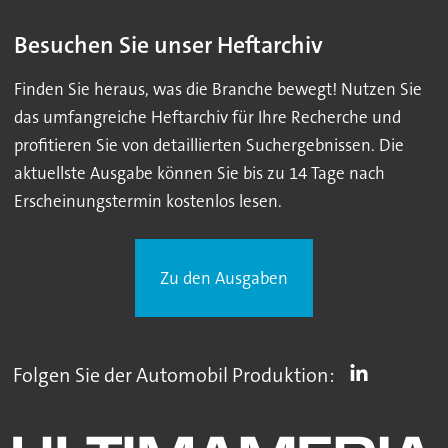
Besuchen Sie unser Heftarchiv
Finden Sie heraus, was die Branche bewegt! Nutzen Sie
das umfangreiche Heftarchiv für Ihre Recherche und
profitieren Sie von detaillierten Suchergebnissen. Die
aktuellste Ausgabe können Sie bis zu 14 Tage nach
Erscheinungstermin kostenlos lesen.
Zu den Ausgaben
Folgen Sie der Automobil Produktion: