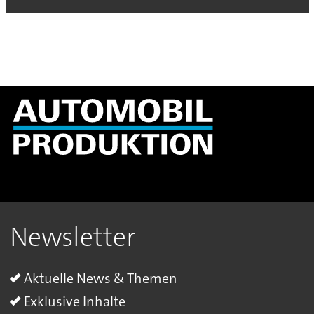
Newsletter
Aktuelle News & Themen
Exklusive Inhalte